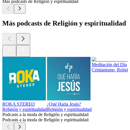
Más podcasts de Religión y espiritualidad
Más podcasts de Religión y espiritualidad
Meditación del Día
Cristianismo, Religió
ROKA STEREO
¿Qué Haría Jesús?
Religión y espiritualidad
Religión y espiritualidad
Podcasts a la moda de Religión y espiritualidad
Podcasts a la moda de Religión y espiritualidad