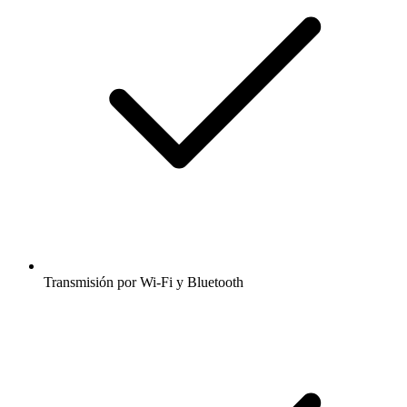
Transmisión por Wi-Fi y Bluetooth