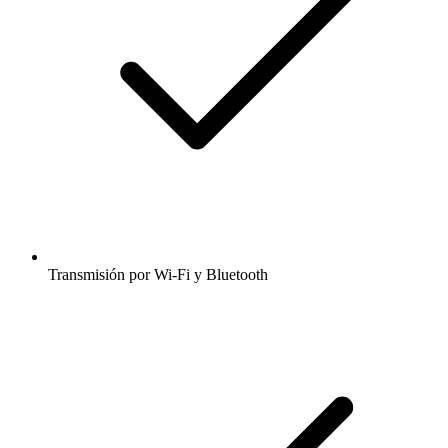
Transmisión por Wi-Fi y Bluetooth