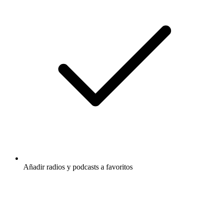
Añadir radios y podcasts a favoritos