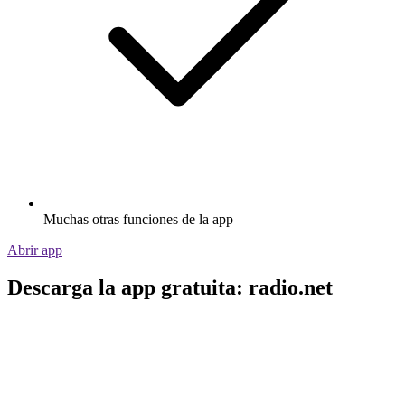
Muchas otras funciones de la app
Abrir app
Descarga la app gratuita: radio.net