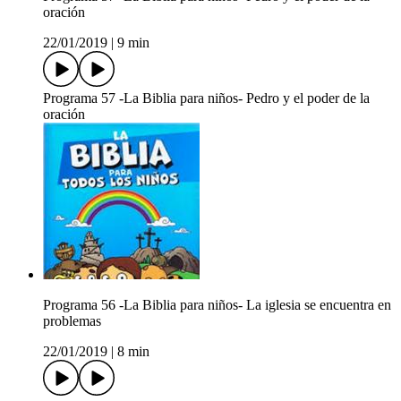
oración
22/01/2019
|
9 min
Programa 57 -La Biblia para niños- Pedro y el poder de la
oración
Programa 56 -La Biblia para niños- La iglesia se encuentra en
problemas
22/01/2019
|
8 min