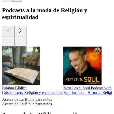
Podcasts a la moda de Religión y
espiritualidad
Palabra Bíblica
Next Level Soul Podcast with A
Cristianismo, Religión y espiritualidad
Espiritualidad, Historia, Religió
Acerca de La Biblia para niños
Acerca de La Biblia para niños