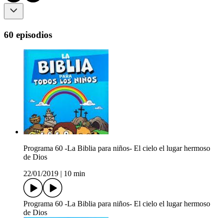
60 episodios
Programa 60 -La Biblia para niños- El cielo el lugar hermoso
de Dios
22/01/2019
|
10 min
Programa 60 -La Biblia para niños- El cielo el lugar hermoso
de Dios