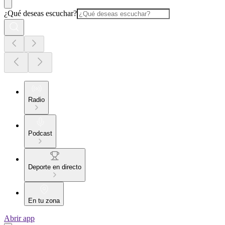
¿Qué deseas escuchar?
Radio
Podcast
Deporte en directo
En tu zona
Abrir app