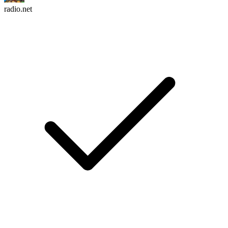
radio.net