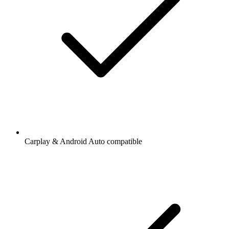
Carplay & Android Auto compatible