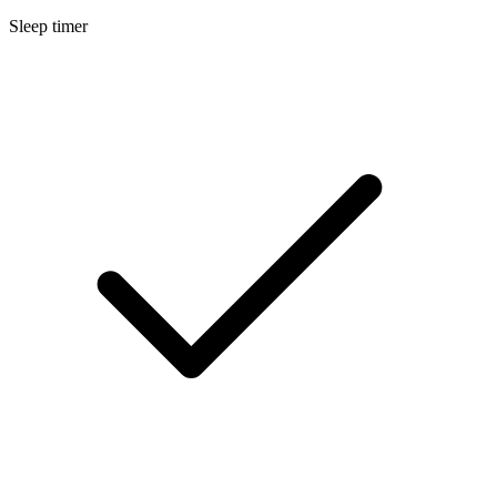
Sleep timer