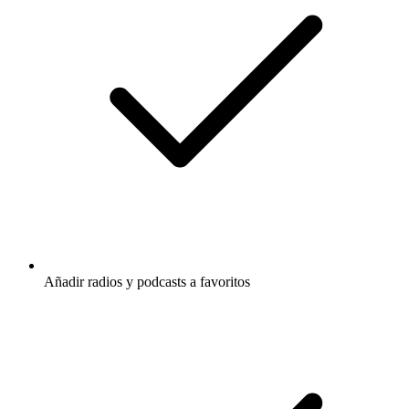
Añadir radios y podcasts a favoritos