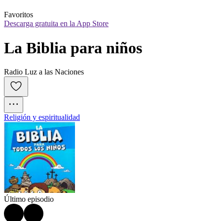
Favoritos
Descarga gratuita en la App Store
La Biblia para niños
Radio Luz a las Naciones
Religión y espiritualidad
Último episodio