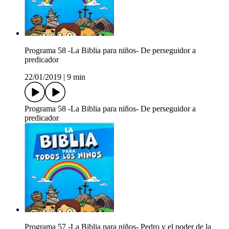
Programa 58 -La Biblia para niños- De perseguidor a
predicador
22/01/2019
|
9 min
Programa 58 -La Biblia para niños- De perseguidor a
predicador
Programa 57 -La Biblia para niños- Pedro y el poder de la