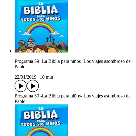
Programa 59 -La Biblia para niños- Los viajes asombroso de
Pablo
22/01/2019
|
10 min
Programa 59 -La Biblia para niños- Los viajes asombroso de
Pablo