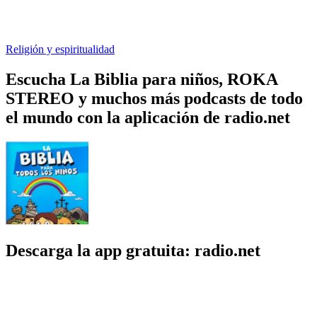
Religión y espiritualidad
Escucha La Biblia para niños, ROKA
STEREO y muchos más podcasts de todo
el mundo con la aplicación de radio.net
Descarga la app gratuita: radio.net