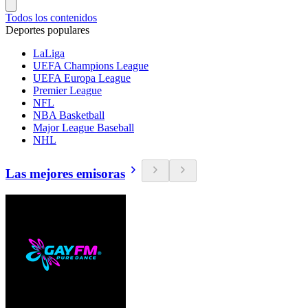
Todos los contenidos
Deportes populares
LaLiga
UEFA Champions League
UEFA Europa League
Premier League
NFL
NBA Basketball
Major League Baseball
NHL
Las mejores emisoras