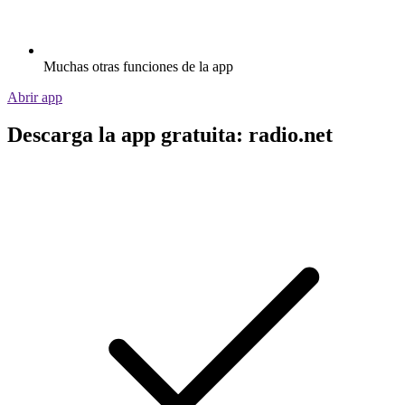
Muchas otras funciones de la app
Abrir app
Descarga la app gratuita: radio.net