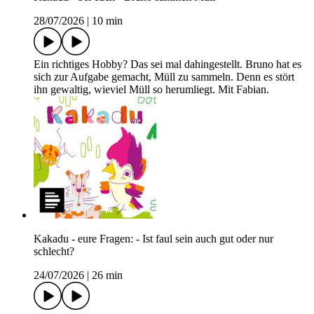
28/07/2026
|
10 min
Ein richtiges Hobby? Das sei mal dahingestellt. Bruno hat es
sich zur Aufgabe gemacht, Müll zu sammeln. Denn es stört
ihn gewaltig, wieviel Müll so herumliegt. Mit Fabian.
Kakadu - eure Fragen: - Ist faul sein auch gut oder nur
schlecht?
24/07/2026
|
26 min