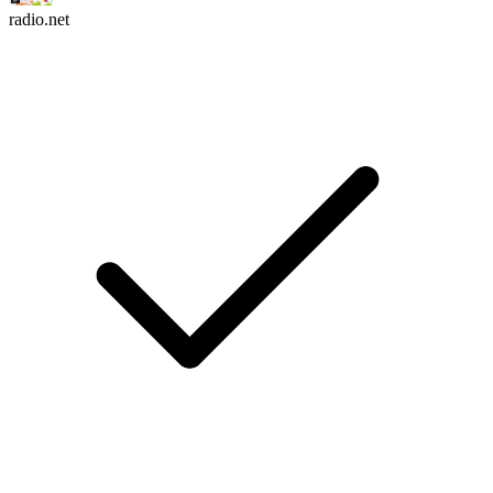
radio.net