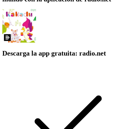
Descarga la app gratuita: radio.net