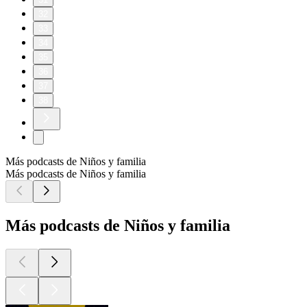
32
33
34
35
36
37
38
Más podcasts de Niños y familia
Más podcasts de Niños y familia
Más podcasts de Niños y familia