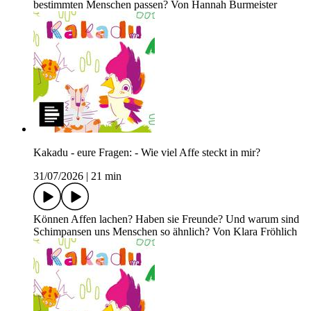
bestimmten Menschen passen? Von Hannah Burmeister
Kakadu - eure Fragen: - Wie viel Affe steckt in mir?
31/07/2026
|
21 min
Können Affen lachen? Haben sie Freunde? Und warum sind
Schimpansen uns Menschen so ähnlich? Von Klara Fröhlich