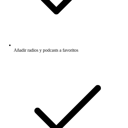
Añadir radios y podcasts a favoritos