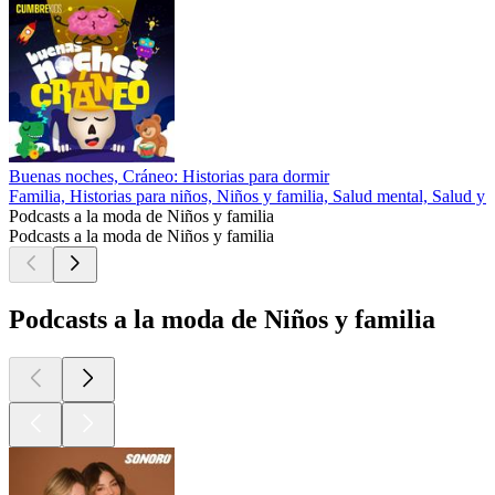
Buenas noches, Cráneo: Historias para dormir
Familia, Historias para niños, Niños y familia, Salud mental, Salud y 
Podcasts a la moda de Niños y familia
Podcasts a la moda de Niños y familia
Podcasts a la moda de Niños y familia