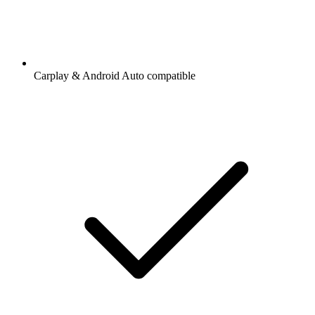
Carplay & Android Auto compatible