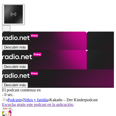
Descubrir más
Descubrir más
Descubrir más
El podcast comienza en
- 0 sec.
Podcasts
Niños y familia
Kakadu – Der Kinderpodcast
Escucha gratis este podcast en la aplicación: