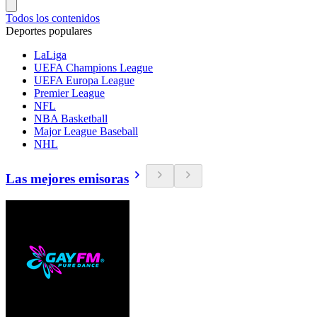
Todos los contenidos
Deportes populares
LaLiga
UEFA Champions League
UEFA Europa League
Premier League
NFL
NBA Basketball
Major League Baseball
NHL
Las mejores emisoras