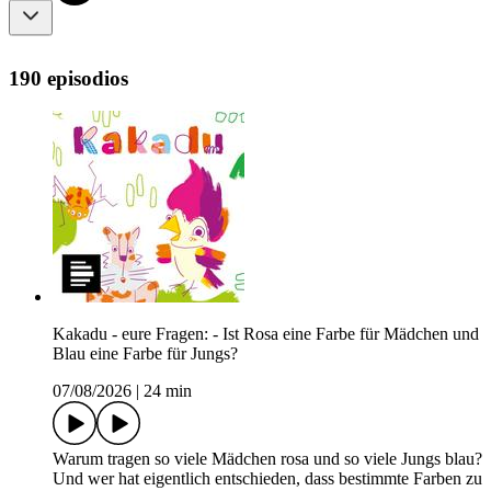
190 episodios
Kakadu - eure Fragen: - Ist Rosa eine Farbe für Mädchen und
Blau eine Farbe für Jungs?
07/08/2026
|
24 min
Warum tragen so viele Mädchen rosa und so viele Jungs blau?
Und wer hat eigentlich entschieden, dass bestimmte Farben zu