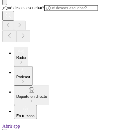
¿Qué deseas escuchar?
Radio
Podcast
Deporte en directo
En tu zona
Abrir app