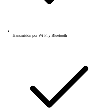
Transmisión por Wi-Fi y Bluetooth