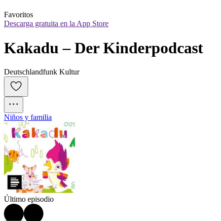
Favoritos
Descarga gratuita en la App Store
Kakadu – Der Kinderpodcast
Deutschlandfunk Kultur
Niños y familia
Último episodio