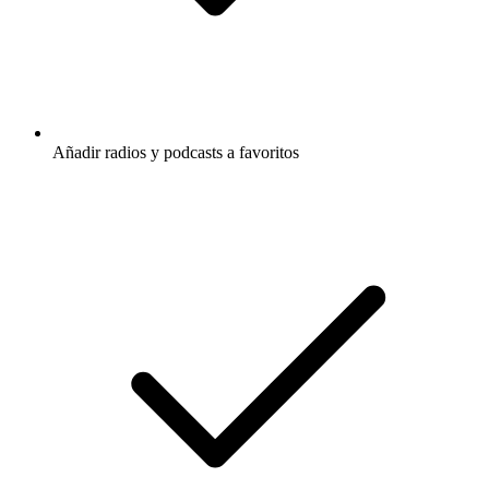
Añadir radios y podcasts a favoritos