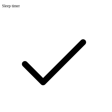
Sleep timer