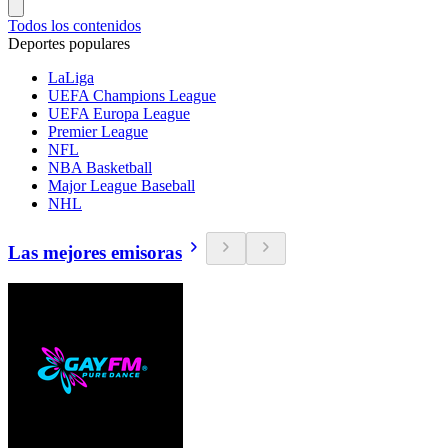
Todos los contenidos
Deportes populares
LaLiga
UEFA Champions League
UEFA Europa League
Premier League
NFL
NBA Basketball
Major League Baseball
NHL
Las mejores emisoras