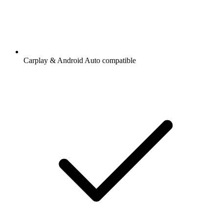
Carplay & Android Auto compatible