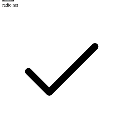
radio.net