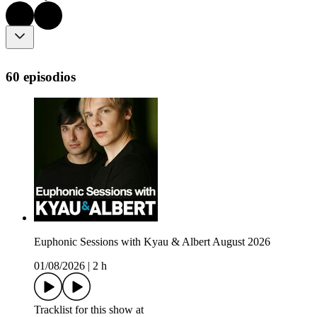
60 episodios
Euphonic Sessions with Kyau & Albert August 2026
01/08/2026
|
2 h
Tracklist for this show at