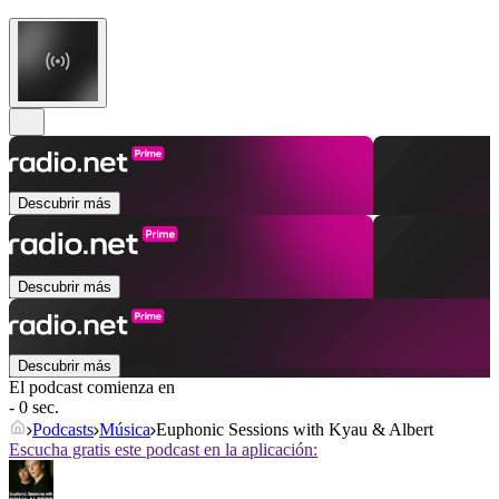
Descubrir más
Descubrir más
Descubrir más
El podcast comienza en
- 0 sec.
Podcasts
Música
Euphonic Sessions with Kyau & Albert
Escucha gratis este podcast en la aplicación: