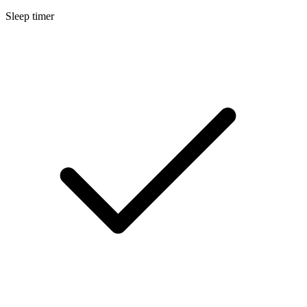
Sleep timer