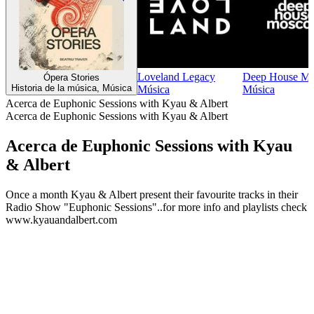
Loveland Legacy
Deep House M
Ópera Stories
Historia de la música, Música
Música
Música
Acerca de Euphonic Sessions with Kyau & Albert
Acerca de Euphonic Sessions with Kyau & Albert
Acerca de Euphonic Sessions with Kyau
& Albert
Once a month Kyau & Albert present their favourite tracks in their
Radio Show "Euphonic Sessions"..for more info and playlists check
www.kyauandalbert.com
Sitio web del podcast