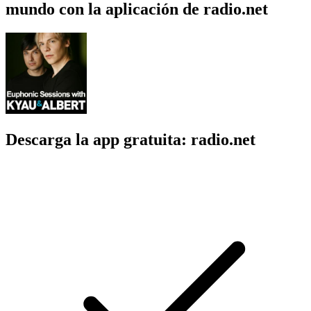
mundo con la aplicación de radio.net
Descarga la app gratuita: radio.net