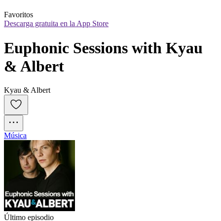
Favoritos
Descarga gratuita en la App Store
Euphonic Sessions with Kyau 
& Albert
Kyau & Albert
Música
Último episodio