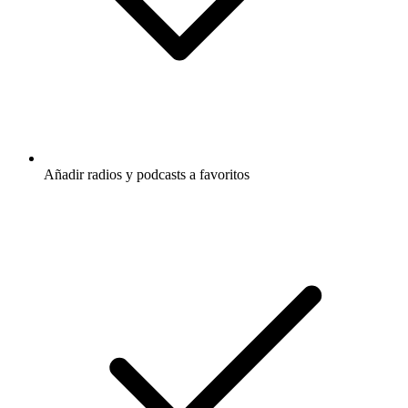
Añadir radios y podcasts a favoritos