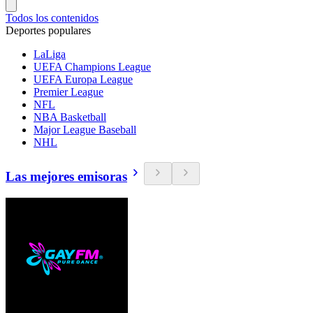
Todos los contenidos
Deportes populares
LaLiga
UEFA Champions League
UEFA Europa League
Premier League
NFL
NBA Basketball
Major League Baseball
NHL
Las mejores emisoras