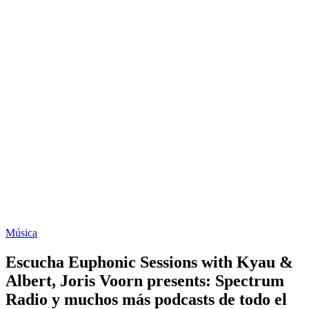
Música
Escucha Euphonic Sessions with Kyau &
Albert, Joris Voorn presents: Spectrum
Radio y muchos más podcasts de todo el