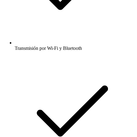
Transmisión por Wi-Fi y Bluetooth