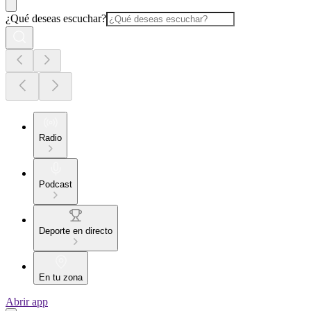
¿Qué deseas escuchar?
Radio
Podcast
Deporte en directo
En tu zona
Abrir app