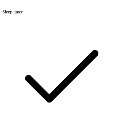
Sleep timer