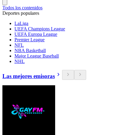
Todos los contenidos
Deportes populares
LaLiga
UEFA Champions League
UEFA Europa League
Premier League
NFL
NBA Basketball
Major League Baseball
NHL
Las mejores emisoras