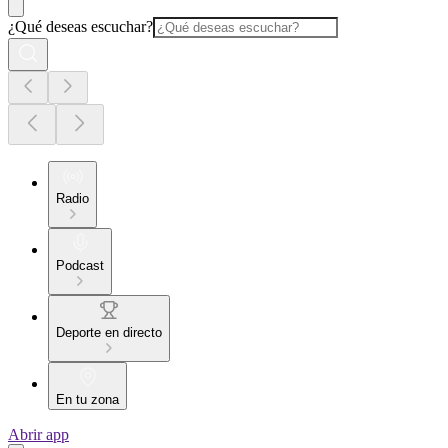
¿Qué deseas escuchar?
Radio
Podcast
Deporte en directo
En tu zona
Abrir app