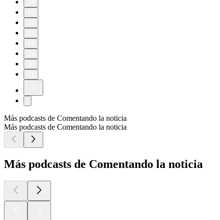
24
25
26
27
28
29
30
31
Más podcasts de Comentando la noticia
Más podcasts de Comentando la noticia
Más podcasts de Comentando la noticia