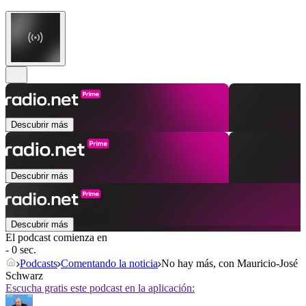
Descubrir más
Descubrir más
Descubrir más
El podcast comienza en
- 0 sec.
Podcasts
Comentando la noticia
No hay más, con Mauricio-José
Schwarz
Escucha gratis este podcast en la aplicación: