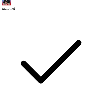
radio.net