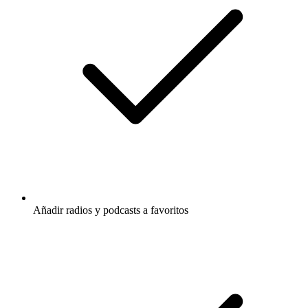
Añadir radios y podcasts a favoritos