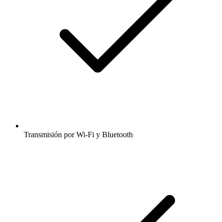
Transmisión por Wi-Fi y Bluetooth