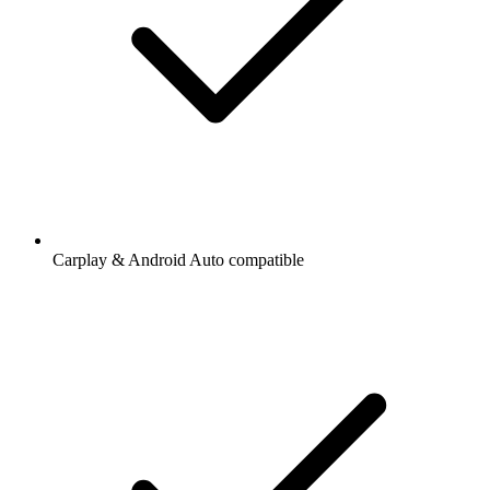
Carplay & Android Auto compatible