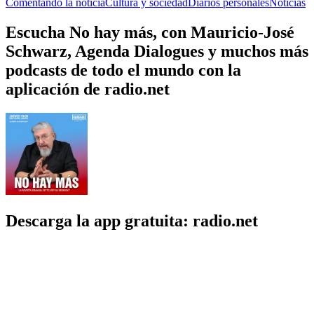
Comentando la noticia
Cultura y sociedad
Diarios personales
Noticias
Escucha No hay más, con Mauricio-José
Schwarz, Agenda Dialogues y muchos más
podcasts de todo el mundo con la
aplicación de radio.net
Descarga la app gratuita: radio.net