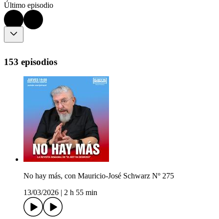
Último episodio
153 episodios
No hay más, con Mauricio-José Schwarz Nº 275
13/03/2026
|
2 h 55 min