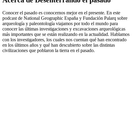
Acerca de Desenterrando el pasado
Conocer el pasado es conocernos mejor en el presente. En este
podcast de National Geographic España y Fundación Palarq sobre
arqueología y paleontología viajamos por todo el mundo para
conocer las últimas investigaciones y excavaciones arqueológicas
más importantes que se están realizando en la actualidad. Hablamos
con los investigadores, los cuales nos cuentan qué han encontrado
en los últimos años y qué han descubierto sobre las distintas
civilizaciones que poblaron la tierra en el pasado.
Sitio web del podcast