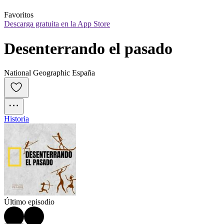
Favoritos
Descarga gratuita en la App Store
Desenterrando el pasado
National Geographic España
Historia
Último episodio