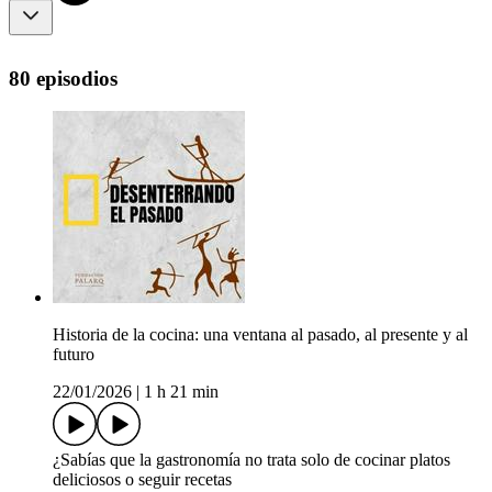
80 episodios
Historia de la cocina: una ventana al pasado, al presente y al
futuro
22/01/2026
|
1 h 21 min
¿Sabías que la gastronomía no trata solo de cocinar platos
deliciosos o seguir recetas