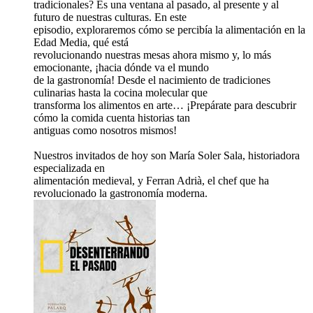
tradicionales? Es una ventana al pasado, al presente y al
futuro de nuestras culturas. En este
episodio, exploraremos cómo se percibía la alimentación en la
Edad Media, qué está
revolucionando nuestras mesas ahora mismo y, lo más
emocionante, ¡hacia dónde va el mundo
de la gastronomía! Desde el nacimiento de tradiciones
culinarias hasta la cocina molecular que
transforma los alimentos en arte… ¡Prepárate para descubrir
cómo la comida cuenta historias tan
antiguas como nosotros mismos!
Nuestros invitados de hoy son María Soler Sala, historiadora
especializada en
alimentación medieval, y Ferran Adrià, el chef que ha
revolucionado la gastronomía moderna.