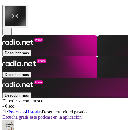
Descubrir más
Descubrir más
Descubrir más
El podcast comienza en
- 0 sec.
Podcasts
Historia
Desenterrando el pasado
Escucha gratis este podcast en la aplicación: