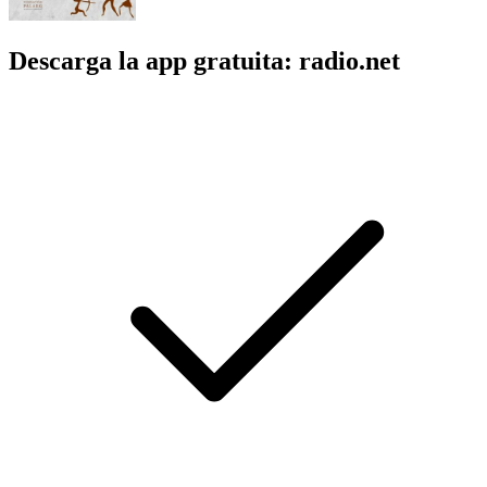
Descarga la app gratuita: radio.net