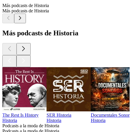
Más podcasts de Historia
Más podcasts de Historia
Más podcasts de Historia
The Rest Is History
SER Historia
Documentales Sonoro
Historia
Historia
Historia
Podcasts a la moda de Historia
Podcasts a la moda de Historia