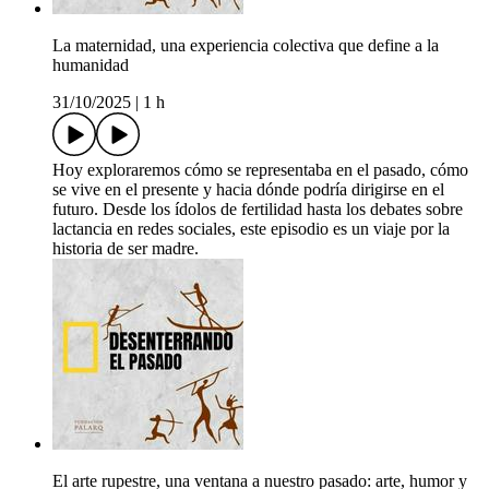
La maternidad, una experiencia colectiva que define a la
humanidad
31/10/2025
|
1 h
Hoy exploraremos cómo se representaba en el pasado, cómo
se vive en el presente y hacia dónde podría dirigirse en el
futuro. Desde los ídolos de fertilidad hasta los debates sobre
lactancia en redes sociales, este episodio es un viaje por la
historia de ser madre.
El arte rupestre, una ventana a nuestro pasado: arte, humor y