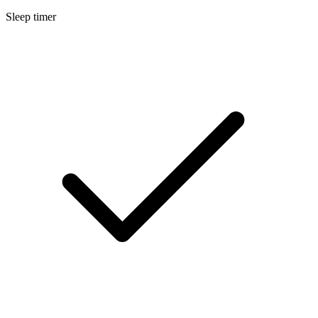
Sleep timer