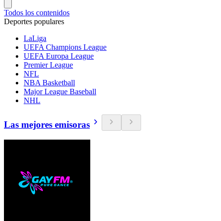
Todos los contenidos
Deportes populares
LaLiga
UEFA Champions League
UEFA Europa League
Premier League
NFL
NBA Basketball
Major League Baseball
NHL
Las mejores emisoras