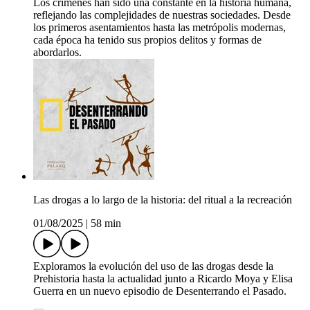
Los crímenes han sido una constante en la historia humana,
reflejando las complejidades de nuestras sociedades. Desde
los primeros asentamientos hasta las metrópolis modernas,
cada época ha tenido sus propios delitos y formas de
abordarlos.
Las drogas a lo largo de la historia: del ritual a la recreación
01/08/2025
|
58 min
Exploramos la evolución del uso de las drogas desde la
Prehistoria hasta la actualidad junto a Ricardo Moya y Elisa
Guerra en un nuevo episodio de Desenterrando el Pasado.