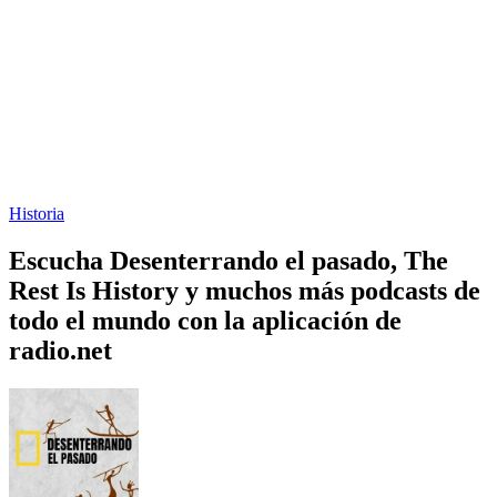
Historia
Escucha Desenterrando el pasado, The
Rest Is History y muchos más podcasts de
todo el mundo con la aplicación de
radio.net