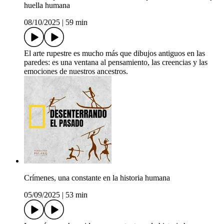
huella humana
08/10/2025
|
59 min
El arte rupestre es mucho más que dibujos antiguos en las
paredes: es una ventana al pensamiento, las creencias y las
emociones de nuestros ancestros.
Crímenes, una constante en la historia humana
05/09/2025
|
53 min