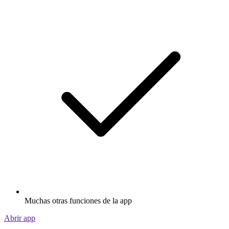
Muchas otras funciones de la app
Abrir app