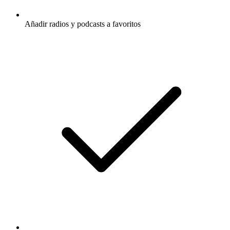
Añadir radios y podcasts a favoritos