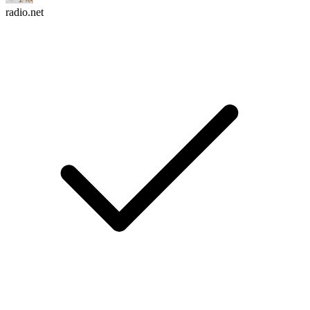
radio.net