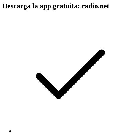
Descarga la app gratuita: radio.net