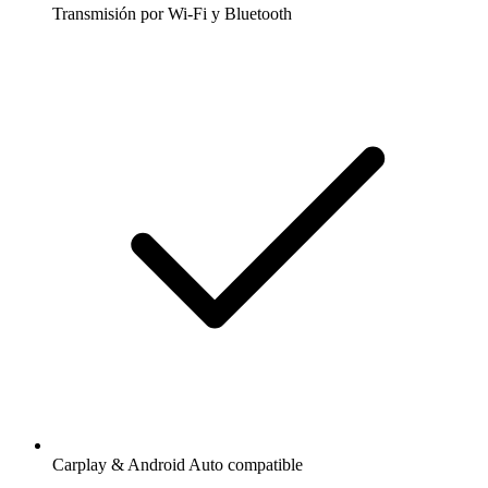
Transmisión por Wi-Fi y Bluetooth
Carplay & Android Auto compatible