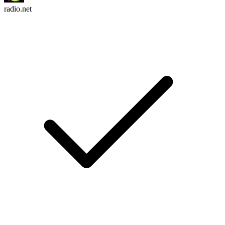
radio.net