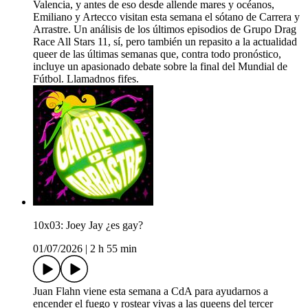
Valencia, y antes de eso desde allende mares y océanos,
Emiliano y Artecco visitan esta semana el sótano de Carrera y
Arrastre. Un análisis de los últimos episodios de Grupo Drag
Race All Stars 11, sí, pero también un repasito a la actualidad
queer de las últimas semanas que, contra todo pronóstico,
incluye un apasionado debate sobre la final del Mundial de
Fútbol. Llamadnos fifes.
10x03: Joey Jay ¿es gay?
01/07/2026
|
2 h 55 min
Juan Flahn viene esta semana a CdA para ayudarnos a
encender el fuego y rostear vivas a las queens del tercer