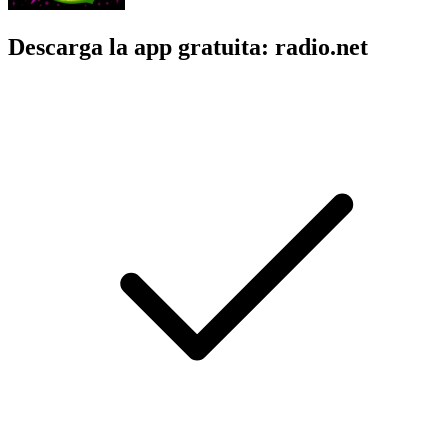
Descarga la app gratuita: radio.net