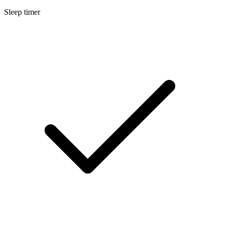
Sleep timer