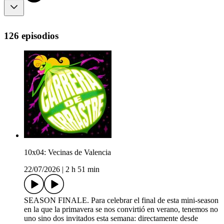
126 episodios
10x04: Vecinas de Valencia
22/07/2026
|
2 h 51 min
SEASON FINALE. Para celebrar el final de esta mini-season
en la que la primavera se nos convirtió en verano, tenemos no
uno sino dos invitados esta semana: directamente desde