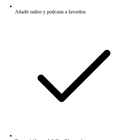
Añadir radios y podcasts a favoritos