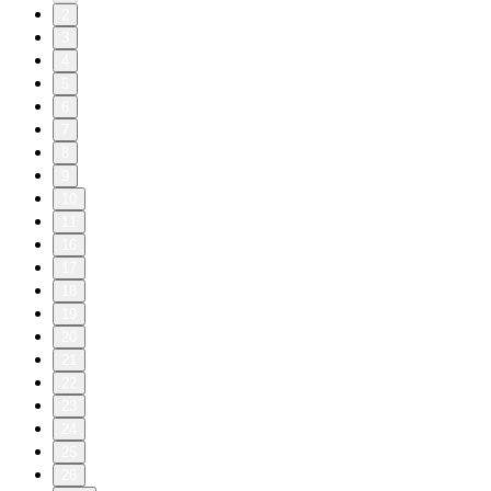
2
3
4
5
6
7
8
9
10
11
16
17
18
19
20
21
22
23
24
25
26