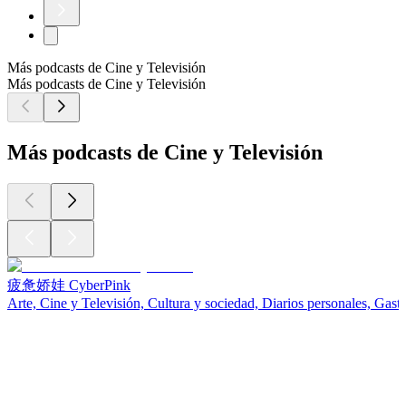
Más podcasts de Cine y Televisión
Más podcasts de Cine y Televisión
Más podcasts de Cine y Televisión
疲惫娇娃 CyberPink
Arte, Cine y Televisión, Cultura y sociedad, Diarios personales, Gas