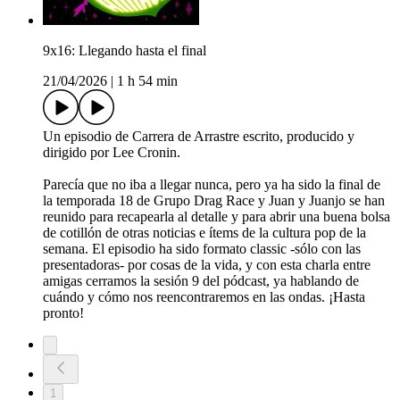
9x16: Llegando hasta el final
21/04/2026
|
1 h 54 min
Un episodio de Carrera de Arrastre escrito, producido y
dirigido por Lee Cronin.
Parecía que no iba a llegar nunca, pero ya ha sido la final de
la temporada 18 de Grupo Drag Race y Juan y Juanjo se han
reunido para recapearla al detalle y para abrir una buena bolsa
de cotillón de otras noticias e ítems de la cultura pop de la
semana. El episodio ha sido formato classic -sólo con las
presentadoras- por cosas de la vida, y con esta charla entre
amigas cerramos la sesión 9 del pódcast, ya hablando de
cuándo y cómo nos reencontraremos en las ondas. ¡Hasta
pronto!
1