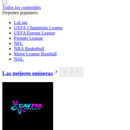
Todos los contenidos
Deportes populares
LaLiga
UEFA Champions League
UEFA Europa League
Premier League
NFL
NBA Basketball
Major League Baseball
NHL
Las mejores emisoras