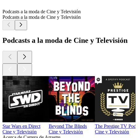
Podcasts a la moda de Cine y Televisión
Podcasts a la moda de Cine y Televisión
Podcasts a la moda de Cine y Televisión
Star Wars en Direct
Beyond The Blinds
The Prestige TV Podc
Cine y Televisión
Cine y Televisión
Cine y Televisión
Acerca de Carrera de Arrastre