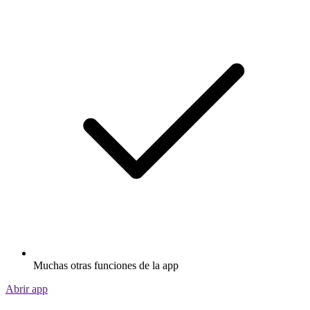
Muchas otras funciones de la app
Abrir app