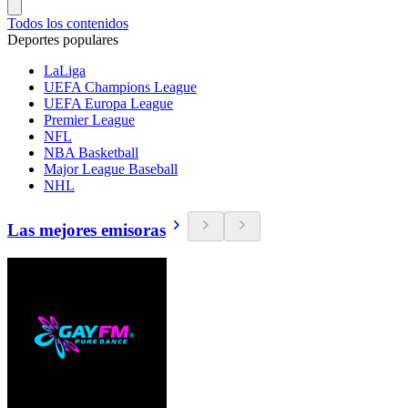
Todos los contenidos
Deportes populares
LaLiga
UEFA Champions League
UEFA Europa League
Premier League
NFL
NBA Basketball
Major League Baseball
NHL
Las mejores emisoras