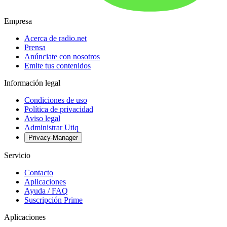
Empresa
Acerca de radio.net
Prensa
Anúnciate con nosotros
Emite tus contenidos
Información legal
Condiciones de uso
Política de privacidad
Aviso legal
Administrar Utiq
Privacy-Manager
Servicio
Contacto
Aplicaciones
Ayuda / FAQ
Suscripción Prime
Aplicaciones