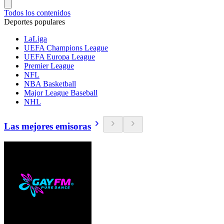
Todos los contenidos
Deportes populares
LaLiga
UEFA Champions League
UEFA Europa League
Premier League
NFL
NBA Basketball
Major League Baseball
NHL
Las mejores emisoras