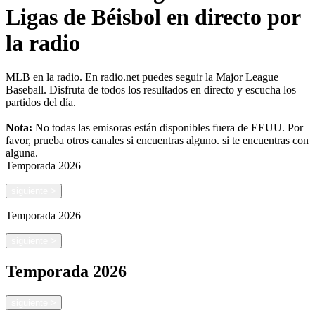
Ligas de Béisbol en directo por
la radio
MLB en la radio. En radio.net puedes seguir la Major League
Baseball. Disfruta de todos los resultados en directo y escucha los
partidos del día.
Nota:
No todas las emisoras están disponibles fuera de EEUU. Por
favor, prueba otros canales si encuentras alguno.
si te encuentras con
alguna.
Temporada
2026
siguiente
>
Temporada
2026
siguiente
>
Temporada
2026
siguiente
>