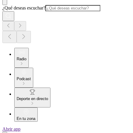
¿Qué deseas escuchar?
Radio
Podcast
Deporte en directo
En tu zona
Abrir app