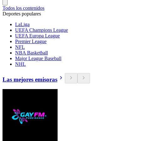
Todos los contenidos
Deportes populares
LaLiga
UEFA Champions League
UEFA Europa League
Premier League
NFL
NBA Basketball
Major League Baseball
NHL
Las mejores emisoras