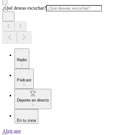
¿Qué deseas escuchar?
Radio
Podcast
Deporte en directo
En tu zona
Abrir app