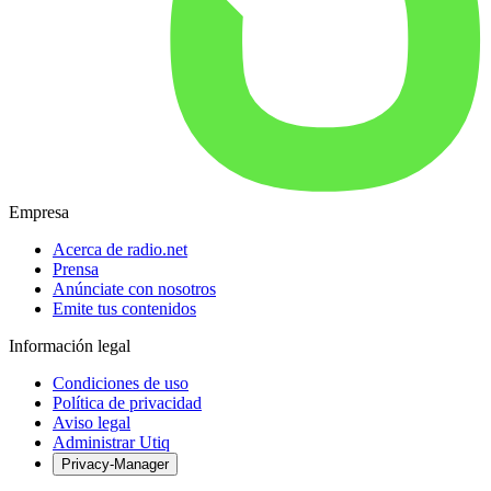
Empresa
Acerca de radio.net
Prensa
Anúnciate con nosotros
Emite tus contenidos
Información legal
Condiciones de uso
Política de privacidad
Aviso legal
Administrar Utiq
Privacy-Manager