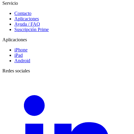
Servicio
Contacto
Aplicaciones
Ayuda / FAQ
Suscripción Prime
Aplicaciones
iPhone
iPad
Android
Redes sociales