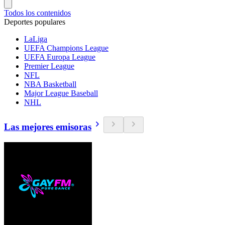
Todos los contenidos
Deportes populares
LaLiga
UEFA Champions League
UEFA Europa League
Premier League
NFL
NBA Basketball
Major League Baseball
NHL
Las mejores emisoras