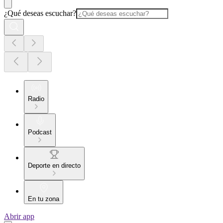
¿Qué deseas escuchar?
Radio
Podcast
Deporte en directo
En tu zona
Abrir app