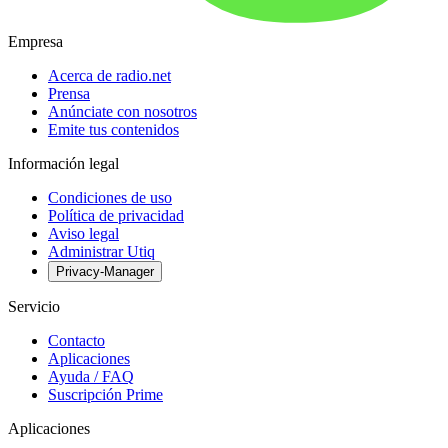
Empresa
Acerca de radio.net
Prensa
Anúnciate con nosotros
Emite tus contenidos
Información legal
Condiciones de uso
Política de privacidad
Aviso legal
Administrar Utiq
Privacy-Manager
Servicio
Contacto
Aplicaciones
Ayuda / FAQ
Suscripción Prime
Aplicaciones