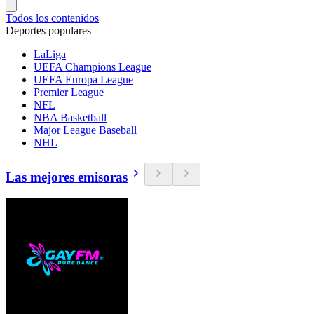
Todos los contenidos
Deportes populares
LaLiga
UEFA Champions League
UEFA Europa League
Premier League
NFL
NBA Basketball
Major League Baseball
NHL
Las mejores emisoras