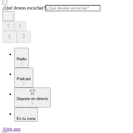
¿Qué deseas escuchar?
Radio
Podcast
Deporte en directo
En tu zona
Abrir app