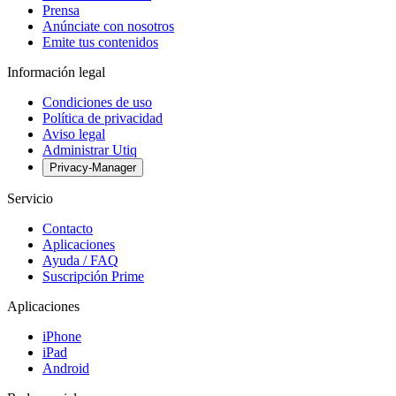
Prensa
Anúnciate con nosotros
Emite tus contenidos
Información legal
Condiciones de uso
Política de privacidad
Aviso legal
Administrar Utiq
Privacy-Manager
Servicio
Contacto
Aplicaciones
Ayuda / FAQ
Suscripción Prime
Aplicaciones
iPhone
iPad
Android