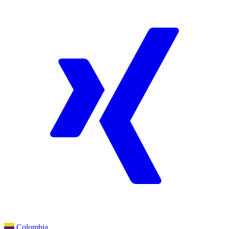
Colombia