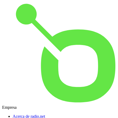
Empresa
Acerca de radio.net