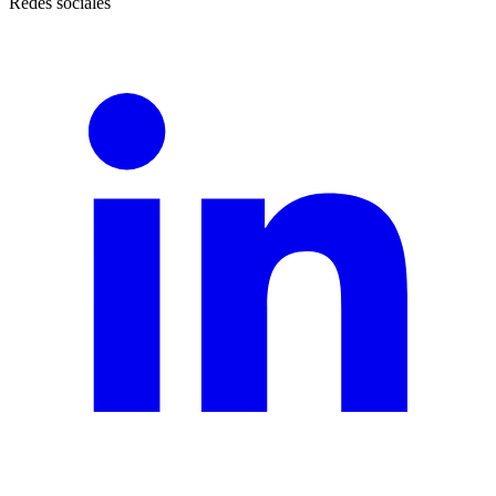
Redes sociales