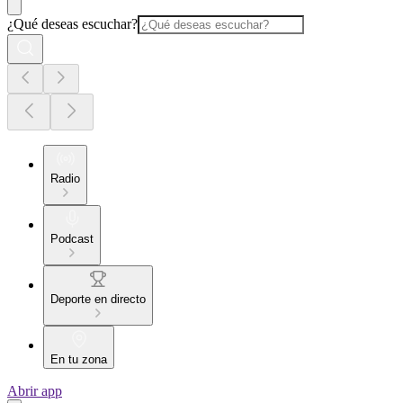
¿Qué deseas escuchar?
Radio
Podcast
Deporte en directo
En tu zona
Abrir app