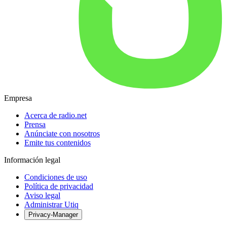
Empresa
Acerca de radio.net
Prensa
Anúnciate con nosotros
Emite tus contenidos
Información legal
Condiciones de uso
Política de privacidad
Aviso legal
Administrar Utiq
Privacy-Manager