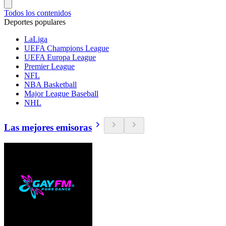
Todos los contenidos
Deportes populares
LaLiga
UEFA Champions League
UEFA Europa League
Premier League
NFL
NBA Basketball
Major League Baseball
NHL
Las mejores emisoras