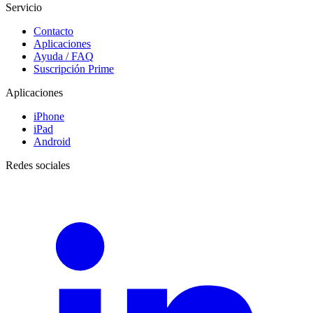
Servicio
Contacto
Aplicaciones
Ayuda / FAQ
Suscripción Prime
Aplicaciones
iPhone
iPad
Android
Redes sociales