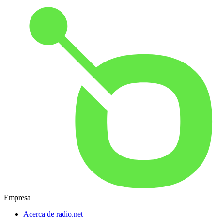
Empresa
Acerca de radio.net