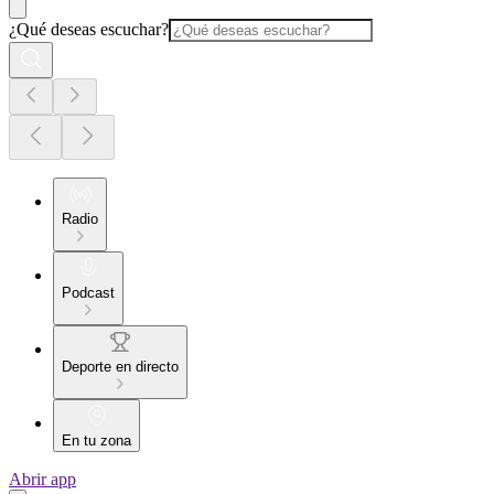
¿Qué deseas escuchar?
Radio
Podcast
Deporte en directo
En tu zona
Abrir app