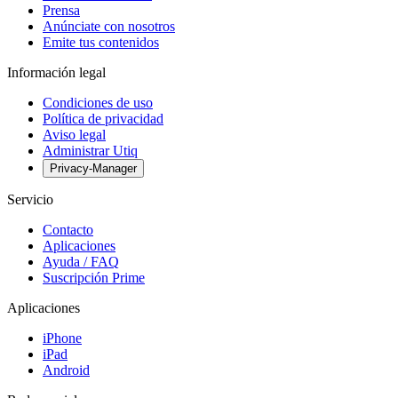
Prensa
Anúnciate con nosotros
Emite tus contenidos
Información legal
Condiciones de uso
Política de privacidad
Aviso legal
Administrar Utiq
Privacy-Manager
Servicio
Contacto
Aplicaciones
Ayuda / FAQ
Suscripción Prime
Aplicaciones
iPhone
iPad
Android