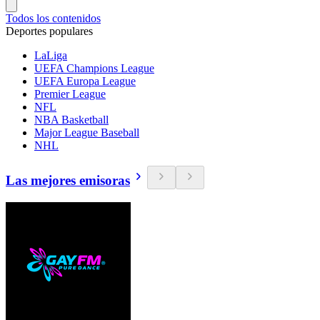
Todos los contenidos
Deportes populares
LaLiga
UEFA Champions League
UEFA Europa League
Premier League
NFL
NBA Basketball
Major League Baseball
NHL
Las mejores emisoras