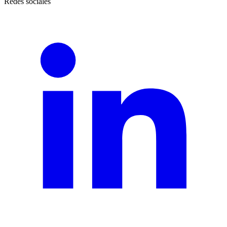
Redes sociales