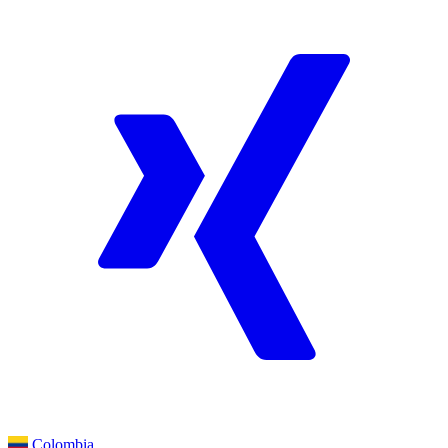
Colombia