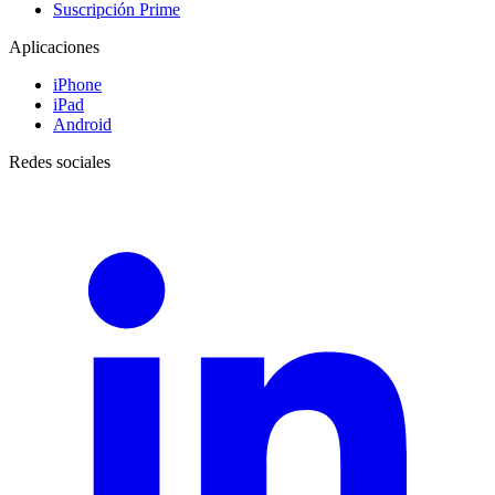
Suscripción Prime
Aplicaciones
iPhone
iPad
Android
Redes sociales