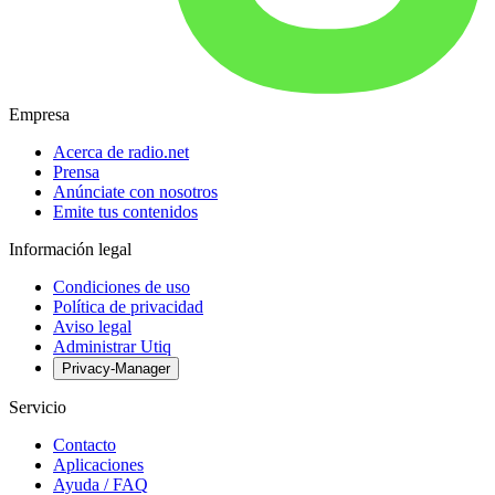
Empresa
Acerca de radio.net
Prensa
Anúnciate con nosotros
Emite tus contenidos
Información legal
Condiciones de uso
Política de privacidad
Aviso legal
Administrar Utiq
Privacy-Manager
Servicio
Contacto
Aplicaciones
Ayuda / FAQ