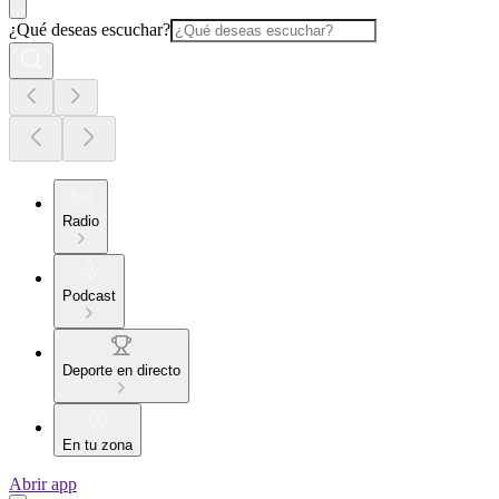
¿Qué deseas escuchar?
Radio
Podcast
Deporte en directo
En tu zona
Abrir app