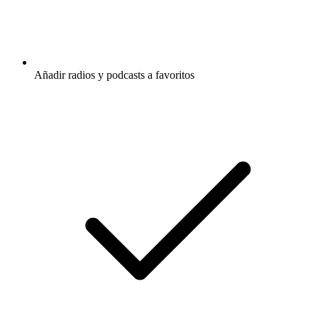
Añadir radios y podcasts a favoritos