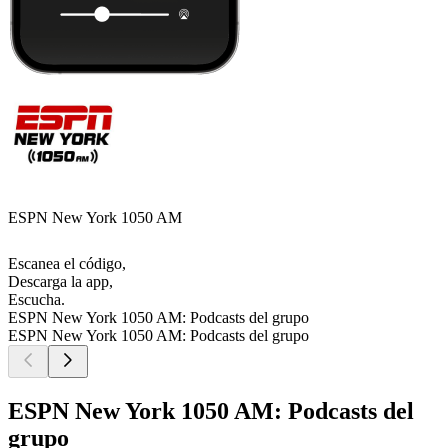
ESPN New York 1050 AM
Escanea el código,
Descarga la app,
Escucha.
ESPN New York 1050 AM: Podcasts del grupo
ESPN New York 1050 AM: Podcasts del grupo
ESPN New York 1050 AM: Podcasts del
grupo