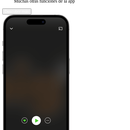
Muchas otras funciones de la app
Descubrir más