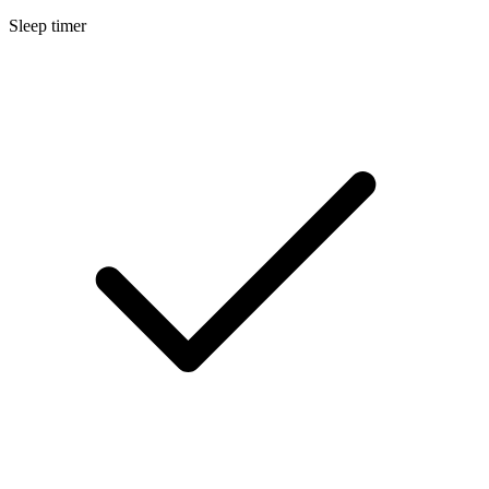
Sleep timer