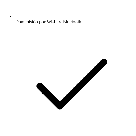
Transmisión por Wi-Fi y Bluetooth