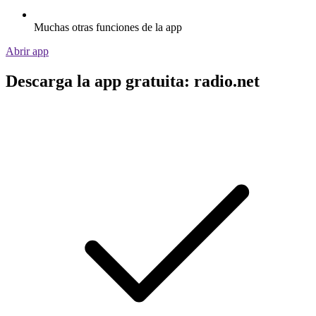
Muchas otras funciones de la app
Abrir app
Descarga la app gratuita: radio.net