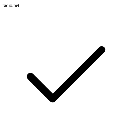
radio.net