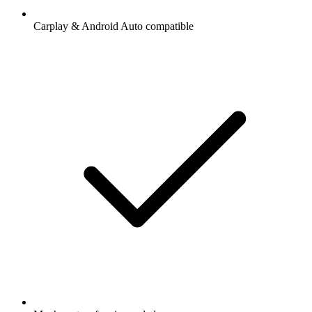
Carplay & Android Auto compatible