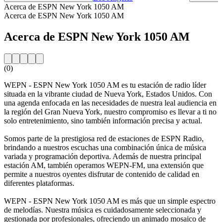
Acerca de ESPN New York 1050 AM
Acerca de ESPN New York 1050 AM
Acerca de ESPN New York 1050 AM
(0)
WEPN - ESPN New York 1050 AM es tu estación de radio líder
situada en la vibrante ciudad de Nueva York, Estados Unidos. Con
una agenda enfocada en las necesidades de nuestra leal audiencia en
la región del Gran Nueva York, nuestro compromiso es llevar a ti no
solo entretenimiento, sino también información precisa y actual.
Somos parte de la prestigiosa red de estaciones de ESPN Radio,
brindando a nuestros escuchas una combinación única de música
variada y programación deportiva. Además de nuestra principal
estación AM, también operamos WEPN-FM, una extensión que
permite a nuestros oyentes disfrutar de contenido de calidad en
diferentes plataformas.
WEPN - ESPN New York 1050 AM es más que un simple espectro
de melodías. Nuestra música es cuidadosamente seleccionada y
gestionada por profesionales, ofreciendo un animado mosaico de