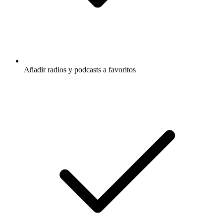
Añadir radios y podcasts a favoritos