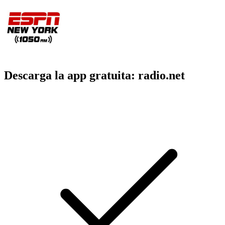
Descarga la app gratuita: radio.net