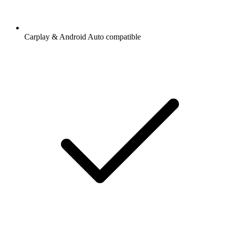
Carplay & Android Auto compatible