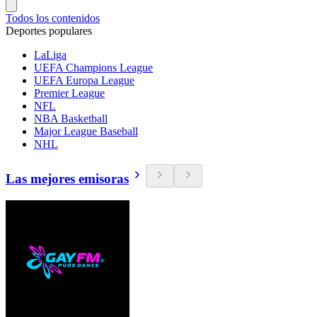
Todos los contenidos
Deportes populares
LaLiga
UEFA Champions League
UEFA Europa League
Premier League
NFL
NBA Basketball
Major League Baseball
NHL
Las mejores emisoras