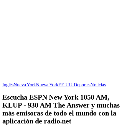
Inglés
Nueva York
Nueva York
EE.UU.
Deportes
Noticias
Escucha ESPN New York 1050 AM,
KLUP - 930 AM The Answer y muchas
más emisoras de todo el mundo con la
aplicación de radio.net