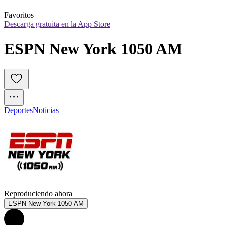
Favoritos
Descarga gratuita en la App Store
ESPN New York 1050 AM
Deportes
Noticias
Reproduciendo ahora
ESPN New York 1050 AM