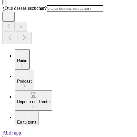
¿Qué deseas escuchar?
Radio
Podcast
Deporte en directo
En tu zona
Abrir app