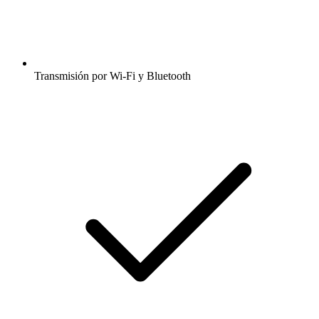
Transmisión por Wi-Fi y Bluetooth