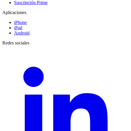
Suscripción Prime
Aplicaciones
iPhone
iPad
Android
Redes sociales