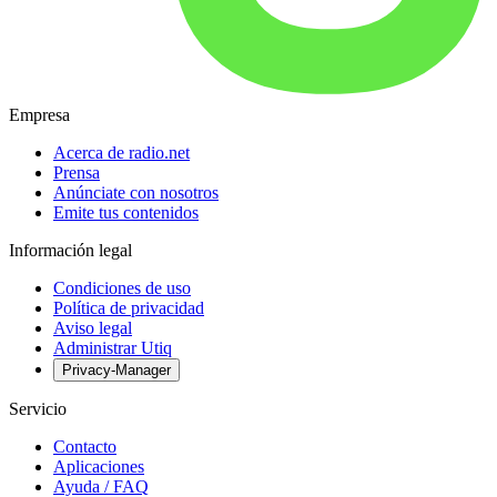
Empresa
Acerca de radio.net
Prensa
Anúnciate con nosotros
Emite tus contenidos
Información legal
Condiciones de uso
Política de privacidad
Aviso legal
Administrar Utiq
Privacy-Manager
Servicio
Contacto
Aplicaciones
Ayuda / FAQ