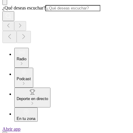
¿Qué deseas escuchar?
Radio
Podcast
Deporte en directo
En tu zona
Abrir app