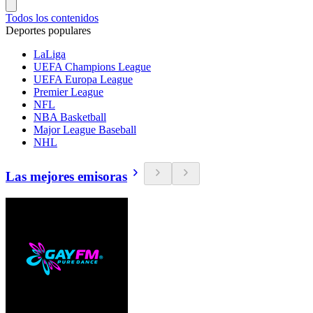
Todos los contenidos
Deportes populares
LaLiga
UEFA Champions League
UEFA Europa League
Premier League
NFL
NBA Basketball
Major League Baseball
NHL
Las mejores emisoras