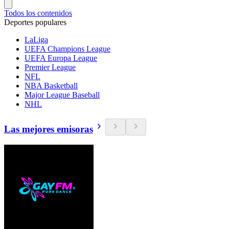
Todos los contenidos
Deportes populares
LaLiga
UEFA Champions League
UEFA Europa League
Premier League
NFL
NBA Basketball
Major League Baseball
NHL
Las mejores emisoras