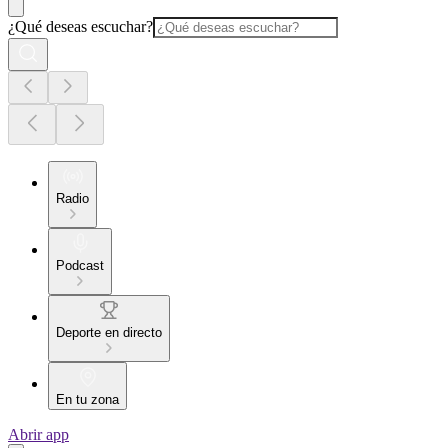
¿Qué deseas escuchar?
Radio
Podcast
Deporte en directo
En tu zona
Abrir app