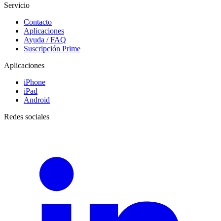
Servicio
Contacto
Aplicaciones
Ayuda / FAQ
Suscripción Prime
Aplicaciones
iPhone
iPad
Android
Redes sociales