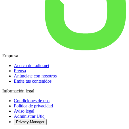
Empresa
Acerca de radio.net
Prensa
Anúnciate con nosotros
Emite tus contenidos
Información legal
Condiciones de uso
Política de privacidad
Aviso legal
Administrar Utiq
Privacy-Manager