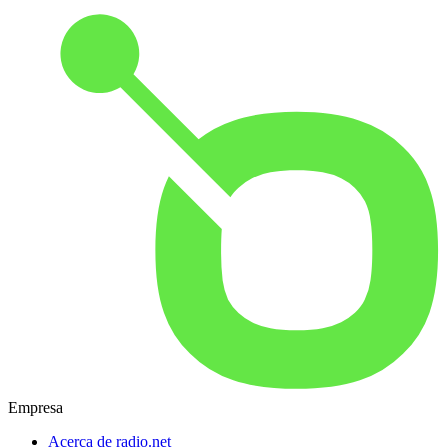
Empresa
Acerca de radio.net