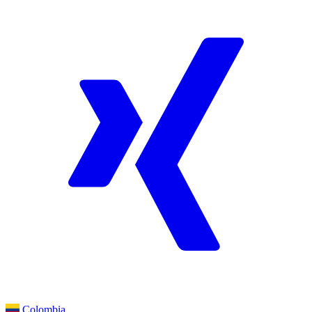
Colombia