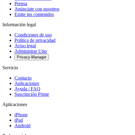
Prensa
Anúnciate con nosotros
Emite tus contenidos
Información legal
Condiciones de uso
Política de privacidad
Aviso legal
Administrar Utiq
Privacy-Manager
Servicio
Contacto
Aplicaciones
Ayuda / FAQ
Suscripción Prime
Aplicaciones
iPhone
iPad
Android