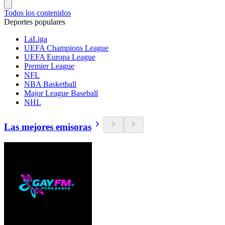
Todos los contenidos
Deportes populares
LaLiga
UEFA Champions League
UEFA Europa League
Premier League
NFL
NBA Basketball
Major League Baseball
NHL
Las mejores emisoras