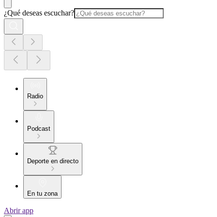
¿Qué deseas escuchar?
Radio
Podcast
Deporte en directo
En tu zona
Abrir app