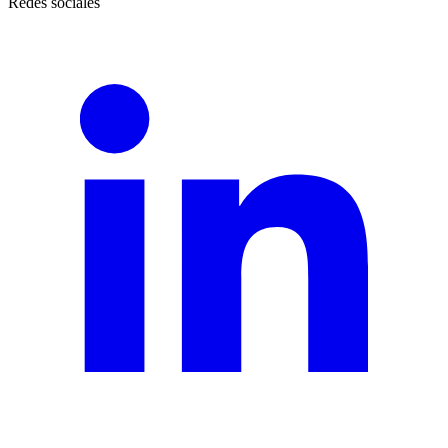
Redes sociales