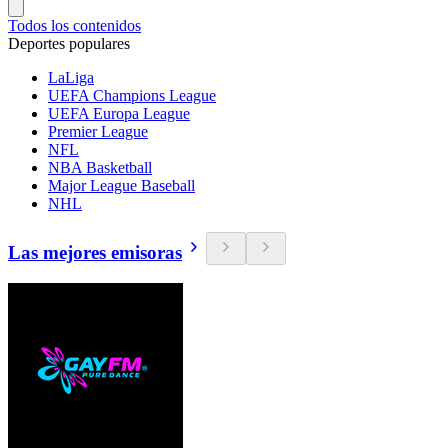
Todos los contenidos
Deportes populares
LaLiga
UEFA Champions League
UEFA Europa League
Premier League
NFL
NBA Basketball
Major League Baseball
NHL
Las mejores emisoras