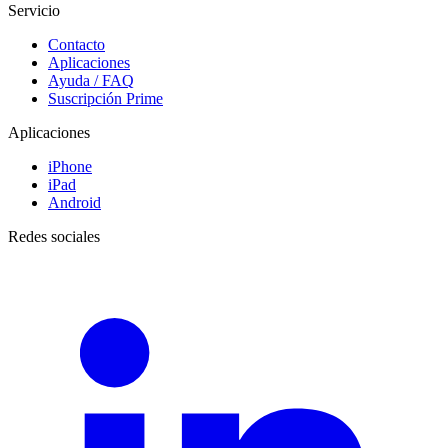
Servicio
Contacto
Aplicaciones
Ayuda / FAQ
Suscripción Prime
Aplicaciones
iPhone
iPad
Android
Redes sociales