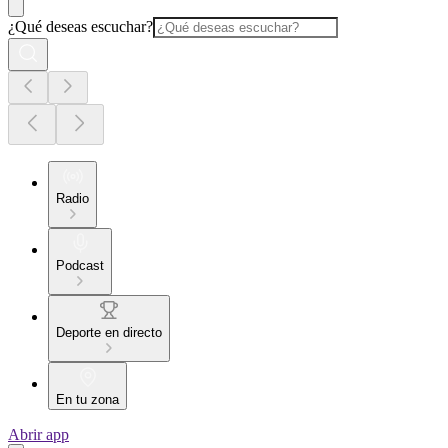
¿Qué deseas escuchar?
Radio
Podcast
Deporte en directo
En tu zona
Abrir app