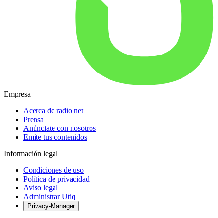
Empresa
Acerca de radio.net
Prensa
Anúnciate con nosotros
Emite tus contenidos
Información legal
Condiciones de uso
Política de privacidad
Aviso legal
Administrar Utiq
Privacy-Manager