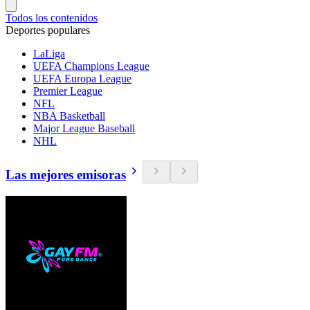
Todos los contenidos
Deportes populares
LaLiga
UEFA Champions League
UEFA Europa League
Premier League
NFL
NBA Basketball
Major League Baseball
NHL
Las mejores emisoras