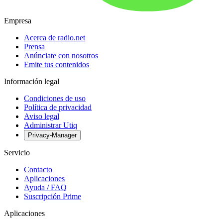
Empresa
Acerca de radio.net
Prensa
Anúnciate con nosotros
Emite tus contenidos
Información legal
Condiciones de uso
Política de privacidad
Aviso legal
Administrar Utiq
Privacy-Manager
Servicio
Contacto
Aplicaciones
Ayuda / FAQ
Suscripción Prime
Aplicaciones