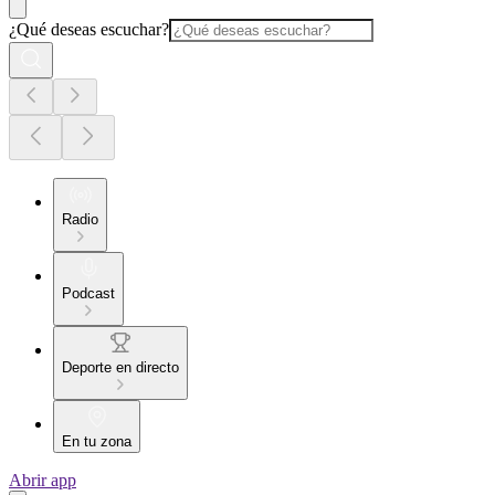
¿Qué deseas escuchar?
Radio
Podcast
Deporte en directo
En tu zona
Abrir app