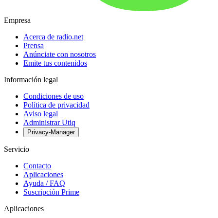
Empresa
Acerca de radio.net
Prensa
Anúnciate con nosotros
Emite tus contenidos
Información legal
Condiciones de uso
Política de privacidad
Aviso legal
Administrar Utiq
Privacy-Manager
Servicio
Contacto
Aplicaciones
Ayuda / FAQ
Suscripción Prime
Aplicaciones