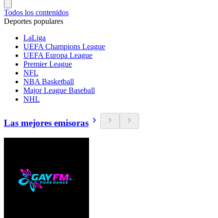
Todos los contenidos
Deportes populares
LaLiga
UEFA Champions League
UEFA Europa League
Premier League
NFL
NBA Basketball
Major League Baseball
NHL
Las mejores emisoras