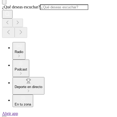
¿Qué deseas escuchar?
Radio
Podcast
Deporte en directo
En tu zona
Abrir app