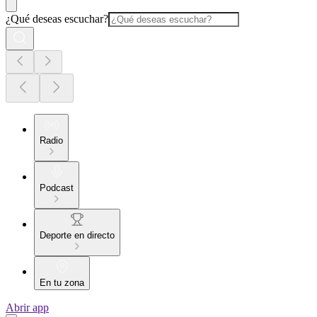
¿Qué deseas escuchar?
Radio
Podcast
Deporte en directo
En tu zona
Abrir app