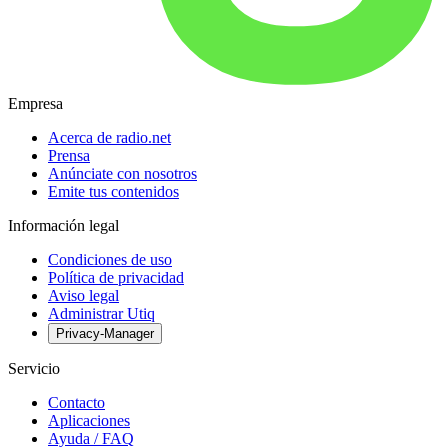
Empresa
Acerca de radio.net
Prensa
Anúnciate con nosotros
Emite tus contenidos
Información legal
Condiciones de uso
Política de privacidad
Aviso legal
Administrar Utiq
Privacy-Manager
Servicio
Contacto
Aplicaciones
Ayuda / FAQ