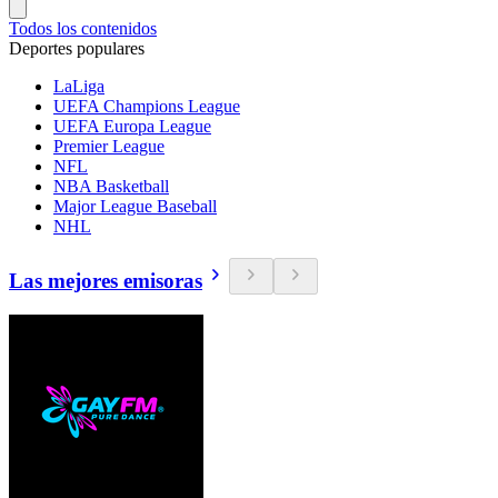
Todos los contenidos
Deportes populares
LaLiga
UEFA Champions League
UEFA Europa League
Premier League
NFL
NBA Basketball
Major League Baseball
NHL
Las mejores emisoras