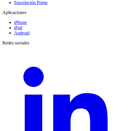
Suscripción Prime
Aplicaciones
iPhone
iPad
Android
Redes sociales