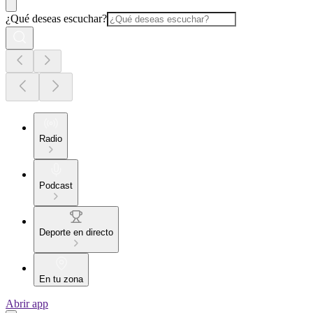
¿Qué deseas escuchar?
Radio
Podcast
Deporte en directo
En tu zona
Abrir app