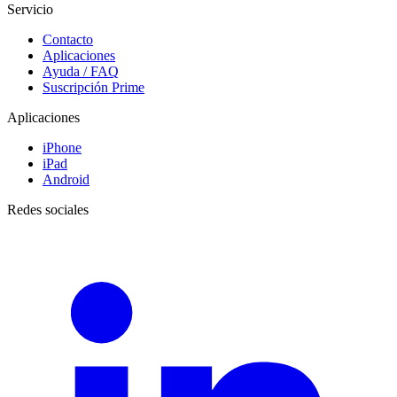
Servicio
Contacto
Aplicaciones
Ayuda / FAQ
Suscripción Prime
Aplicaciones
iPhone
iPad
Android
Redes sociales