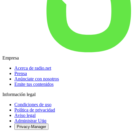
Empresa
Acerca de radio.net
Prensa
Anúnciate con nosotros
Emite tus contenidos
Información legal
Condiciones de uso
Política de privacidad
Aviso legal
Administrar Utiq
Privacy-Manager