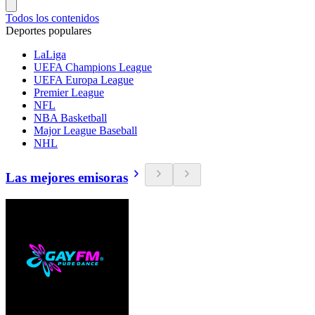
Todos los contenidos
Deportes populares
LaLiga
UEFA Champions League
UEFA Europa League
Premier League
NFL
NBA Basketball
Major League Baseball
NHL
Las mejores emisoras