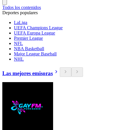
Todos los contenidos
Deportes populares
LaLiga
UEFA Champions League
UEFA Europa League
Premier League
NFL
NBA Basketball
Major League Baseball
NHL
Las mejores emisoras