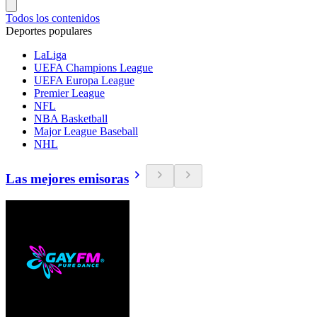
Todos los contenidos
Deportes populares
LaLiga
UEFA Champions League
UEFA Europa League
Premier League
NFL
NBA Basketball
Major League Baseball
NHL
Las mejores emisoras