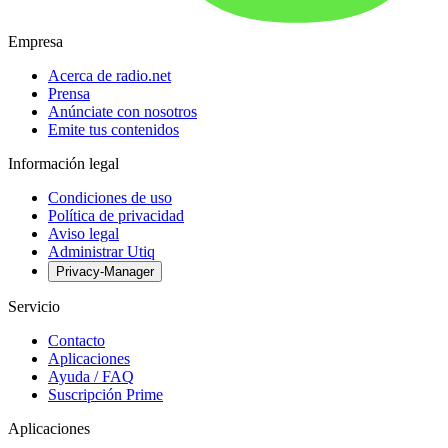
Empresa
Acerca de radio.net
Prensa
Anúnciate con nosotros
Emite tus contenidos
Información legal
Condiciones de uso
Política de privacidad
Aviso legal
Administrar Utiq
Privacy-Manager
Servicio
Contacto
Aplicaciones
Ayuda / FAQ
Suscripción Prime
Aplicaciones