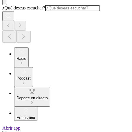
¿Qué deseas escuchar?
Radio
Podcast
Deporte en directo
En tu zona
Abrir app