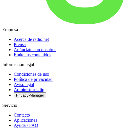
Empresa
Acerca de radio.net
Prensa
Anúnciate con nosotros
Emite tus contenidos
Información legal
Condiciones de uso
Política de privacidad
Aviso legal
Administrar Utiq
Privacy-Manager
Servicio
Contacto
Aplicaciones
Ayuda / FAQ