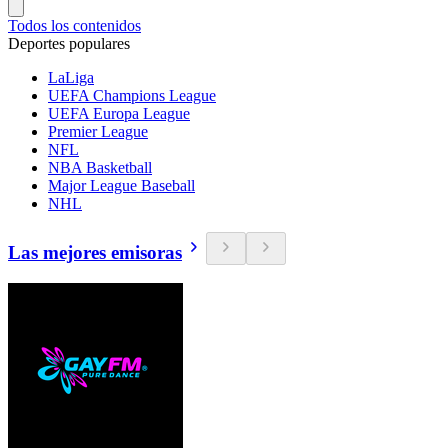
Todos los contenidos
Deportes populares
LaLiga
UEFA Champions League
UEFA Europa League
Premier League
NFL
NBA Basketball
Major League Baseball
NHL
Las mejores emisoras