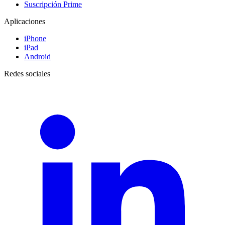
Suscripción Prime
Aplicaciones
iPhone
iPad
Android
Redes sociales