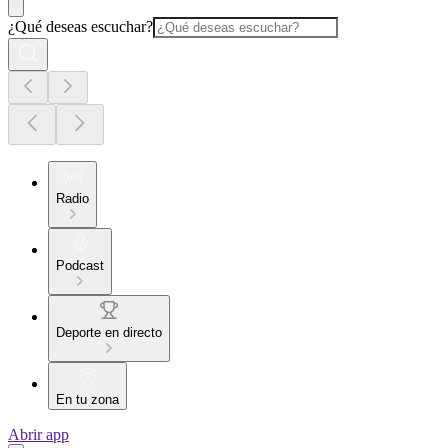
¿Qué deseas escuchar?
Radio
Podcast
Deporte en directo
En tu zona
Abrir app