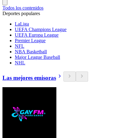
Todos los contenidos
Deportes populares
LaLiga
UEFA Champions League
UEFA Europa League
Premier League
NFL
NBA Basketball
Major League Baseball
NHL
Las mejores emisoras