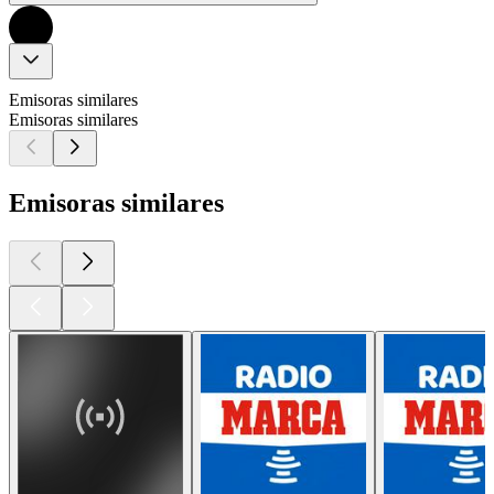
Emisoras similares
Emisoras similares
Emisoras similares