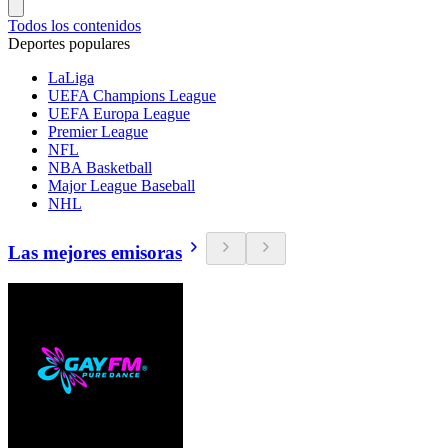
Todos los contenidos
Deportes populares
LaLiga
UEFA Champions League
UEFA Europa League
Premier League
NFL
NBA Basketball
Major League Baseball
NHL
Las mejores emisoras