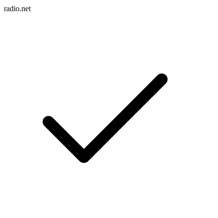
radio.net