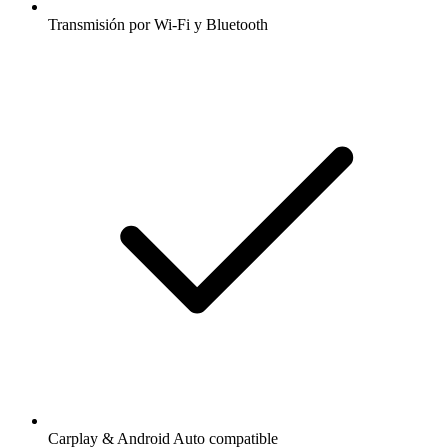
Transmisión por Wi-Fi y Bluetooth
Carplay & Android Auto compatible