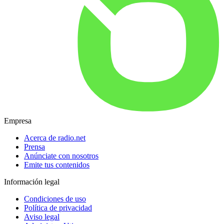
Empresa
Acerca de radio.net
Prensa
Anúnciate con nosotros
Emite tus contenidos
Información legal
Condiciones de uso
Política de privacidad
Aviso legal