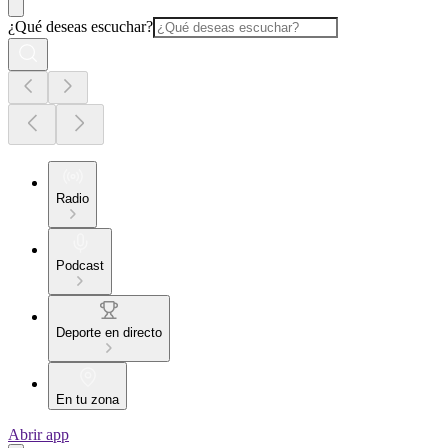
¿Qué deseas escuchar?
Radio
Podcast
Deporte en directo
En tu zona
Abrir app