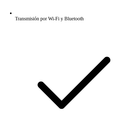
Transmisión por Wi-Fi y Bluetooth