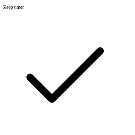
Sleep timer