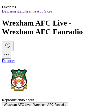
Favoritos
Descarga gratuita en la App Store
Wrexham AFC Live - 
Wrexham AFC Fanradio
Deportes
Reproduciendo ahora
Wrexham AFC Live - Wrexham AFC Fanradio