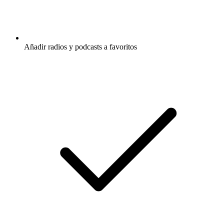
Añadir radios y podcasts a favoritos