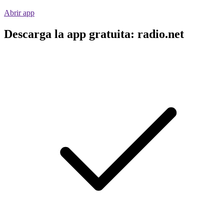
Abrir app
Descarga la app gratuita: radio.net