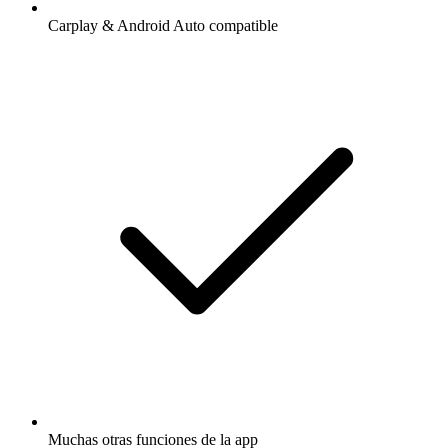
Carplay & Android Auto compatible
Muchas otras funciones de la app