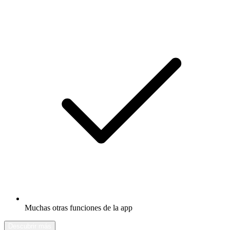
Muchas otras funciones de la app
Descubrir más