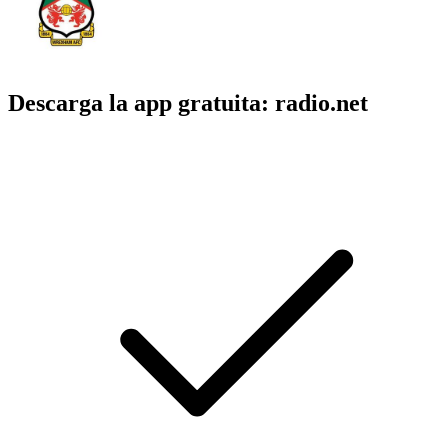
Descarga la app gratuita: radio.net