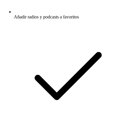
Añadir radios y podcasts a favoritos