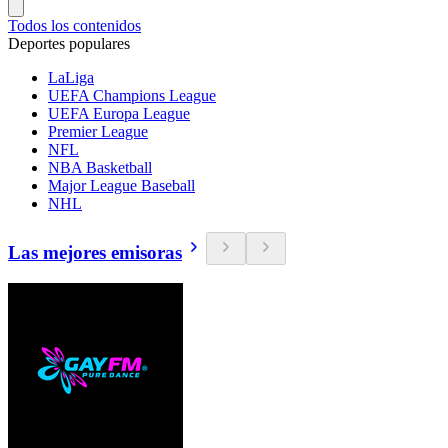
Todos los contenidos
Deportes populares
LaLiga
UEFA Champions League
UEFA Europa League
Premier League
NFL
NBA Basketball
Major League Baseball
NHL
Las mejores emisoras