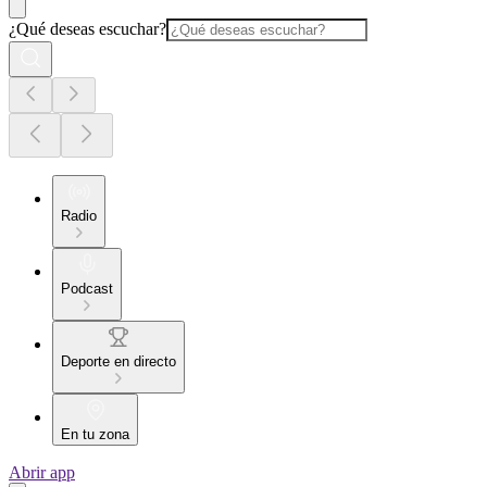
¿Qué deseas escuchar?
Radio
Podcast
Deporte en directo
En tu zona
Abrir app