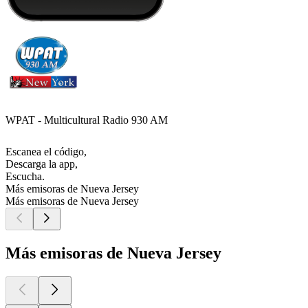
WPAT - Multicultural Radio 930 AM
Escanea el código,
Descarga la app,
Escucha.
Más emisoras de Nueva Jersey
Más emisoras de Nueva Jersey
Más emisoras de Nueva Jersey