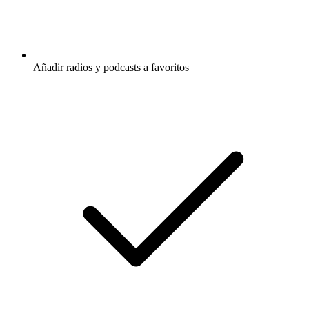
Añadir radios y podcasts a favoritos