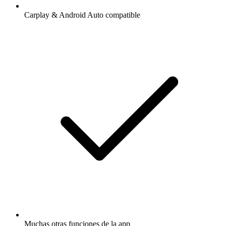
Carplay & Android Auto compatible
Muchas otras funciones de la app