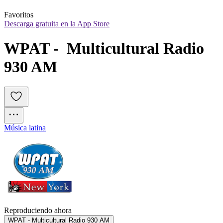
Favoritos
Descarga gratuita en la App Store
WPAT -  Multicultural Radio 
930 AM
Música latina
Reproduciendo ahora
WPAT - Multicultural Radio 930 AM