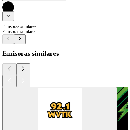
Emisoras similares
Emisoras similares
Emisoras similares