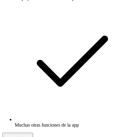
Muchas otras funciones de la app
Descubrir más