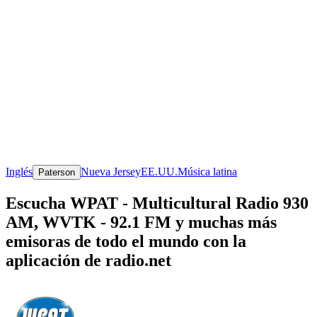
Inglés
Nueva Jersey
EE.UU.
Música latina
Paterson
Escucha WPAT - Multicultural Radio 930
AM, WVTK - 92.1 FM y muchas más
emisoras de todo el mundo con la
aplicación de radio.net