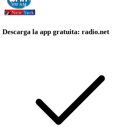
Descarga la app gratuita: radio.net