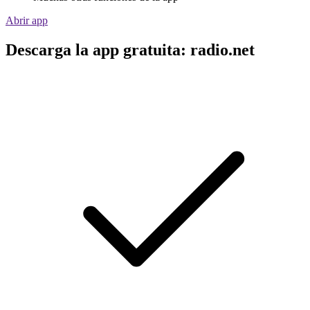
Abrir app
Descarga la app gratuita: radio.net