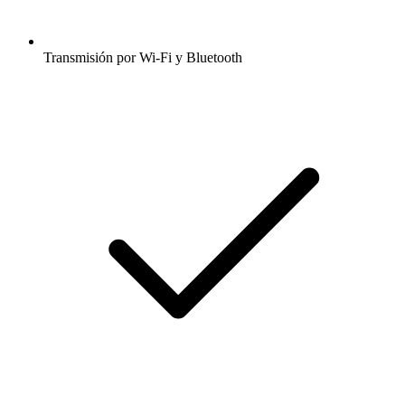
Transmisión por Wi-Fi y Bluetooth