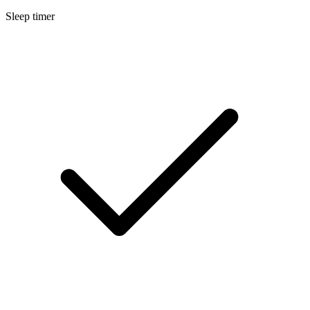
Sleep timer