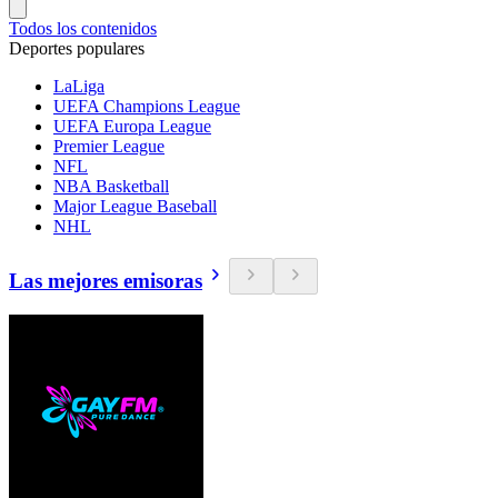
Todos los contenidos
Deportes populares
LaLiga
UEFA Champions League
UEFA Europa League
Premier League
NFL
NBA Basketball
Major League Baseball
NHL
Las mejores emisoras