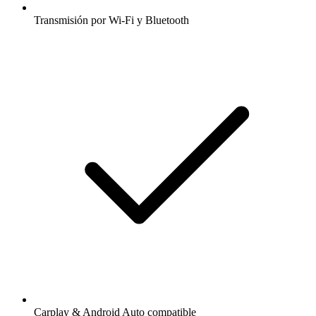
Transmisión por Wi-Fi y Bluetooth
Carplay & Android Auto compatible