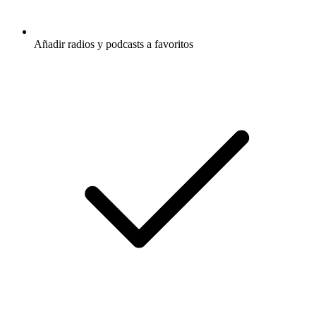
Añadir radios y podcasts a favoritos