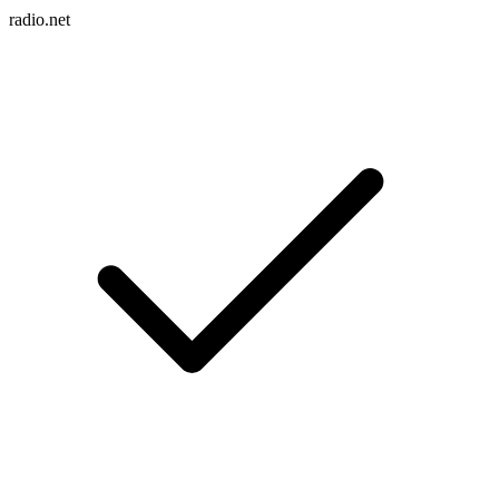
radio.net