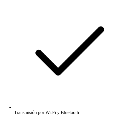
Transmisión por Wi-Fi y Bluetooth