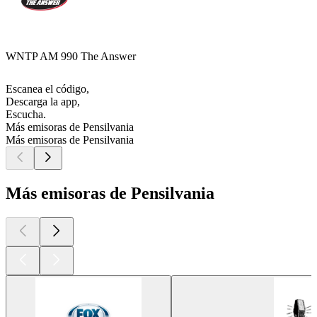
WNTP AM 990 The Answer
Escanea el código,
Descarga la app,
Escucha.
Más emisoras de Pensilvania
Más emisoras de Pensilvania
Más emisoras de Pensilvania