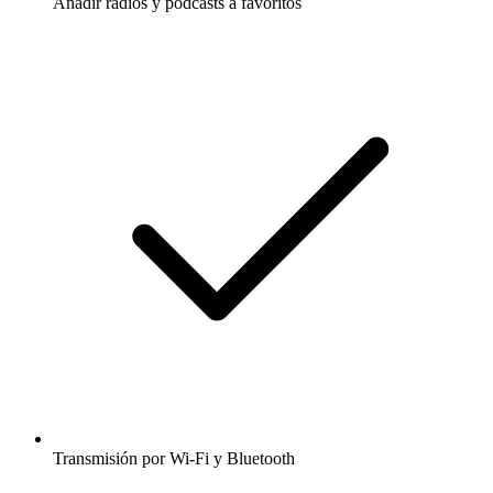
Añadir radios y podcasts a favoritos
Transmisión por Wi-Fi y Bluetooth