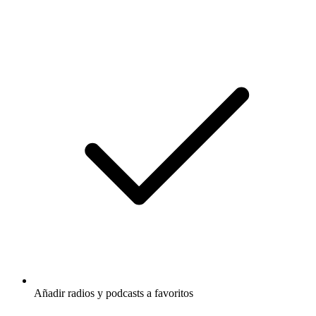
Añadir radios y podcasts a favoritos