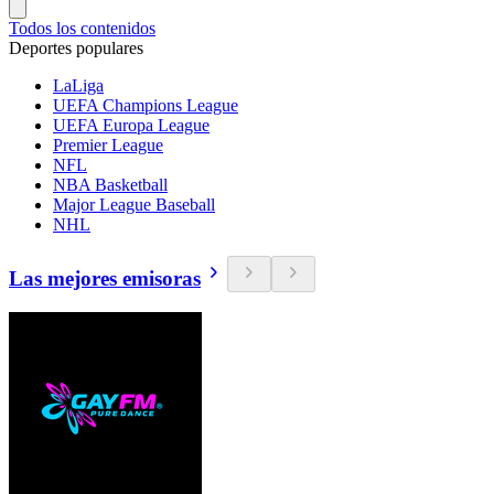
Todos los contenidos
Deportes populares
LaLiga
UEFA Champions League
UEFA Europa League
Premier League
NFL
NBA Basketball
Major League Baseball
NHL
Las mejores emisoras