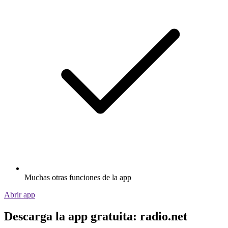
Muchas otras funciones de la app
Abrir app
Descarga la app gratuita: radio.net