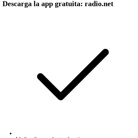
Descarga la app gratuita: radio.net