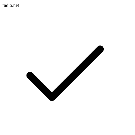
radio.net