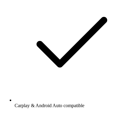
Carplay & Android Auto compatible