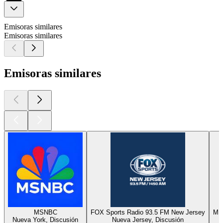
Emisoras similares
Emisoras similares
Emisoras similares
MSNBC
FOX Sports Radio 93.5 FM New Jersey
MI
Nueva York, Discusión
Nueva Jersey, Discusión