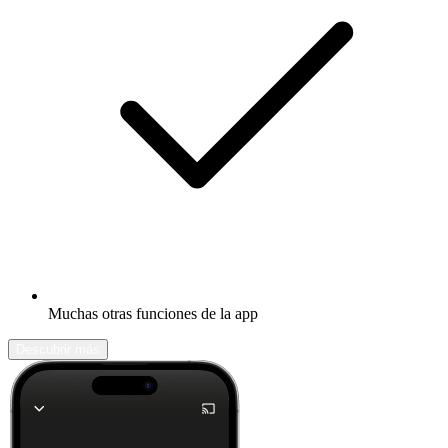
Muchas otras funciones de la app
Descubrir más