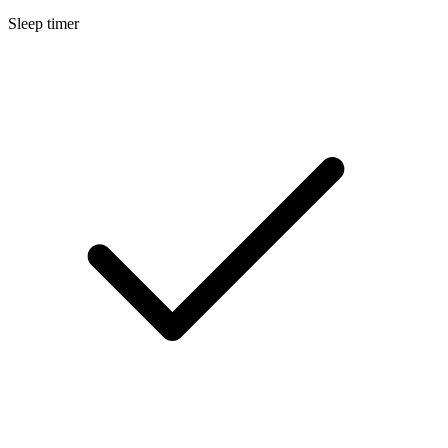
Sleep timer