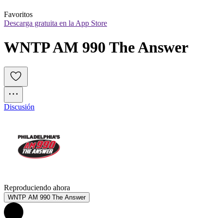
Favoritos
Descarga gratuita en la App Store
WNTP AM 990 The Answer
Discusión
Reproduciendo ahora
WNTP AM 990 The Answer