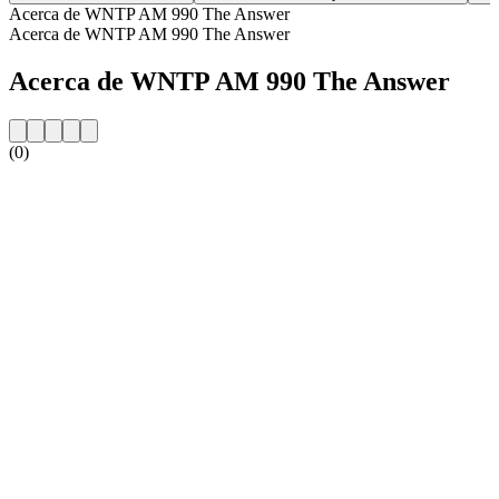
Acerca de WNTP AM 990 The Answer
Acerca de WNTP AM 990 The Answer
Acerca de WNTP AM 990 The Answer
(0)
Sitio web de la emisora