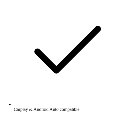
Carplay & Android Auto compatible