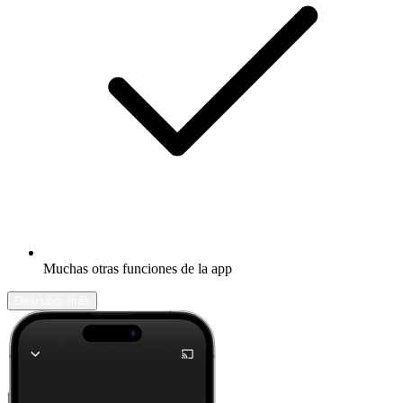
Muchas otras funciones de la app
Descubrir más