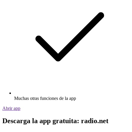
Muchas otras funciones de la app
Abrir app
Descarga la app gratuita: radio.net