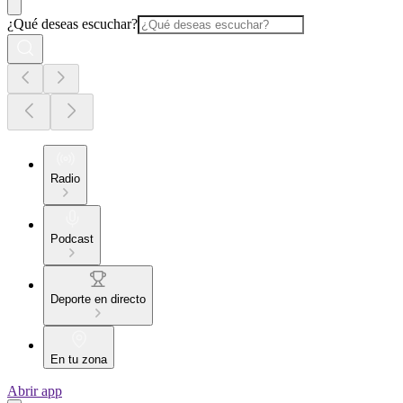
¿Qué deseas escuchar?
Radio
Podcast
Deporte en directo
En tu zona
Abrir app