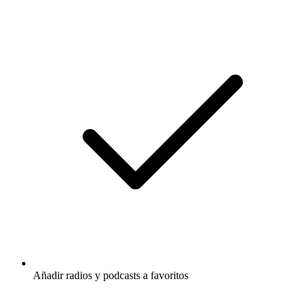
Añadir radios y podcasts a favoritos