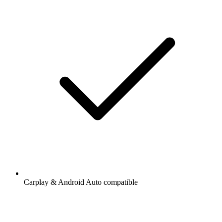
Carplay & Android Auto compatible