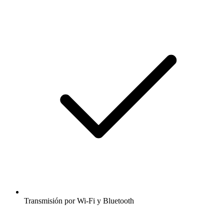
Transmisión por Wi-Fi y Bluetooth