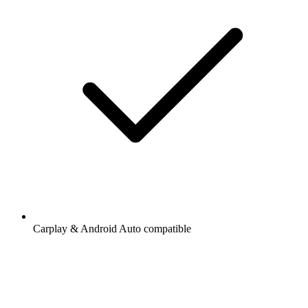
Carplay & Android Auto compatible