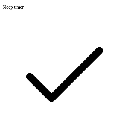
Sleep timer