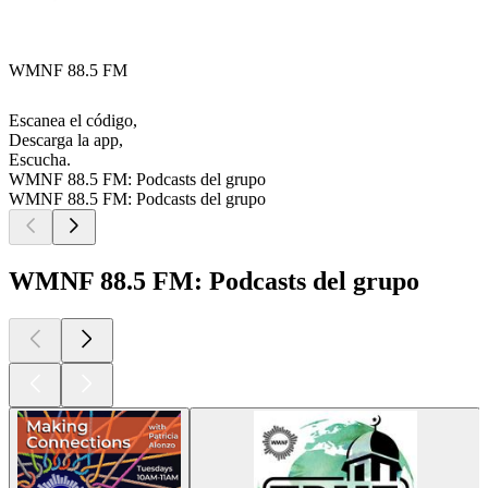
WMNF 88.5 FM
Escanea el código,
Descarga la app,
Escucha.
WMNF 88.5 FM: Podcasts del grupo
WMNF 88.5 FM: Podcasts del grupo
WMNF 88.5 FM: Podcasts del grupo