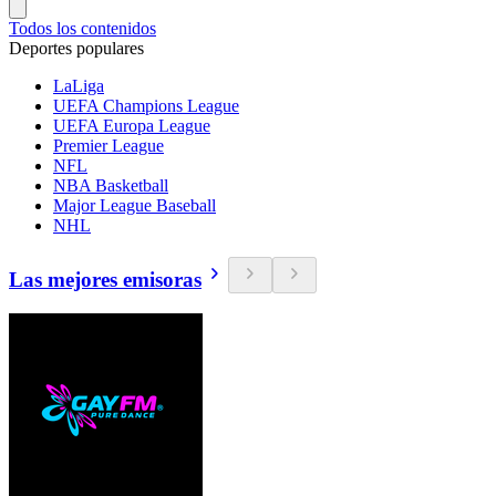
Todos los contenidos
Deportes populares
LaLiga
UEFA Champions League
UEFA Europa League
Premier League
NFL
NBA Basketball
Major League Baseball
NHL
Las mejores emisoras