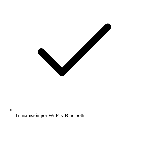
Transmisión por Wi-Fi y Bluetooth