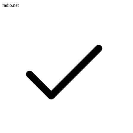
radio.net