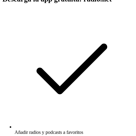
Añadir radios y podcasts a favoritos