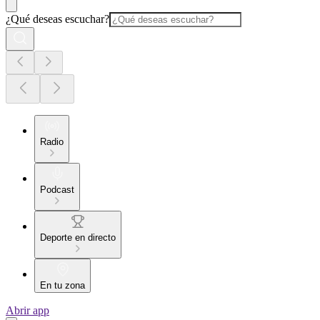
¿Qué deseas escuchar?
Radio
Podcast
Deporte en directo
En tu zona
Abrir app