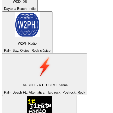
WDIX-DB
Daytona Beach, Indie
W2PH Radio
Palm Bay, Oldies, Rock clásico
The BOLT - A CLUBFM Channel
Palm Beach FL, Alternativa, Hard rock, Postrock, Rock