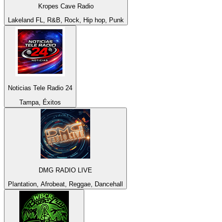
Kropes Cave Radio
Lakeland FL, R&B, Rock, Hip hop, Punk
Noticias Tele Radio 24
Tampa, Éxitos
DMG RADIO LIVE
Plantation, Afrobeat, Reggae, Dancehall