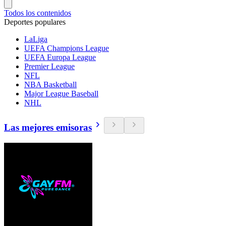
Todos los contenidos
Deportes populares
LaLiga
UEFA Champions League
UEFA Europa League
Premier League
NFL
NBA Basketball
Major League Baseball
NHL
Las mejores emisoras