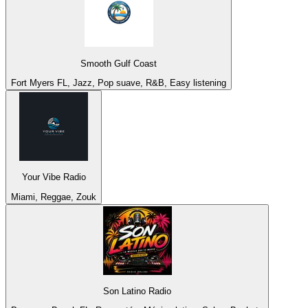
Smooth Gulf Coast
Fort Myers FL, Jazz, Pop suave, R&B, Easy listening
Your Vibe Radio
Miami, Reggae, Zouk
Son Latino Radio