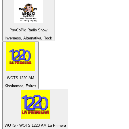
PsyCoPig Radio Show
Inverness, Alternativa, Rock
WOTS 1220 AM
Kissimmee, Éxitos
WOTS - WOTS 1220 AM La Primera