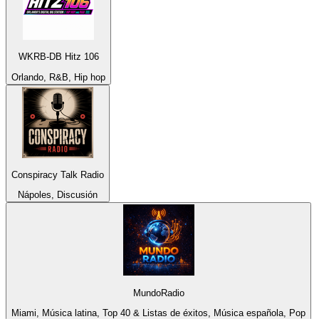
WKRB-DB Hitz 106
Orlando, R&B, Hip hop
Conspiracy Talk Radio
Nápoles, Discusión
MundoRadio
Miami, Música latina, Top 40 & Listas de éxitos, Música española, Pop