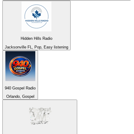
Hidden Hills Radio
Jacksonville FL, Pop, Easy listening
940 Gospel Radio
Orlando, Gospel