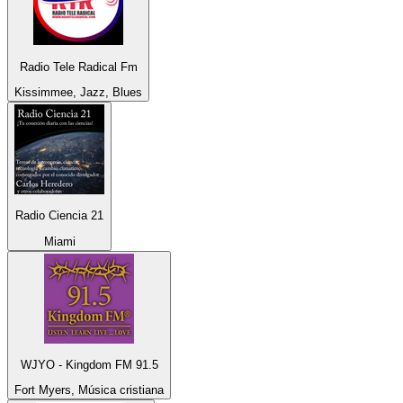
Radio Tele Radical Fm
Kissimmee, Jazz, Blues
Radio Ciencia 21
Miami
WJYO - Kingdom FM 91.5
Fort Myers, Música cristiana