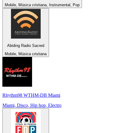
Mobile, Música cristiana, Instrumental, Pop
Abiding Radio Sacred
Mobile, Música cristiana
Rhythm98 WTHM-DB Miami
Miami, Disco, Hip hop, Electro