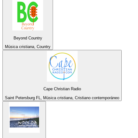
Beyond Country
Música cristiana, Country
Cape Christian Radio
Saint Petersburg FL, Música cristiana, Cristiano contemporáneo