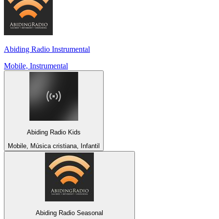
Abiding Radio Instrumental
Mobile, Instrumental
Abiding Radio Kids
Mobile, Música cristiana, Infantil
Abiding Radio Seasonal