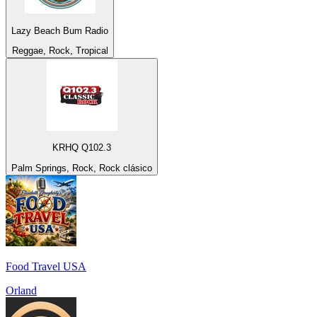
Lazy Beach Bum Radio
Reggae, Rock, Tropical
KRHQ Q102.3
Palm Springs, Rock, Rock clásico
Food Travel USA
Orland