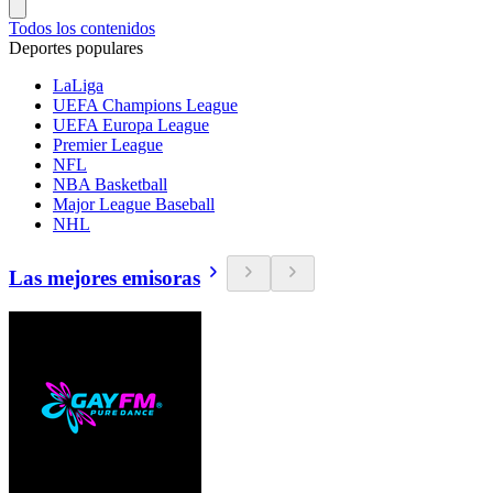
Todos los contenidos
Deportes populares
LaLiga
UEFA Champions League
UEFA Europa League
Premier League
NFL
NBA Basketball
Major League Baseball
NHL
Las mejores emisoras