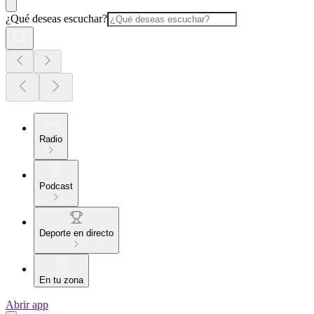
¿Qué deseas escuchar?
Radio
Podcast
Deporte en directo
En tu zona
Abrir app