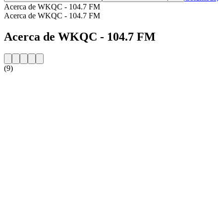
Acerca de WKQC - 104.7 FM
Acerca de WKQC - 104.7 FM
Acerca de WKQC - 104.7 FM
(9)
Sitio web de la emisora