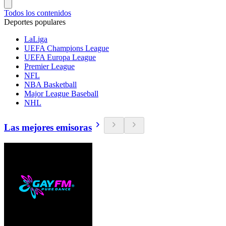
Todos los contenidos
Deportes populares
LaLiga
UEFA Champions League
UEFA Europa League
Premier League
NFL
NBA Basketball
Major League Baseball
NHL
Las mejores emisoras