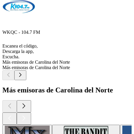
WKQC - 104.7 FM
Escanea el código,
Descarga la app,
Escucha.
Más emisoras de Carolina del Norte
Más emisoras de Carolina del Norte
Más emisoras de Carolina del Norte