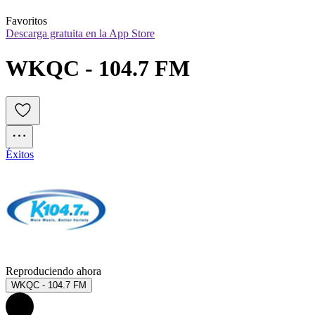
Favoritos
Descarga gratuita en la App Store
WKQC - 104.7 FM
Éxitos
Reproduciendo ahora
WKQC - 104.7 FM