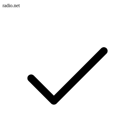
radio.net