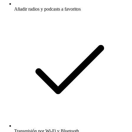
Añadir radios y podcasts a favoritos
Transmisión por Wi-Fi y Bluetooth