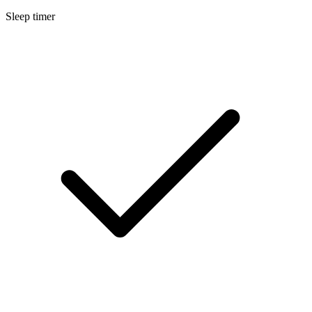
Sleep timer