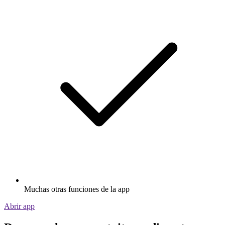
Muchas otras funciones de la app
Abrir app