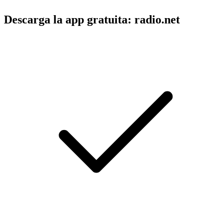
Descarga la app gratuita: radio.net