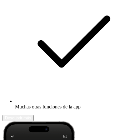
Muchas otras funciones de la app
Descubrir más