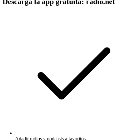
Descarga la app gratuita: radio.net
Añadir radios y podcasts a favoritos