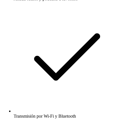
Transmisión por Wi-Fi y Bluetooth