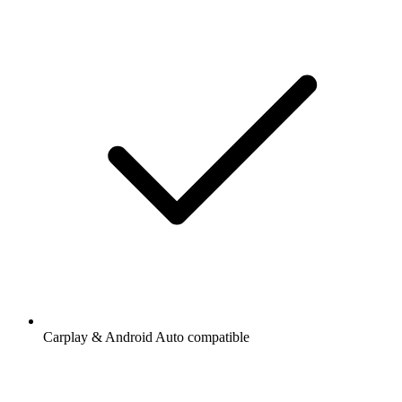
Carplay & Android Auto compatible