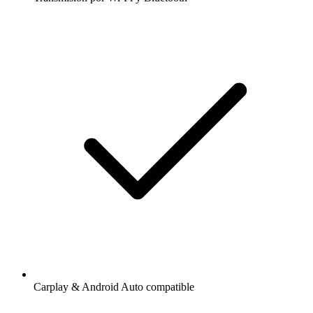
Carplay & Android Auto compatible