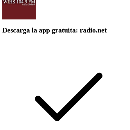
Descarga la app gratuita: radio.net