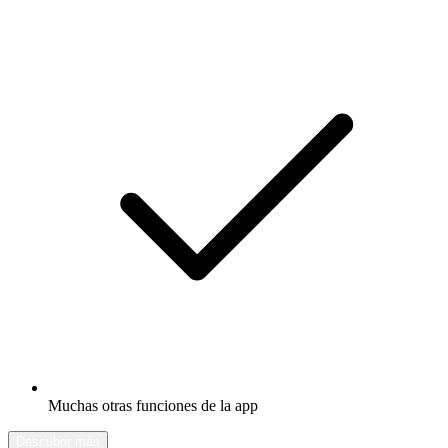
Muchas otras funciones de la app
Descubrir más