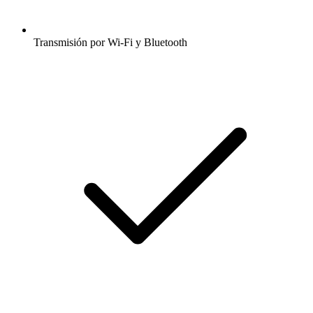
Transmisión por Wi-Fi y Bluetooth