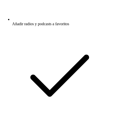
Añadir radios y podcasts a favoritos