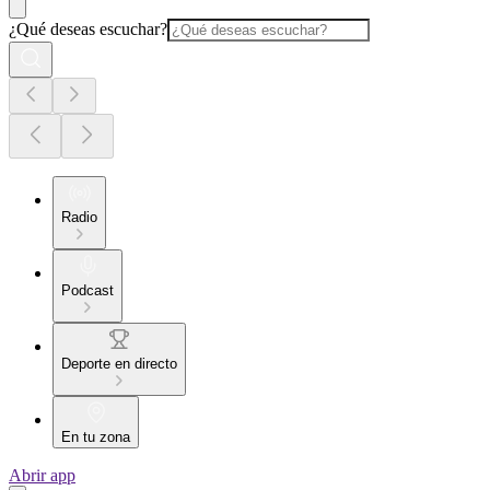
¿Qué deseas escuchar?
Radio
Podcast
Deporte en directo
En tu zona
Abrir app