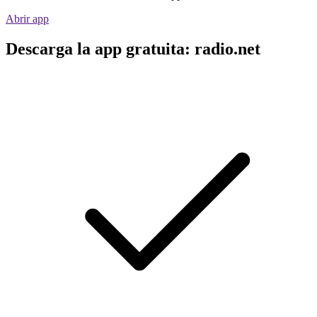
Abrir app
Descarga la app gratuita: radio.net