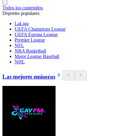
Todos los contenidos
Deportes populares
LaLiga
UEFA Champions League
UEFA Europa League
Premier League
NFL
NBA Basketball
Major League Baseball
NHL
Las mejores emisoras