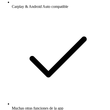
Carplay & Android Auto compatible
Muchas otras funciones de la app