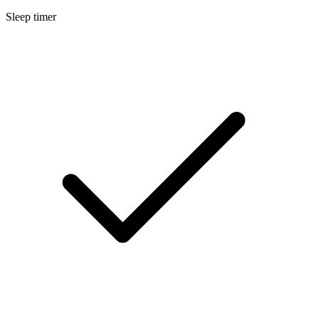
Sleep timer