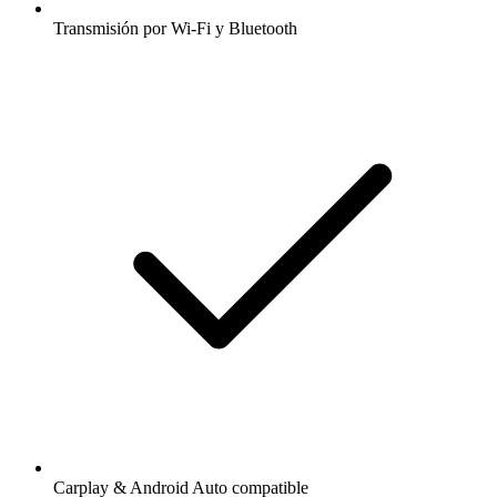
Transmisión por Wi-Fi y Bluetooth
Carplay & Android Auto compatible