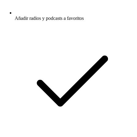
Añadir radios y podcasts a favoritos