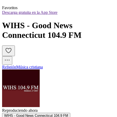
Favoritos
Descarga gratuita en la App Store
WIHS - Good News 
Connecticut 104.9 FM
Religión
Música cristiana
Reproduciendo ahora
WIHS - Good News Connecticut 104.9 FM