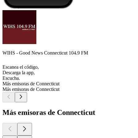
WIHS - Good News Connecticut 104.9 FM
Escanea el código,
Descarga la app,
Escucha.
Más emisoras de Connecticut
Más emisoras de Connecticut
Más emisoras de Connecticut