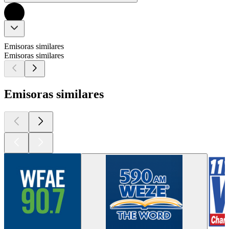
Emisoras similares
Emisoras similares
Emisoras similares