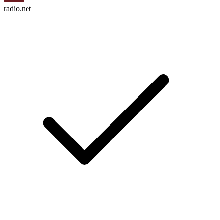
radio.net