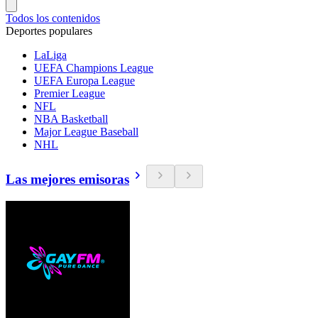
Todos los contenidos
Deportes populares
LaLiga
UEFA Champions League
UEFA Europa League
Premier League
NFL
NBA Basketball
Major League Baseball
NHL
Las mejores emisoras