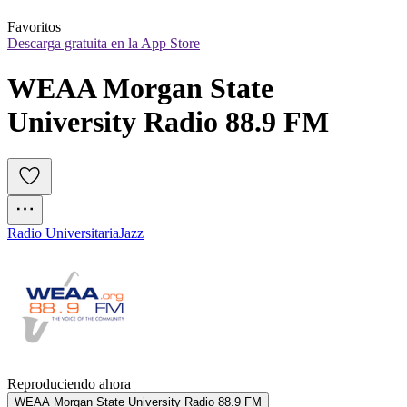
Favoritos
Descarga gratuita en la App Store
WEAA Morgan State 
University Radio 88.9 FM
Radio Universitaria
Jazz
Reproduciendo ahora
WEAA Morgan State University Radio 88.9 FM