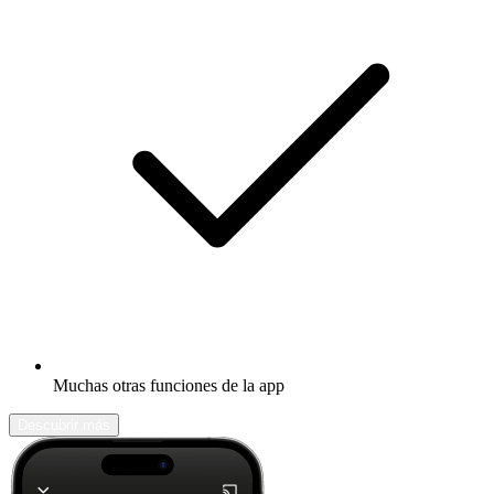
Muchas otras funciones de la app
Descubrir más