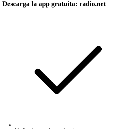
Descarga la app gratuita: radio.net