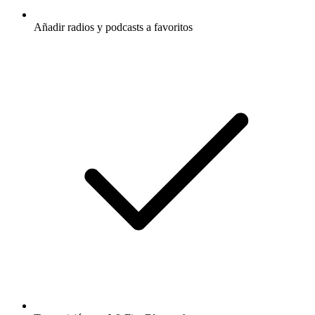
Añadir radios y podcasts a favoritos