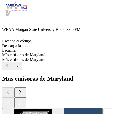
WEAA Morgan State University Radio 88.9 FM
Escanea el código,
Descarga la app,
Escucha.
Más emisoras de Maryland
Más emisoras de Maryland
Más emisoras de Maryland