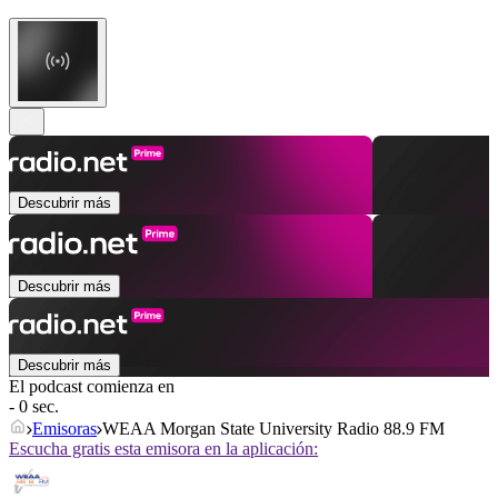
Descubrir más
Descubrir más
Descubrir más
El podcast comienza en
- 0 sec.
Emisoras
WEAA Morgan State University Radio 88.9 FM
Escucha gratis esta emisora en la aplicación: