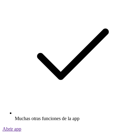
Muchas otras funciones de la app
Abrir app