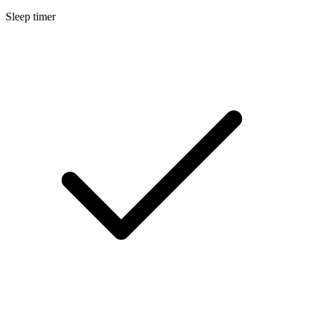
Sleep timer