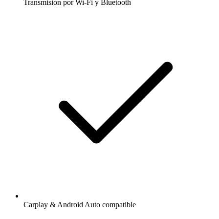
Transmisión por Wi-Fi y Bluetooth
Carplay & Android Auto compatible