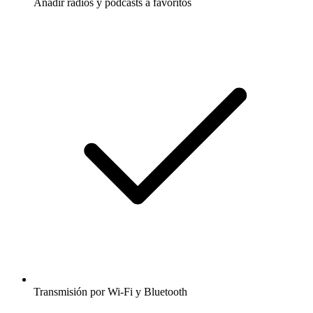
Añadir radios y podcasts a favoritos
Transmisión por Wi-Fi y Bluetooth