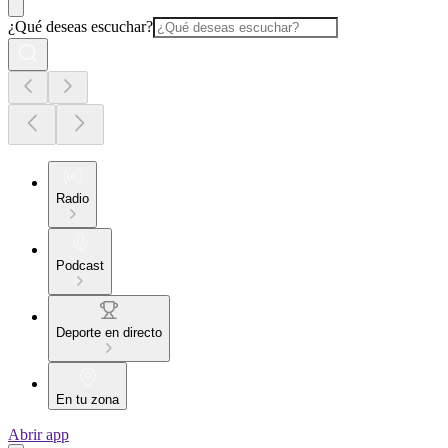
¿Qué deseas escuchar?
Radio
Podcast
Deporte en directo
En tu zona
Abrir app