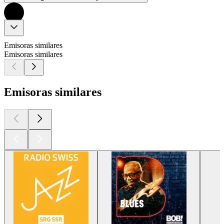
Emisoras similares
Emisoras similares
Emisoras similares