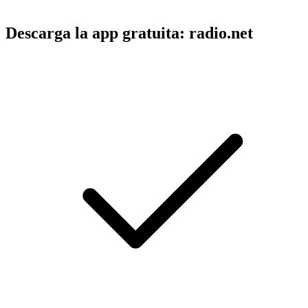
Descarga la app gratuita: radio.net