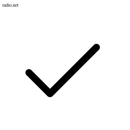
radio.net