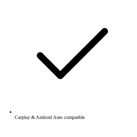
Carplay & Android Auto compatible