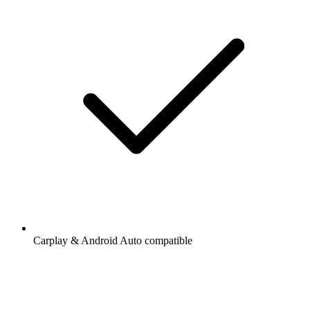
Carplay & Android Auto compatible