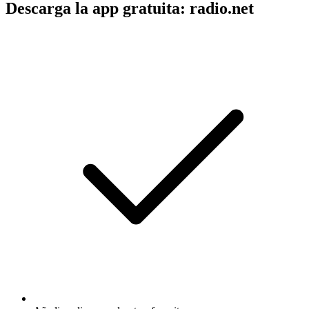
Descarga la app gratuita: radio.net