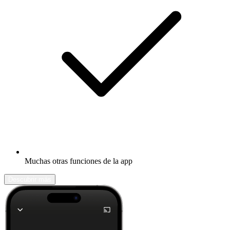
Muchas otras funciones de la app
Descubrir más