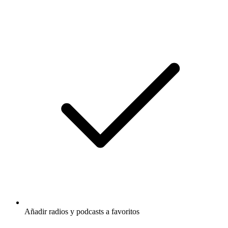
Añadir radios y podcasts a favoritos