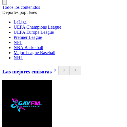
Todos los contenidos
Deportes populares
LaLiga
UEFA Champions League
UEFA Europa League
Premier League
NFL
NBA Basketball
Major League Baseball
NHL
Las mejores emisoras