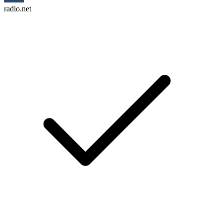
radio.net