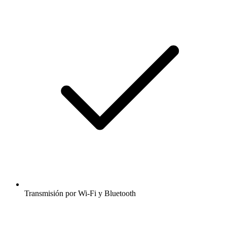
Transmisión por Wi-Fi y Bluetooth