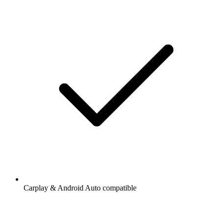
Carplay & Android Auto compatible