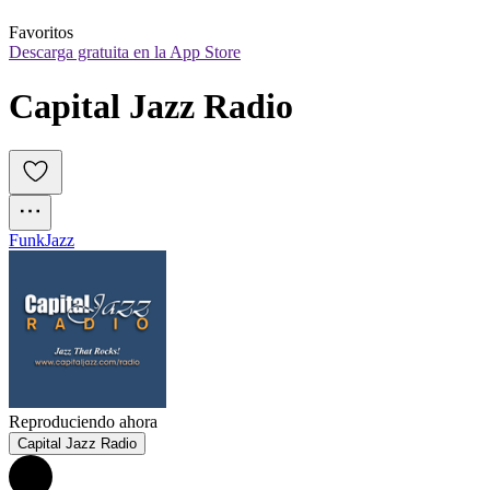
Favoritos
Descarga gratuita en la App Store
Capital Jazz Radio
Funk
Jazz
Reproduciendo ahora
Capital Jazz Radio