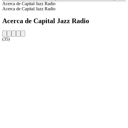
Acerca de Capital Jazz Radio
Acerca de Capital Jazz Radio
Acerca de Capital Jazz Radio
(35)
Sitio web de la emisora