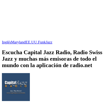
Inglés
Maryland
EE.UU.
Funk
Jazz
Escucha Capital Jazz Radio, Radio Swiss
Jazz y muchas más emisoras de todo el
mundo con la aplicación de radio.net