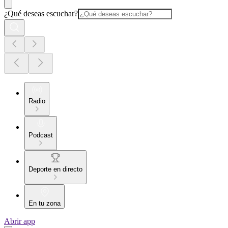
¿Qué deseas escuchar?
Radio
Podcast
Deporte en directo
En tu zona
Abrir app