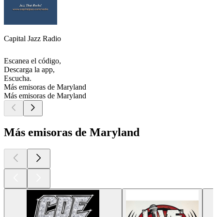
Capital Jazz Radio
Escanea el código,
Descarga la app,
Escucha.
Más emisoras de Maryland
Más emisoras de Maryland
Más emisoras de Maryland