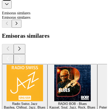
Emisoras similares
Emisoras similares
Emisoras similares
Radio Swiss Jazz
RADIO BOB - Blues
Basilea, Chillout, Jazz, Blues
Kassel, Soul, Jazz, Rock, Blues
Peterb