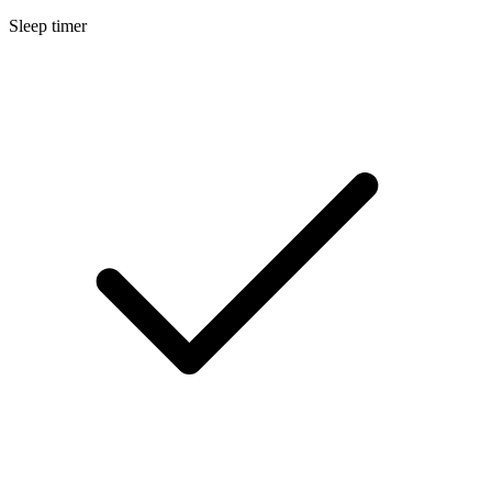
Sleep timer