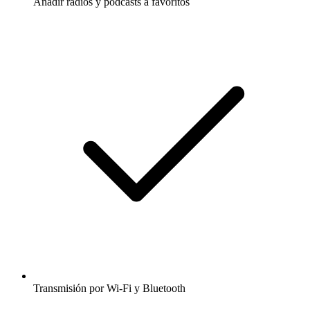
Añadir radios y podcasts a favoritos
Transmisión por Wi-Fi y Bluetooth