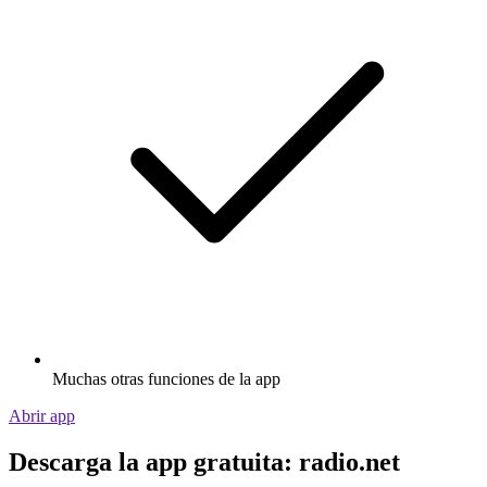
Muchas otras funciones de la app
Abrir app
Descarga la app gratuita: radio.net