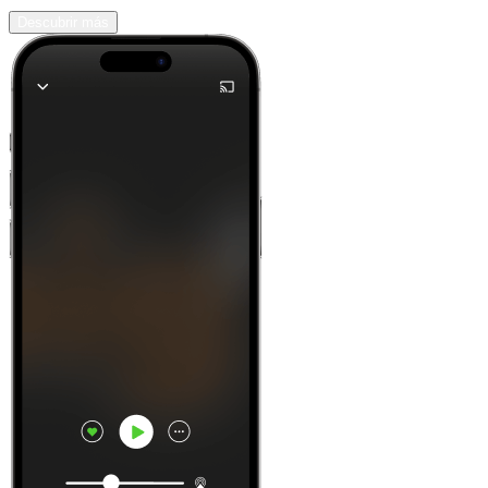
Descubrir más