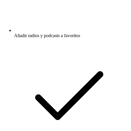
Añadir radios y podcasts a favoritos