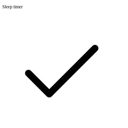
Sleep timer