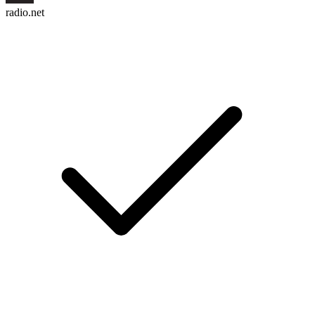
radio.net