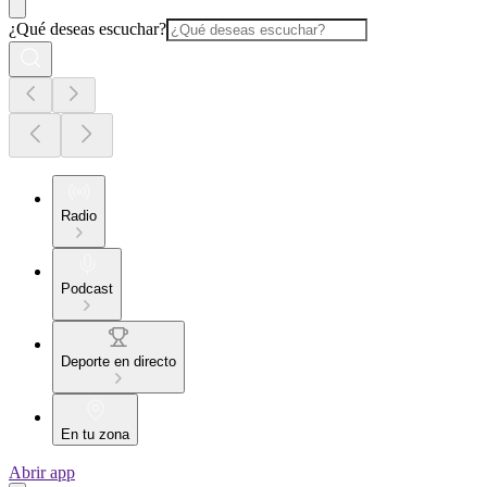
¿Qué deseas escuchar?
Radio
Podcast
Deporte en directo
En tu zona
Abrir app