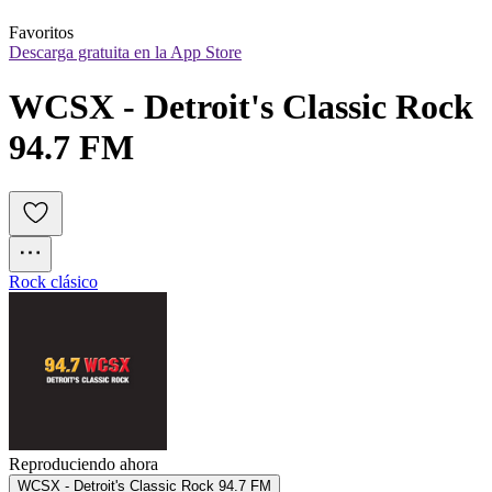
Favoritos
Descarga gratuita en la App Store
WCSX - Detroit's Classic Rock 
94.7 FM
Rock clásico
Reproduciendo ahora
WCSX - Detroit's Classic Rock 94.7 FM