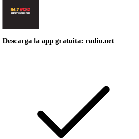
Descarga la app gratuita: radio.net