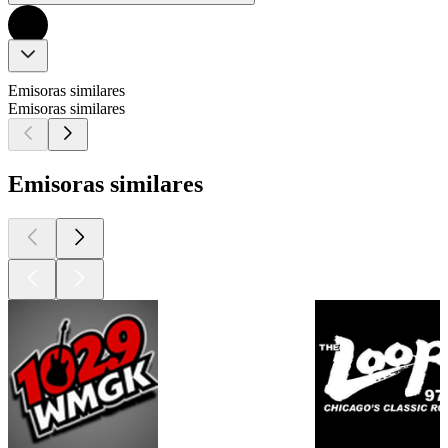
Emisoras similares
Emisoras similares
Emisoras similares