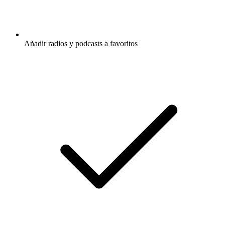
Añadir radios y podcasts a favoritos