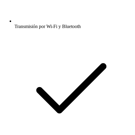
Transmisión por Wi-Fi y Bluetooth