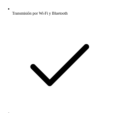
Transmisión por Wi-Fi y Bluetooth