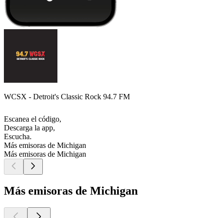
WCSX - Detroit's Classic Rock 94.7 FM
Escanea el código,
Descarga la app,
Escucha.
Más emisoras de Michigan
Más emisoras de Michigan
Más emisoras de Michigan