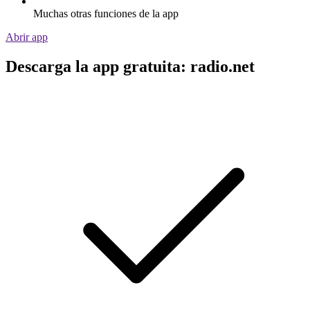
Muchas otras funciones de la app
Abrir app
Descarga la app gratuita: radio.net