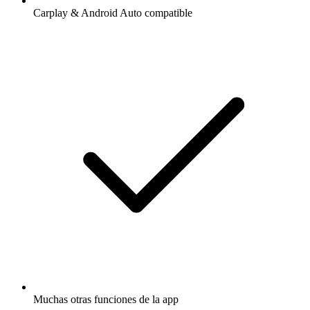
Carplay & Android Auto compatible
Muchas otras funciones de la app