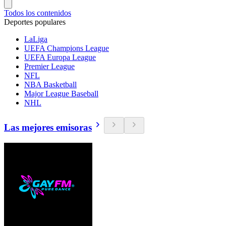
Todos los contenidos
Deportes populares
LaLiga
UEFA Champions League
UEFA Europa League
Premier League
NFL
NBA Basketball
Major League Baseball
NHL
Las mejores emisoras