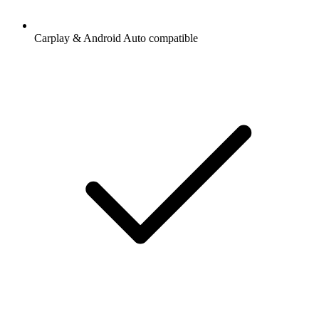
Carplay & Android Auto compatible