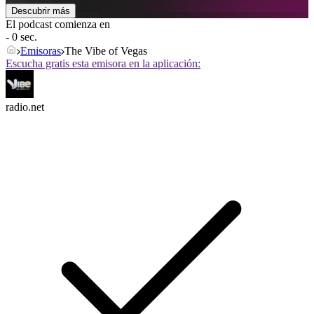
Descubrir más
El podcast comienza en
- 0 sec.
Emisoras
The Vibe of Vegas
Escucha gratis esta emisora en la aplicación:
radio.net