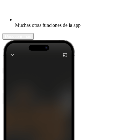
Muchas otras funciones de la app
Descubrir más