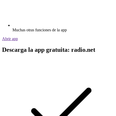
Muchas otras funciones de la app
Abrir app
Descarga la app gratuita: radio.net