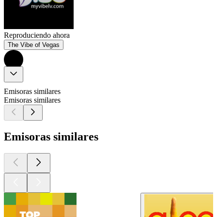
Reproduciendo ahora
The Vibe of Vegas
Emisoras similares
Emisoras similares
Emisoras similares