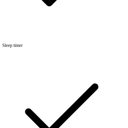
Sleep timer