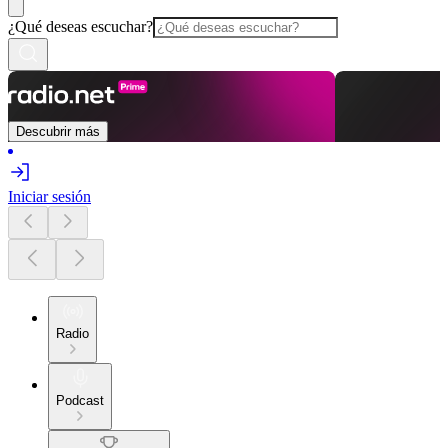
¿Qué deseas escuchar?
Descubrir más
Iniciar sesión
Radio
Podcast