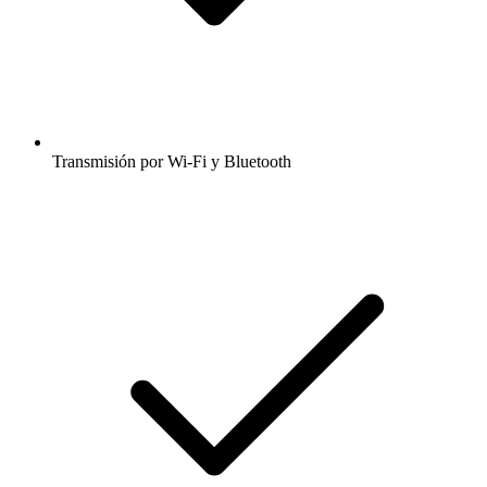
Transmisión por Wi-Fi y Bluetooth