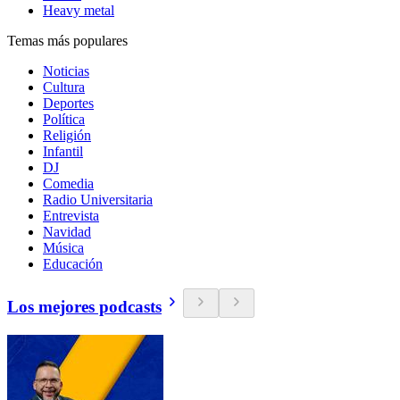
Heavy metal
Temas más populares
Noticias
Cultura
Deportes
Política
Religión
Infantil
DJ
Comedia
Radio Universitaria
Entrevista
Navidad
Música
Educación
Los mejores podcasts