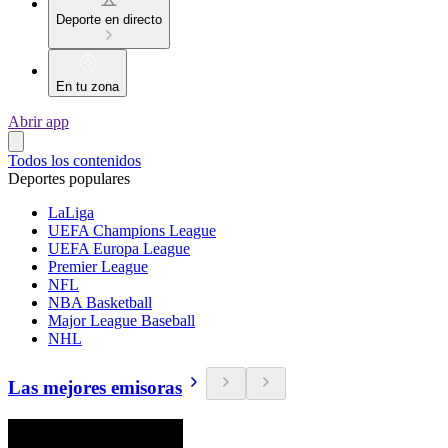
Deporte en directo
En tu zona
Abrir app
Todos los contenidos
Deportes populares
LaLiga
UEFA Champions League
UEFA Europa League
Premier League
NFL
NBA Basketball
Major League Baseball
NHL
Las mejores emisoras