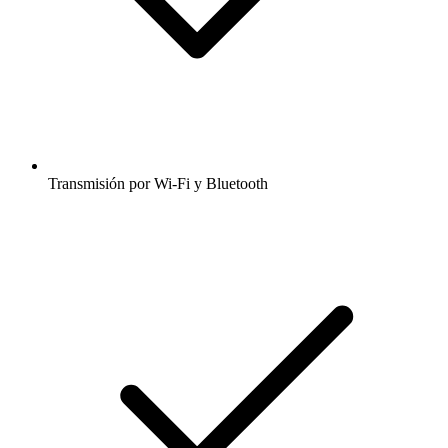
Transmisión por Wi-Fi y Bluetooth