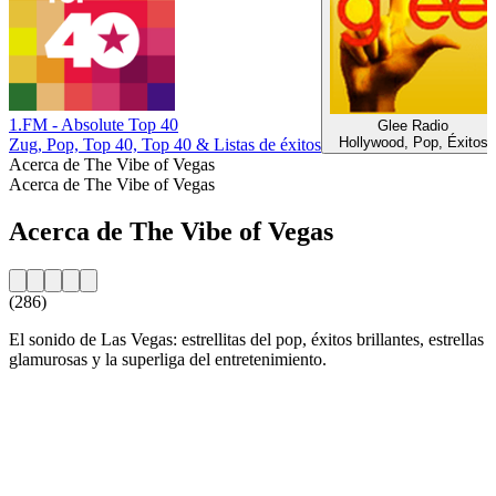
1.FM - Absolute Top 40
Glee Radio
Hollywood, Pop, Éxitos
Zug, Pop, Top 40, Top 40 & Listas de éxitos
Acerca de The Vibe of Vegas
Acerca de The Vibe of Vegas
Acerca de The Vibe of Vegas
(286)
El sonido de Las Vegas: estrellitas del pop, éxitos brillantes, estrellas
glamurosas y la superliga del entretenimiento.
Sitio web de la emisora