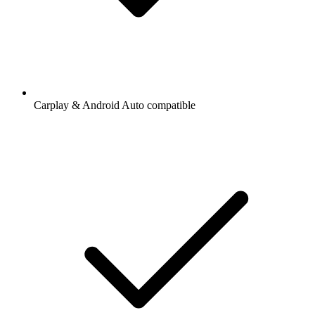
Carplay & Android Auto compatible