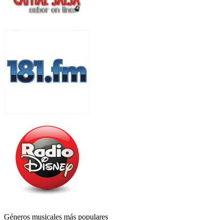
Géneros musicales más populares