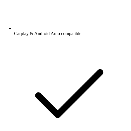
Carplay & Android Auto compatible