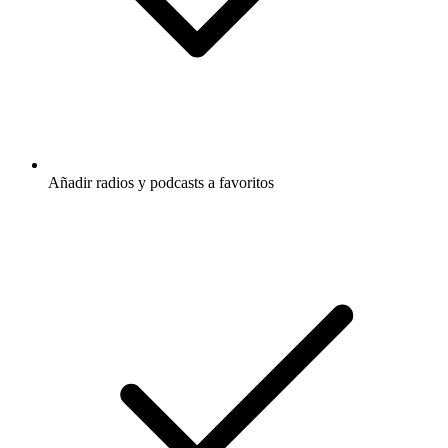
Añadir radios y podcasts a favoritos