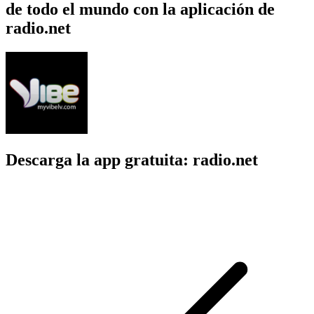
de todo el mundo con la aplicación de
radio.net
Descarga la app gratuita: radio.net