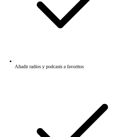
Añadir radios y podcasts a favoritos