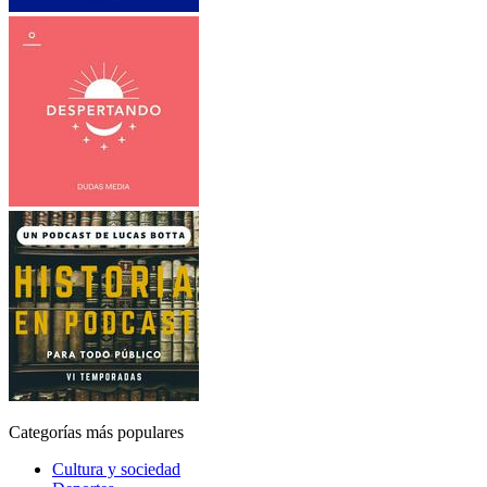
Categorías más populares
Cultura y sociedad