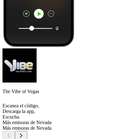
The Vibe of Vegas
Escanea el código,
Descarga la app,
Escucha.
Más emisoras de Nevada
Más emisoras de Nevada