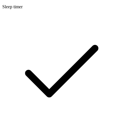
Sleep timer