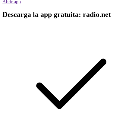
Abrir app
Descarga la app gratuita: radio.net