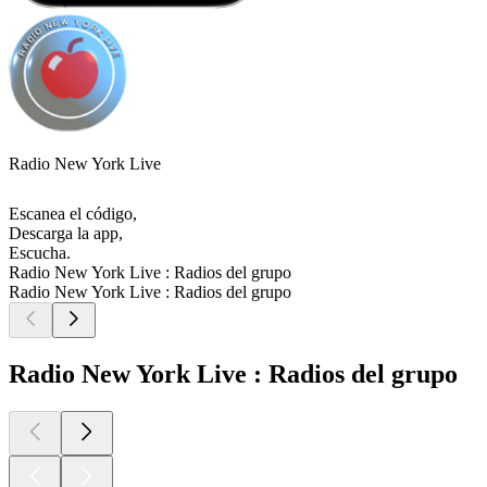
Radio New York Live
Escanea el código,
Descarga la app,
Escucha.
Radio New York Live : Radios del grupo
Radio New York Live : Radios del grupo
Radio New York Live : Radios del grupo