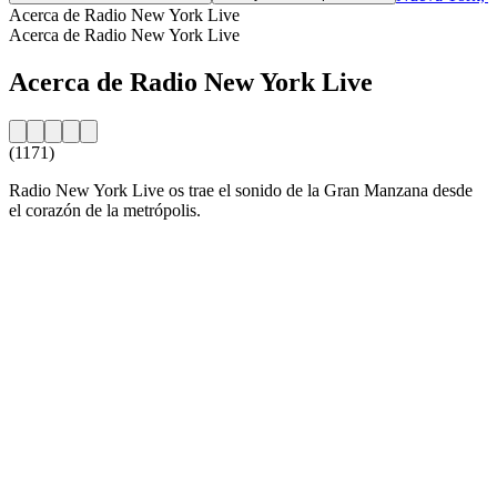
Acerca de Radio New York Live
Acerca de Radio New York Live
Acerca de Radio New York Live
(1171)
Radio New York Live os trae el sonido de la Gran Manzana desde
el corazón de la metrópolis.
Sitio web de la emisora