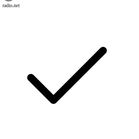
radio.net