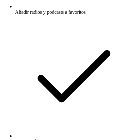
Añadir radios y podcasts a favoritos