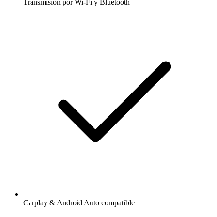
Transmisión por Wi-Fi y Bluetooth
Carplay & Android Auto compatible