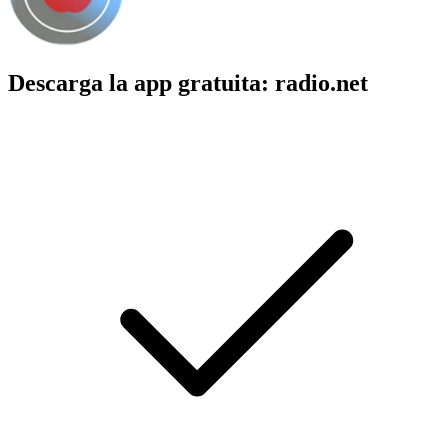
Descarga la app gratuita: radio.net