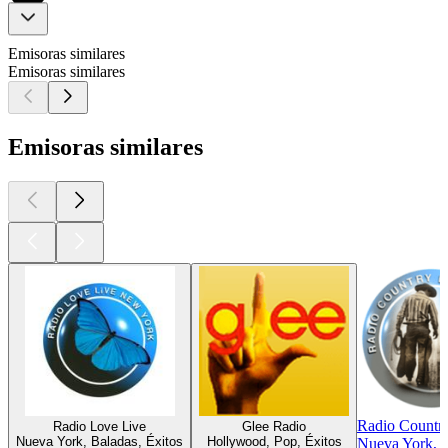
Emisoras similares
Emisoras similares
Emisoras similares
Radio Countr
Radio Love Live
Glee Radio
Nueva York, Baladas, Éxitos
Hollywood, Pop, Éxitos
Nueva York, 