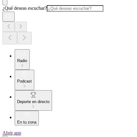
¿Qué deseas escuchar?
Radio
Podcast
Deporte en directo
En tu zona
Abrir app