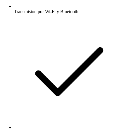
Transmisión por Wi-Fi y Bluetooth