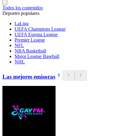
Todos los contenidos
Deportes populares
LaLiga
UEFA Champions League
UEFA Europa League
Premier League
NFL
NBA Basketball
Major League Baseball
NHL
Las mejores emisoras