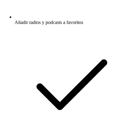
Añadir radios y podcasts a favoritos