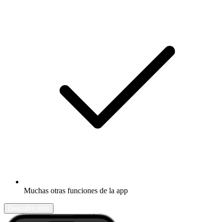
Muchas otras funciones de la app
Descubrir más