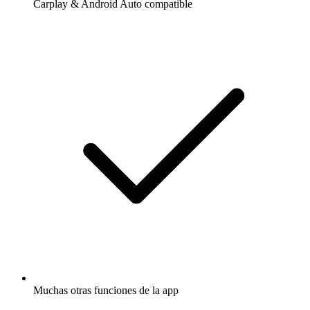
Carplay & Android Auto compatible
Muchas otras funciones de la app