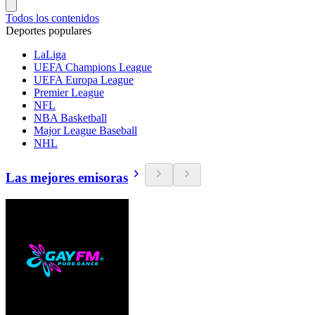
Todos los contenidos
Deportes populares
LaLiga
UEFA Champions League
UEFA Europa League
Premier League
NFL
NBA Basketball
Major League Baseball
NHL
Las mejores emisoras