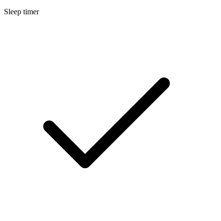
Sleep timer