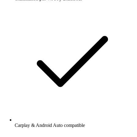
Carplay & Android Auto compatible