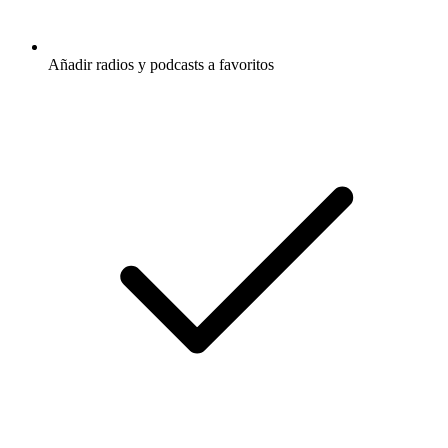
Añadir radios y podcasts a favoritos