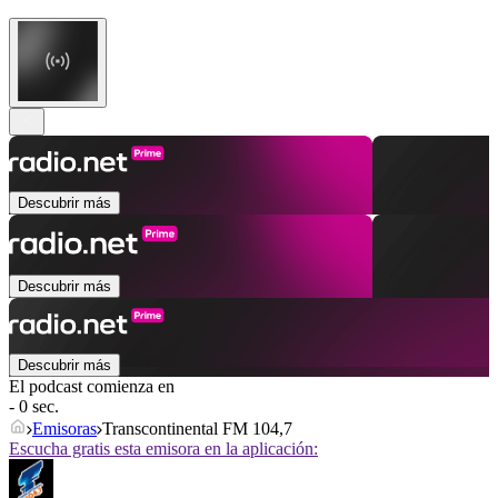
Descubrir más
Descubrir más
Descubrir más
El podcast comienza en
- 0 sec.
Emisoras
Transcontinental FM 104,7
Escucha gratis esta emisora en la aplicación: