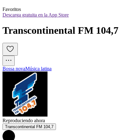
Favoritos
Descarga gratuita en la App Store
Transcontinental FM 104,7
Bossa nova
Música latina
Reproduciendo ahora
Transcontinental FM 104,7