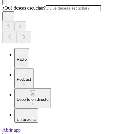
¿Qué deseas escuchar?
Radio
Podcast
Deporte en directo
En tu zona
Abrir app