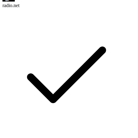
radio.net