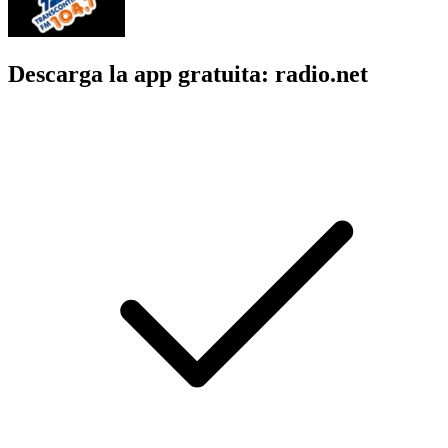
Descarga la app gratuita: radio.net