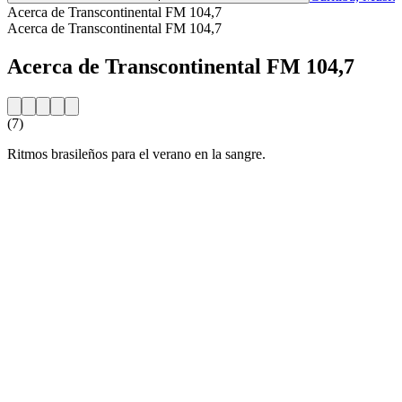
Acerca de Transcontinental FM 104,7
Acerca de Transcontinental FM 104,7
Acerca de Transcontinental FM 104,7
(7)
Ritmos brasileños para el verano en la sangre.
Sitio web de la emisora