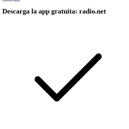
Descarga la app gratuita: radio.net