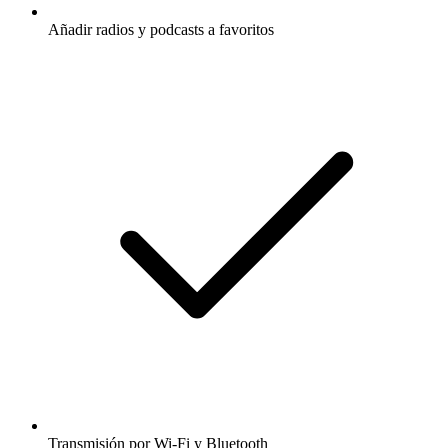
Añadir radios y podcasts a favoritos
Transmisión por Wi-Fi y Bluetooth