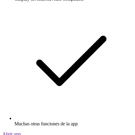
Muchas otras funciones de la app
Abrir app