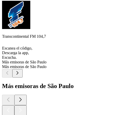
Transcontinental FM 104,7
Escanea el código,
Descarga la app,
Escucha.
Más emisoras de São Paulo
Más emisoras de São Paulo
Más emisoras de São Paulo