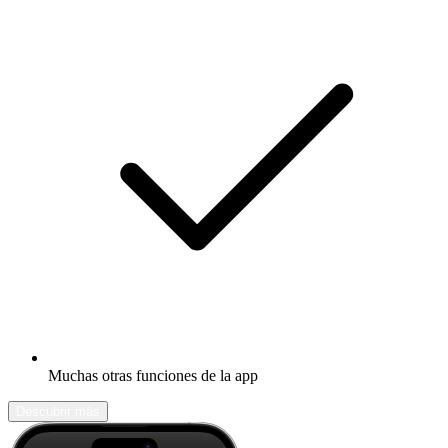
Muchas otras funciones de la app
Descubrir más