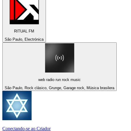
RITUAL FM
São Paulo, Electrónica
web radio run rock music
São Paulo, Rock clásico, Grunge, Garage rock, Música brasilera
Conectando-se ao Criador