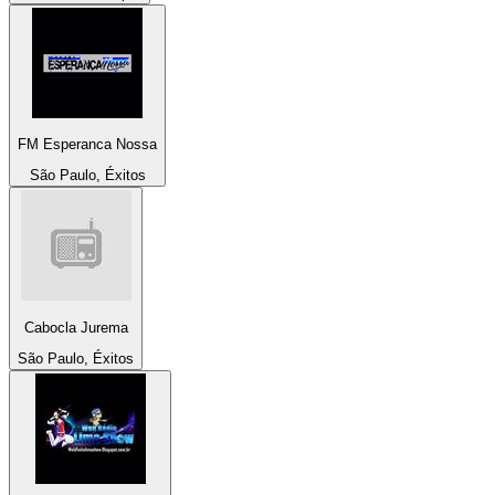
FM Esperanca Nossa
São Paulo, Éxitos
Cabocla Jurema
São Paulo, Éxitos