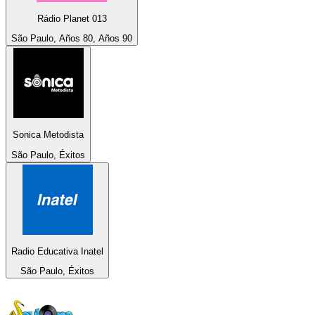
Rádio Planet 013
São Paulo, Años 80, Años 90
Sonica Metodista
São Paulo, Éxitos
Radio Educativa Inatel
São Paulo, Éxitos