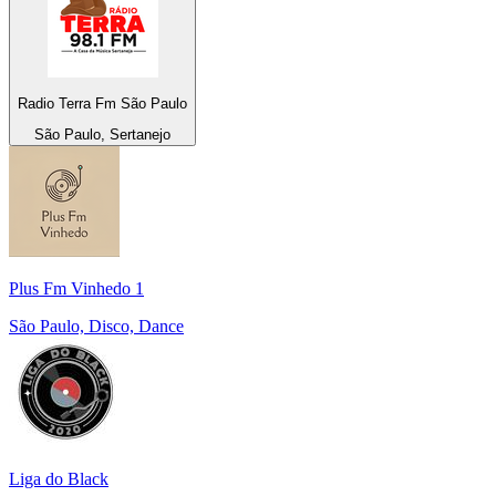
Radio Terra Fm São Paulo
São Paulo, Sertanejo
Plus Fm Vinhedo 1
São Paulo, Disco, Dance
Liga do Black