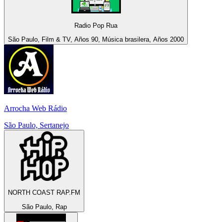
Radio Pop Rua
São Paulo, Film & TV, Años 90, Música brasilera, Años 2000
Arrocha Web Rádio
São Paulo, Sertanejo
NORTH COAST RAP.FM
São Paulo, Rap