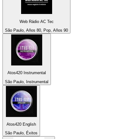
Web Rádio AC Tec
São Paulo, Años 80, Pop, Años 90
Atos420 Instrumental
São Paulo, Instrumental
Atos420 English
São Paulo, Éxitos