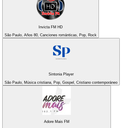
Invicta FM HD
São Paulo, Años 80, Canciones románticas, Pop, Rock
Sintonia Player
São Paulo, Música cristiana, Pop, Gospel, Cristiano contemporáneo
Adore Mais FM