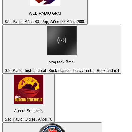
WEB RADIO GRM
São Paulo, Años 80, Pop, Años 90, Años 2000
prog rock Brasil
São Paulo, Instrumental, Rock clásico, Heavy metal, Rock and roll
Aurora Sertaneja
São Paulo, Oldies, Años 70