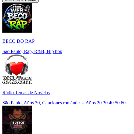
BECO DO RAP
São Paulo, Rap, R&B, Hip hop
Rádio Temas de Novelas
São Paulo, Años 30, Canciones románticas, Años 20 30 40 50 60