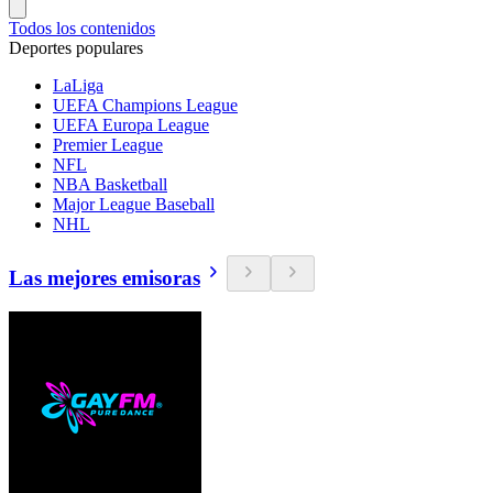
Todos los contenidos
Deportes populares
LaLiga
UEFA Champions League
UEFA Europa League
Premier League
NFL
NBA Basketball
Major League Baseball
NHL
Las mejores emisoras