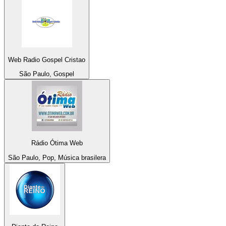
Web Radio Gospel Cristao
São Paulo, Gospel
Rádio Ótima Web
São Paulo, Pop, Música brasilera