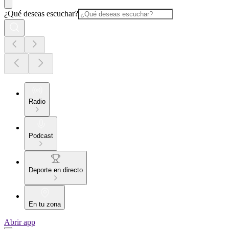
¿Qué deseas escuchar?
Radio
Podcast
Deporte en directo
En tu zona
Abrir app