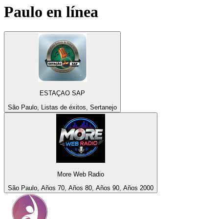
Paulo
en línea
ESTAÇAO SAP
São Paulo, Listas de éxitos, Sertanejo
More Web Radio
São Paulo, Años 70, Años 80, Años 90, Años 2000