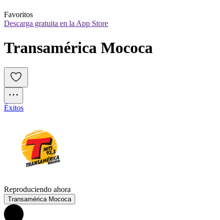
Favoritos
Descarga gratuita en la App Store
Transamérica Mococa
Éxitos
Reproduciendo ahora
Transamérica Mococa