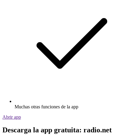
Muchas otras funciones de la app
Abrir app
Descarga la app gratuita: radio.net