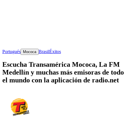
Portugués
Brasil
Éxitos
Mococa
Escucha Transamérica Mococa, La FM
Medellín y muchas más emisoras de todo
el mundo con la aplicación de radio.net