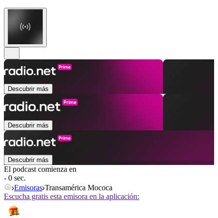
Descubrir más
Descubrir más
Descubrir más
El podcast comienza en
- 0 sec.
Emisoras
Transamérica Mococa
Escucha gratis esta emisora en la aplicación: