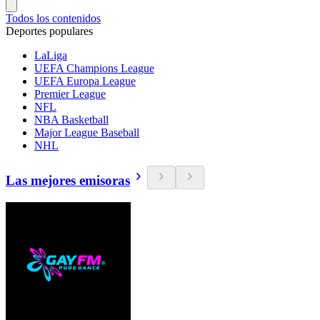
Todos los contenidos
Deportes populares
LaLiga
UEFA Champions League
UEFA Europa League
Premier League
NFL
NBA Basketball
Major League Baseball
NHL
Las mejores emisoras