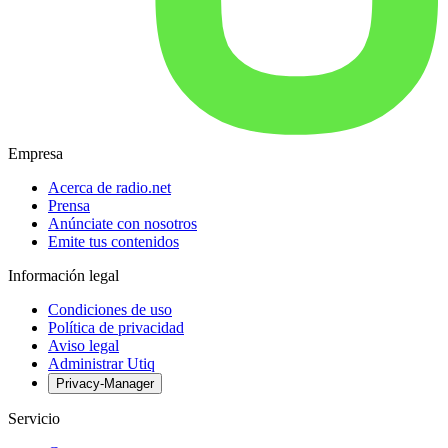
Empresa
Acerca de radio.net
Prensa
Anúnciate con nosotros
Emite tus contenidos
Información legal
Condiciones de uso
Política de privacidad
Aviso legal
Administrar Utiq
Privacy-Manager
Servicio