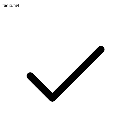
radio.net