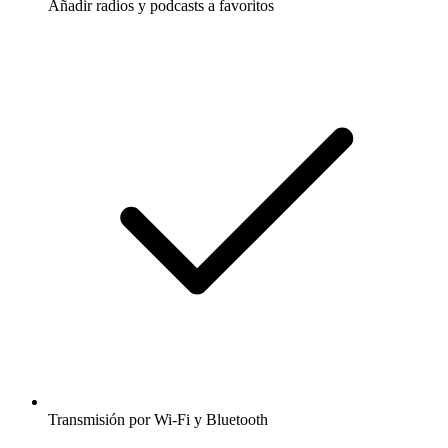
Añadir radios y podcasts a favoritos
Transmisión por Wi-Fi y Bluetooth