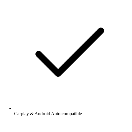
Carplay & Android Auto compatible