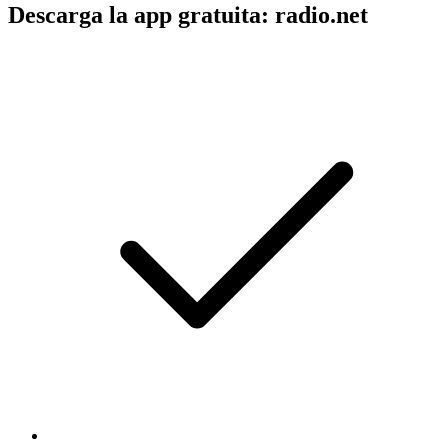
Descarga la app gratuita: radio.net