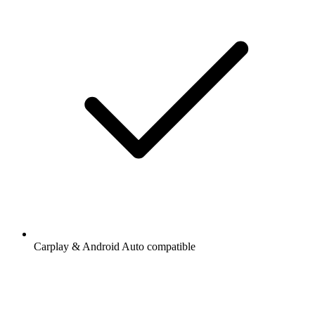
Carplay & Android Auto compatible