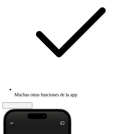
Muchas otras funciones de la app
Descubrir más