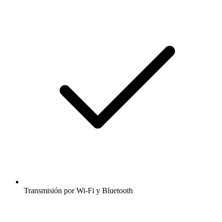
Transmisión por Wi-Fi y Bluetooth