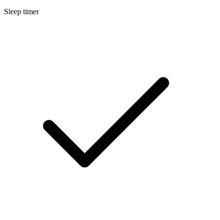
Sleep timer