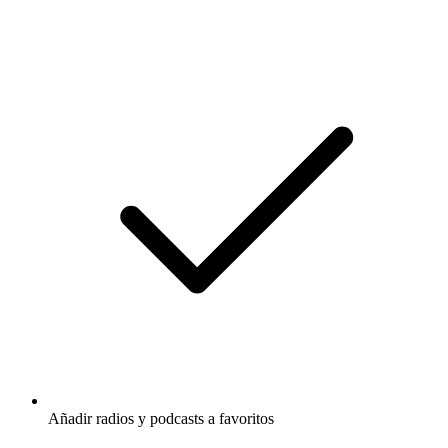
Añadir radios y podcasts a favoritos