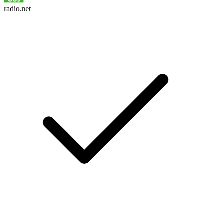
radio.net