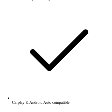
Carplay & Android Auto compatible