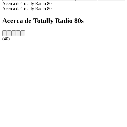
Acerca de Totally Radio 80s
Acerca de Totally Radio 80s
Acerca de Totally Radio 80s
(40)
Sitio web de la emisora