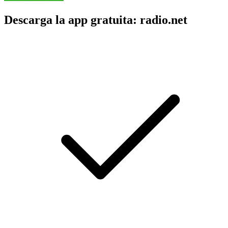
Descarga la app gratuita: radio.net