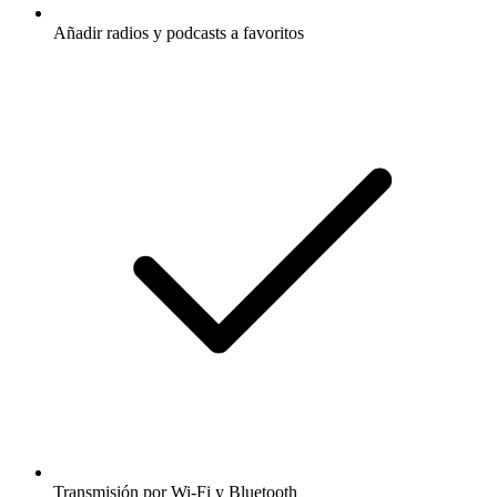
Añadir radios y podcasts a favoritos
Transmisión por Wi-Fi y Bluetooth