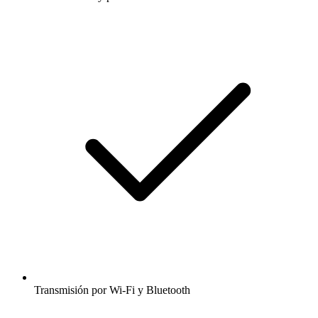
Transmisión por Wi-Fi y Bluetooth