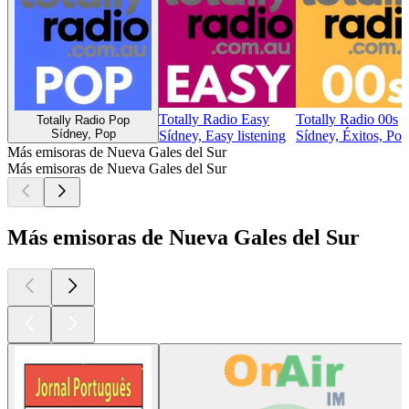
Totally Radio Easy
Totally Radio 00s
Totally Radio Pop
Sídney, Pop
Sídney, Easy listening
Sídney, Éxitos, Pop
Más emisoras de Nueva Gales del Sur
Más emisoras de Nueva Gales del Sur
Más emisoras de Nueva Gales del Sur