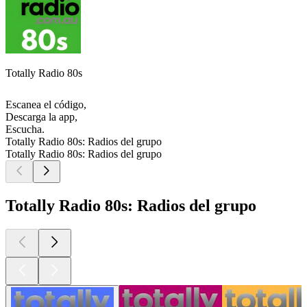
Totally Radio 80s
Escanea el código,
Descarga la app,
Escucha.
Totally Radio 80s: Radios del grupo
Totally Radio 80s: Radios del grupo
Totally Radio 80s: Radios del grupo