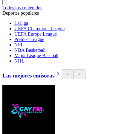
Todos los contenidos
Deportes populares
LaLiga
UEFA Champions League
UEFA Europa League
Premier League
NFL
NBA Basketball
Major League Baseball
NHL
Las mejores emisoras