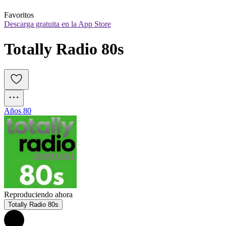
Favoritos
Descarga gratuita en la App Store
Totally Radio 80s
Años 80
Reproduciendo ahora
Totally Radio 80s