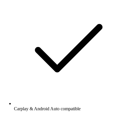
Carplay & Android Auto compatible