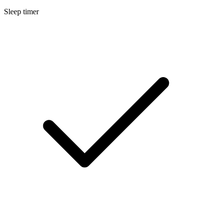
Sleep timer