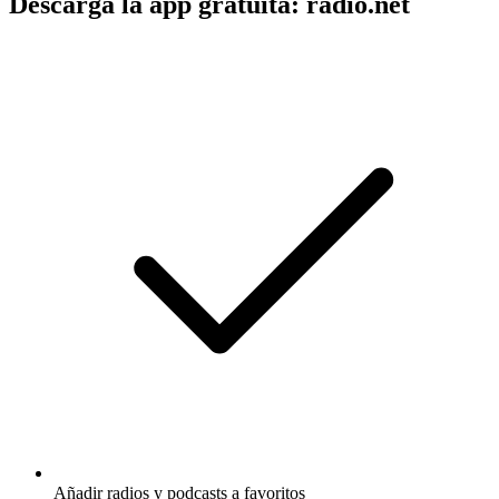
Descarga la app gratuita: radio.net
Añadir radios y podcasts a favoritos