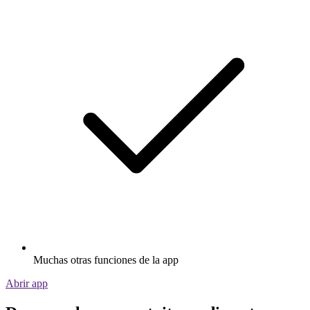
Muchas otras funciones de la app
Abrir app