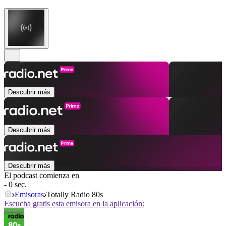
Descubrir más
Descubrir más
Descubrir más
El podcast comienza en
- 0 sec.
Emisoras
Totally Radio 80s
Escucha gratis esta emisora en la aplicación: