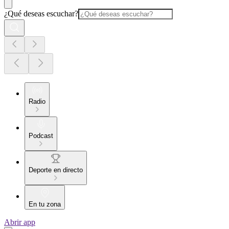
¿Qué deseas escuchar?
Radio
Podcast
Deporte en directo
En tu zona
Abrir app