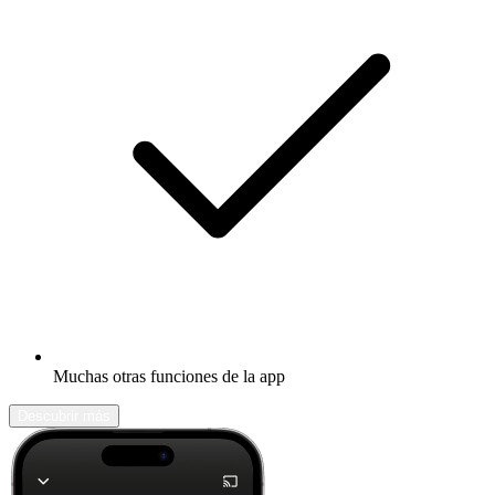
Muchas otras funciones de la app
Descubrir más