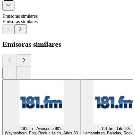
Emisoras similares
Emisoras similares
Emisoras similares
181.fm - Awesome 80's
181.fm - Lite 80s
Waynesboro, Pop, Rock clásico, Años 80
Harrisonburg, Baladas, Rock,