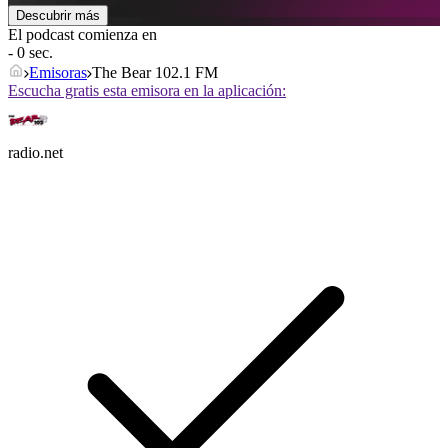
Descubrir más
El podcast comienza en
- 0 sec.
Emisoras
The Bear 102.1 FM
Escucha gratis esta emisora en la aplicación:
radio.net