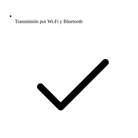
Transmisión por Wi-Fi y Bluetooth