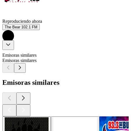
Reproduciendo ahora
The Bear 102.1 FM
Emisoras similares
Emisoras similares
Emisoras similares