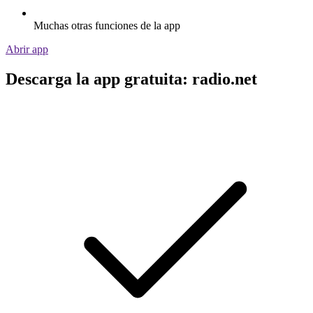
Muchas otras funciones de la app
Abrir app
Descarga la app gratuita: radio.net