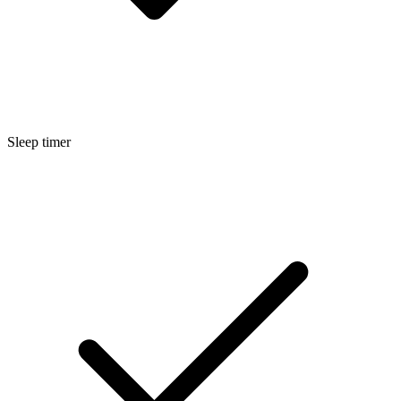
Sleep timer