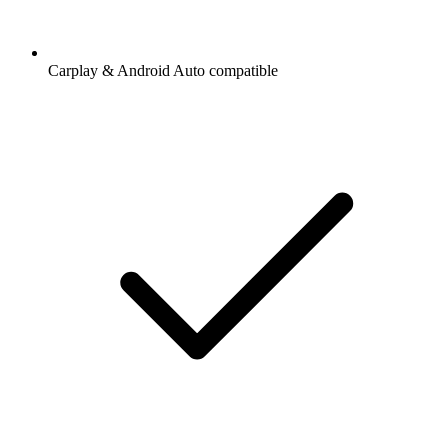
Carplay & Android Auto compatible