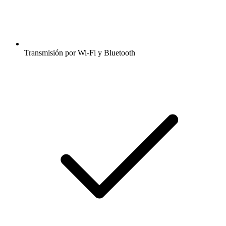
Transmisión por Wi-Fi y Bluetooth