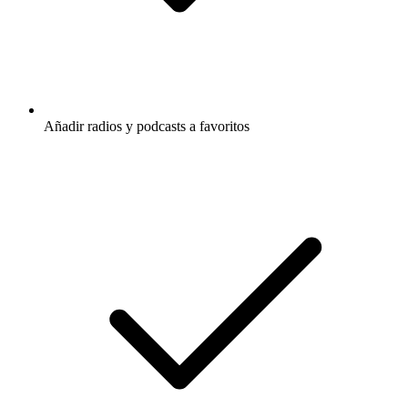
Añadir radios y podcasts a favoritos