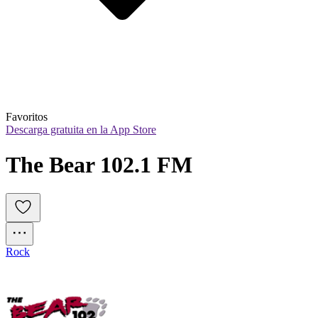
Favoritos
Descarga gratuita en la App Store
The Bear 102.1 FM
Rock