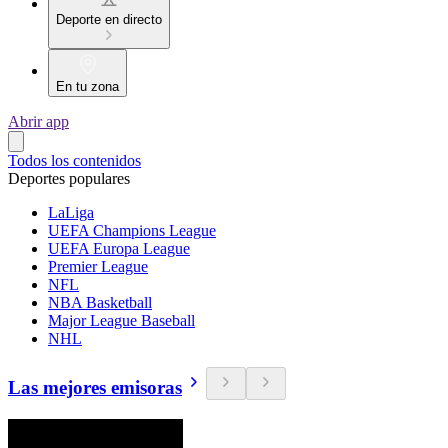
Deporte en directo
En tu zona
Abrir app
Todos los contenidos
Deportes populares
LaLiga
UEFA Champions League
UEFA Europa League
Premier League
NFL
NBA Basketball
Major League Baseball
NHL
Las mejores emisoras