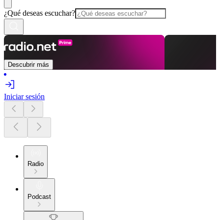
¿Qué deseas escuchar?
Descubrir más
Iniciar sesión
Radio
Podcast