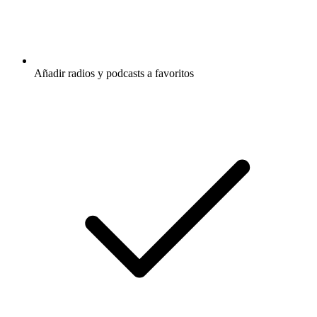
Añadir radios y podcasts a favoritos