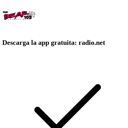
Descarga la app gratuita: radio.net