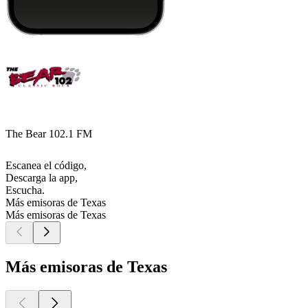
The Bear 102.1 FM
Escanea el código,
Descarga la app,
Escucha.
Más emisoras de Texas
Más emisoras de Texas
Más emisoras de Texas