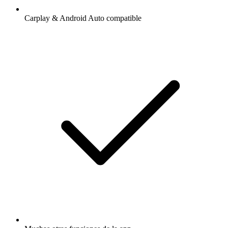
Carplay & Android Auto compatible