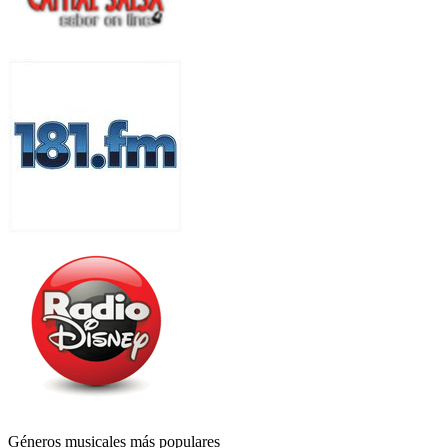
Géneros musicales más populares