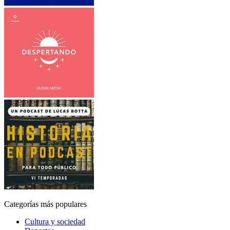
Categorías más populares
Cultura y sociedad