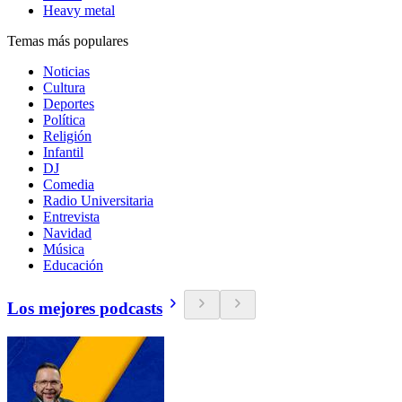
Heavy metal
Temas más populares
Noticias
Cultura
Deportes
Política
Religión
Infantil
DJ
Comedia
Radio Universitaria
Entrevista
Navidad
Música
Educación
Los mejores podcasts