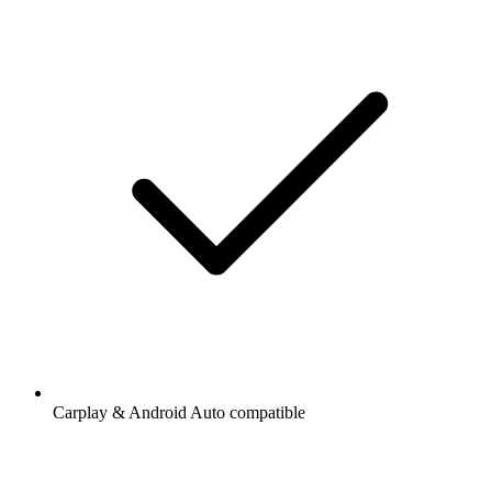
Carplay & Android Auto compatible