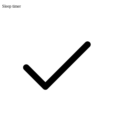
Sleep timer