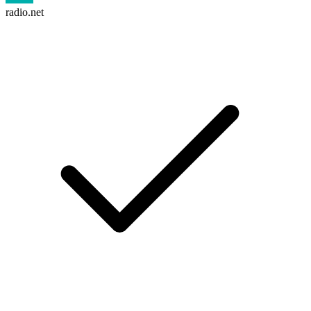
radio.net