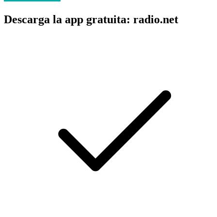
Descarga la app gratuita: radio.net