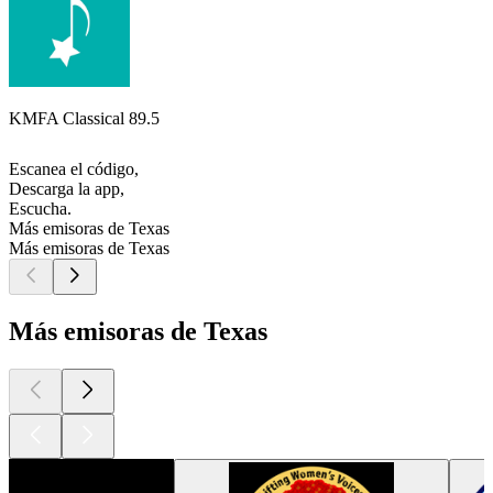
KMFA Classical 89.5
Escanea el código,
Descarga la app,
Escucha.
Más emisoras de Texas
Más emisoras de Texas
Más emisoras de Texas