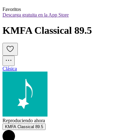
Favoritos
Descarga gratuita en la App Store
KMFA Classical 89.5
Clásica
Reproduciendo ahora
KMFA Classical 89.5