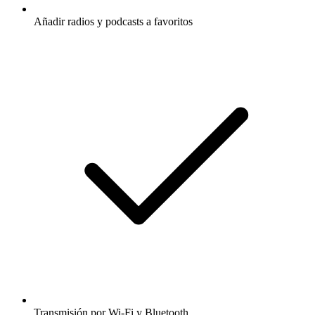
Añadir radios y podcasts a favoritos
Transmisión por Wi-Fi y Bluetooth