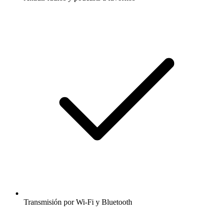
Transmisión por Wi-Fi y Bluetooth