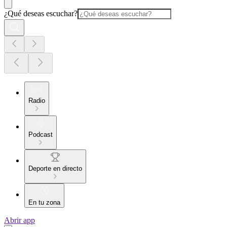
¿Qué deseas escuchar?
Radio
Podcast
Deporte en directo
En tu zona
Abrir app