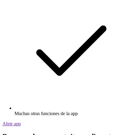
Muchas otras funciones de la app
Abrir app