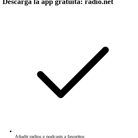
Descarga la app gratuita: radio.net
Añadir radios y podcasts a favoritos