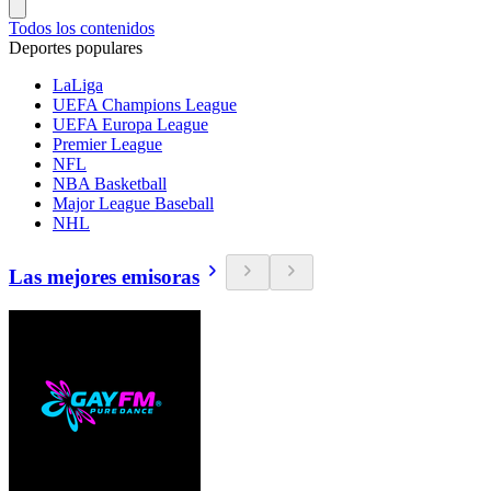
Todos los contenidos
Deportes populares
LaLiga
UEFA Champions League
UEFA Europa League
Premier League
NFL
NBA Basketball
Major League Baseball
NHL
Las mejores emisoras