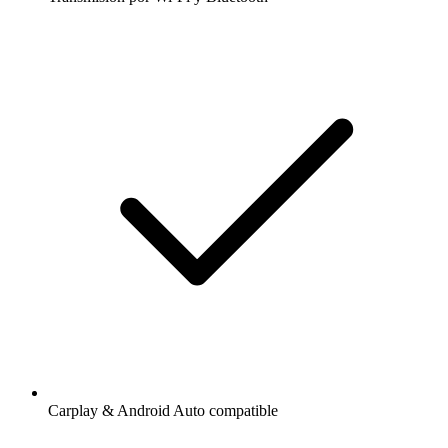
Carplay & Android Auto compatible