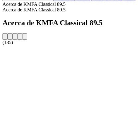
Acerca de KMFA Classical 89.5
Acerca de KMFA Classical 89.5
Acerca de KMFA Classical 89.5
(135)
Sitio web de la emisora