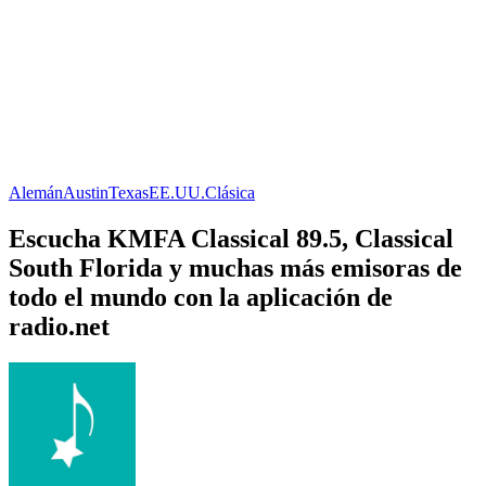
Alemán
Austin
Texas
EE.UU.
Clásica
Escucha KMFA Classical 89.5, Classical
South Florida y muchas más emisoras de
todo el mundo con la aplicación de
radio.net