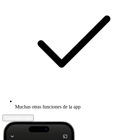
Muchas otras funciones de la app
Descubrir más