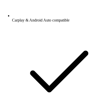
Carplay & Android Auto compatible