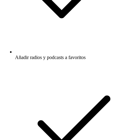
Añadir radios y podcasts a favoritos