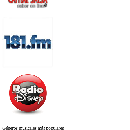
Géneros musicales más populares