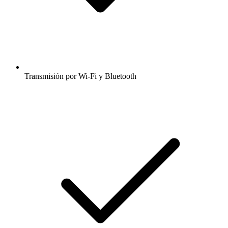
Transmisión por Wi-Fi y Bluetooth