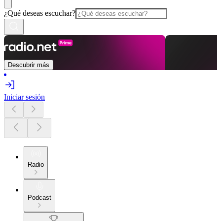
¿Qué deseas escuchar?
Descubrir más
Iniciar sesión
Radio
Podcast