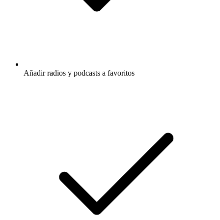
Añadir radios y podcasts a favoritos