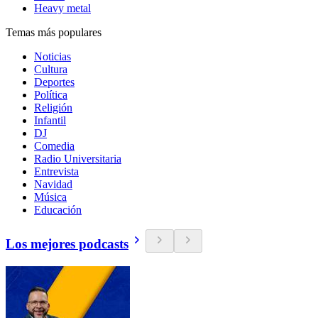
Heavy metal
Temas más populares
Noticias
Cultura
Deportes
Política
Religión
Infantil
DJ
Comedia
Radio Universitaria
Entrevista
Navidad
Música
Educación
Los mejores podcasts