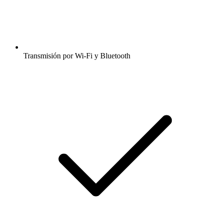
Transmisión por Wi-Fi y Bluetooth