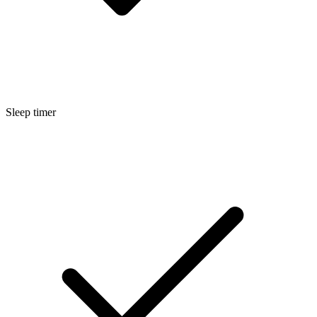
Sleep timer