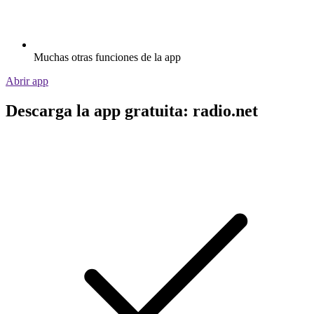
Muchas otras funciones de la app
Abrir app
Descarga la app gratuita: radio.net