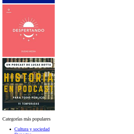
Categorías más populares
Cultura y sociedad