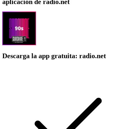
aplicación de radio.net
Descarga la app gratuita: radio.net