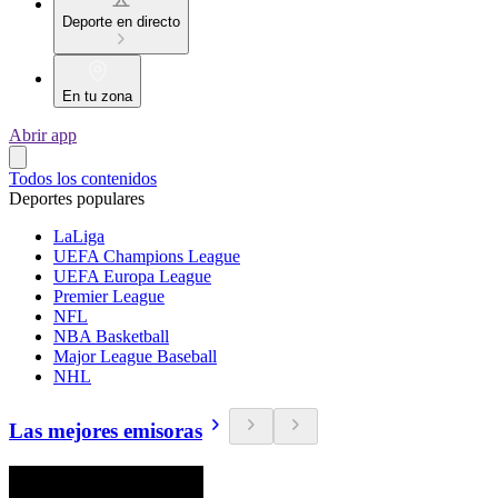
Deporte en directo
En tu zona
Abrir app
Todos los contenidos
Deportes populares
LaLiga
UEFA Champions League
UEFA Europa League
Premier League
NFL
NBA Basketball
Major League Baseball
NHL
Las mejores emisoras