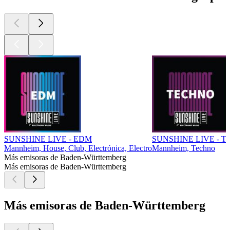
SUNSHINE LIVE - EDM
SUNSHINE LIVE - Te
Mannheim, House, Club, Electrónica, Electro
Mannheim, Techno
Más emisoras de Baden-Württemberg
Más emisoras de Baden-Württemberg
Más emisoras de Baden-Württemberg