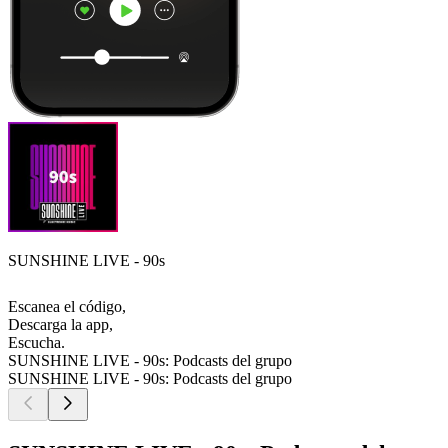
SUNSHINE LIVE - 90s
Escanea el código,
Descarga la app,
Escucha.
SUNSHINE LIVE - 90s: Podcasts del grupo
SUNSHINE LIVE - 90s: Podcasts del grupo