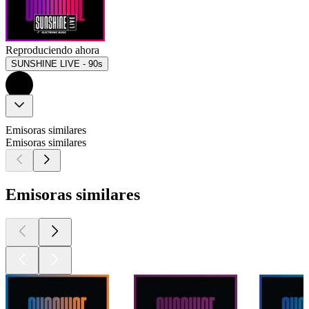
Reproduciendo ahora
SUNSHINE LIVE - 90s
Emisoras similares
Emisoras similares
Emisoras similares