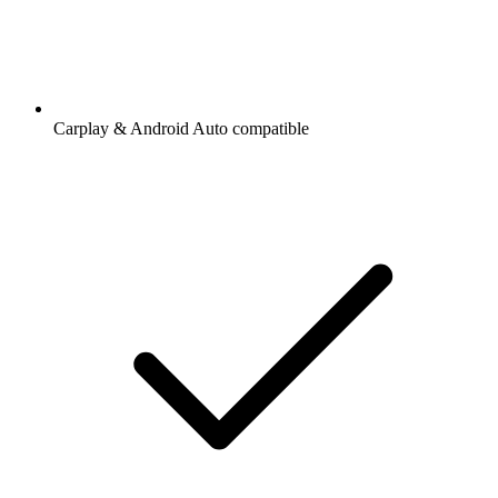
Carplay & Android Auto compatible