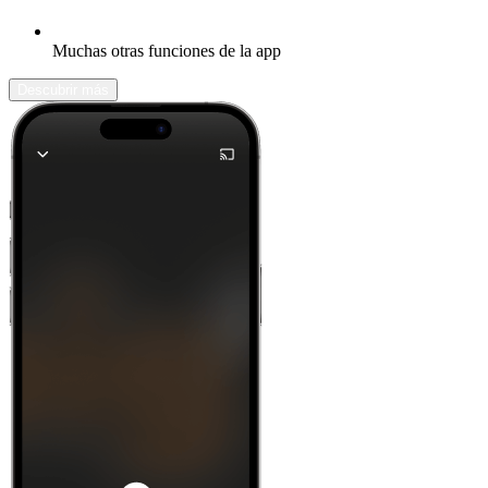
Muchas otras funciones de la app
Descubrir más