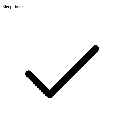
Sleep timer