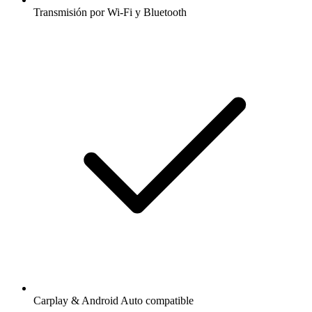
Transmisión por Wi-Fi y Bluetooth
Carplay & Android Auto compatible