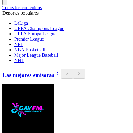
Todos los contenidos
Deportes populares
LaLiga
UEFA Champions League
UEFA Europa League
Premier League
NFL
NBA Basketball
Major League Baseball
NHL
Las mejores emisoras