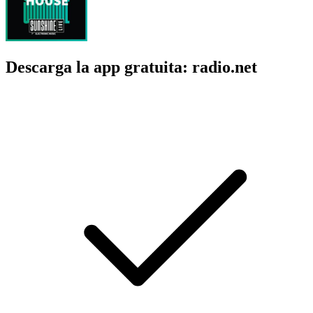
Descarga la app gratuita: radio.net