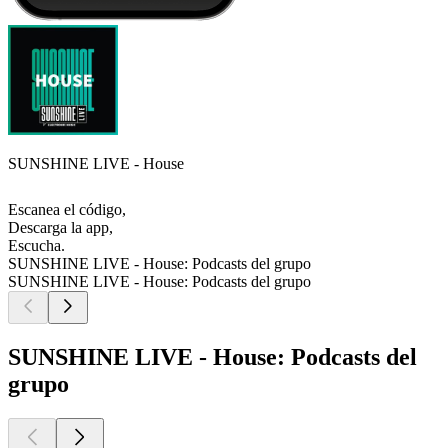
SUNSHINE LIVE - House
Escanea el código,
Descarga la app,
Escucha.
SUNSHINE LIVE - House: Podcasts del grupo
SUNSHINE LIVE - House: Podcasts del grupo
SUNSHINE LIVE - House: Podcasts del
grupo