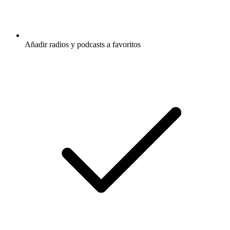
Añadir radios y podcasts a favoritos