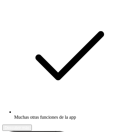
Muchas otras funciones de la app
Descubrir más