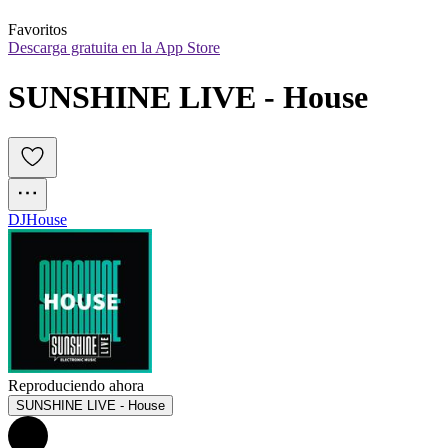
Favoritos
Descarga gratuita en la App Store
SUNSHINE LIVE - House
DJ
House
Reproduciendo ahora
SUNSHINE LIVE - House