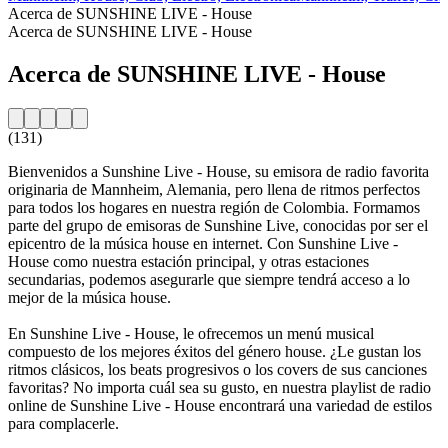
Acerca de SUNSHINE LIVE - House
Acerca de SUNSHINE LIVE - House
Acerca de SUNSHINE LIVE - House
(131)
Bienvenidos a Sunshine Live - House, su emisora de radio favorita
originaria de Mannheim, Alemania, pero llena de ritmos perfectos
para todos los hogares en nuestra región de Colombia. Formamos
parte del grupo de emisoras de Sunshine Live, conocidas por ser el
epicentro de la música house en internet. Con Sunshine Live -
House como nuestra estación principal, y otras estaciones
secundarias, podemos asegurarle que siempre tendrá acceso a lo
mejor de la música house.
En Sunshine Live - House, le ofrecemos un menú musical
compuesto de los mejores éxitos del género house. ¿Le gustan los
ritmos clásicos, los beats progresivos o los covers de sus canciones
favoritas? No importa cuál sea su gusto, en nuestra playlist de radio
online de Sunshine Live - House encontrará una variedad de estilos
para complacerle.