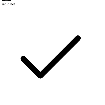
radio.net