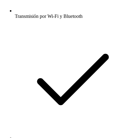
Transmisión por Wi-Fi y Bluetooth