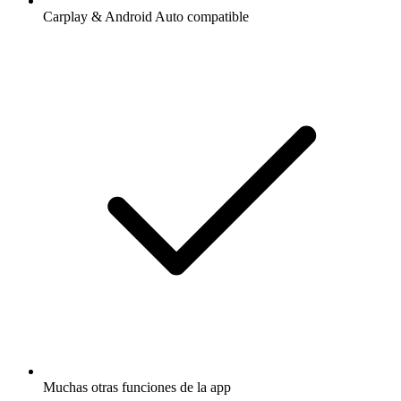
Carplay & Android Auto compatible
Muchas otras funciones de la app