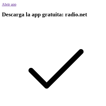
Abrir app
Descarga la app gratuita: radio.net