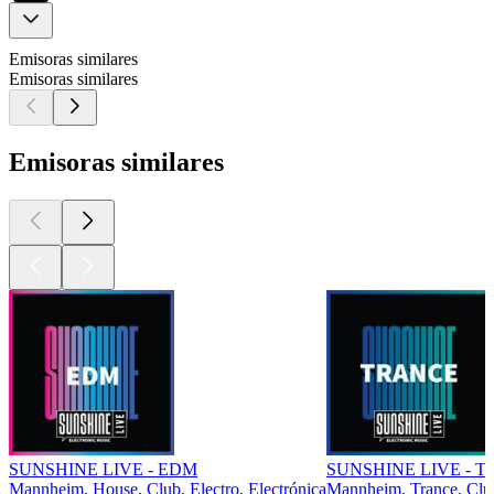
Emisoras similares
Emisoras similares
Emisoras similares
SUNSHINE LIVE - EDM
SUNSHINE LIVE - Tr
Mannheim, House, Club, Electro, Electrónica
Mannheim, Trance, Clu