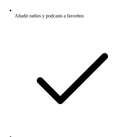
Añadir radios y podcasts a favoritos